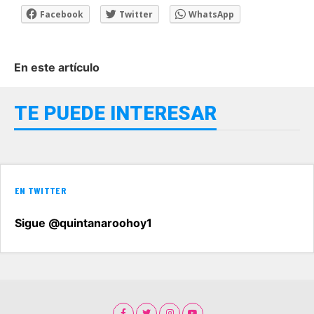
Facebook
Twitter
WhatsApp
En este artículo
TE PUEDE INTERESAR
EN TWITTER
Sigue @quintanaroohoy1