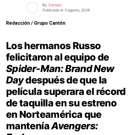
By
Daniela
Publicado el
5 agosto, 2026
Redacción / Grupo Cantón
Los hermanos Russo
felicitaron al equipo de
Spider-Man: Brand New
Day
después de que la
película superara el récord
de taquilla en su estreno
en Norteamérica que
mantenía
Avengers: