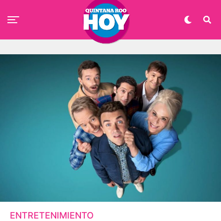
ENTRETENIMIENTO