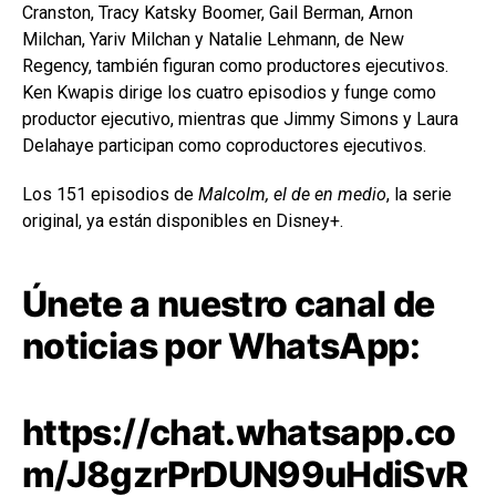
Cranston, Tracy Katsky Boomer, Gail Berman, Arnon
Milchan, Yariv Milchan y Natalie Lehmann, de New
Regency, también figuran como productores ejecutivos.
Ken Kwapis dirige los cuatro episodios y funge como
productor ejecutivo, mientras que Jimmy Simons y Laura
Delahaye participan como coproductores ejecutivos.
Los 151 episodios de
Malcolm, el de en medio
, la serie
original, ya están disponibles en Disney+.
Únete a nuestro canal de
noticias por WhatsApp:
https://chat.whatsapp.co
m/J8gzrPrDUN99uHdiSvR