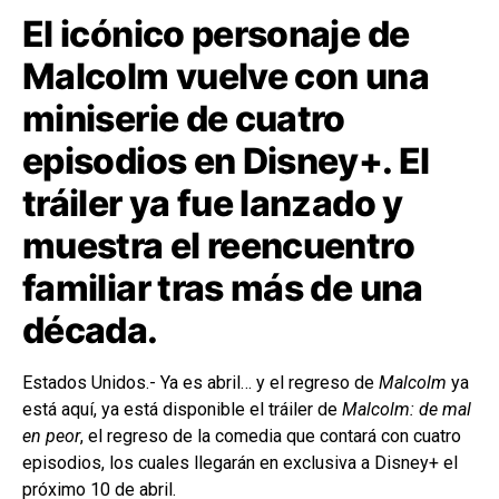
El icónico personaje de
Malcolm vuelve con una
miniserie de cuatro
episodios en Disney+. El
tráiler ya fue lanzado y
muestra el reencuentro
familiar tras más de una
década.
Estados Unidos.- Ya es abril… y el regreso de
Malcolm
ya
está aquí, ya está disponible el tráiler de
Malcolm: de mal
en peor
, el regreso de la comedia que contará con cuatro
episodios, los cuales llegarán en exclusiva a Disney+ el
próximo 10 de abril.