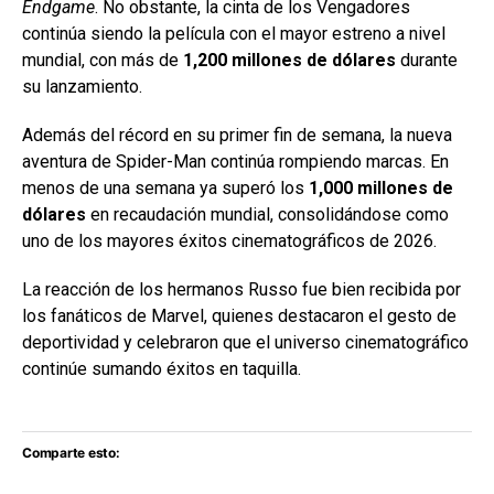
Endgame
. No obstante, la cinta de los Vengadores
continúa siendo la película con el mayor estreno a nivel
mundial, con más de
1,200 millones de dólares
durante
su lanzamiento.
Además del récord en su primer fin de semana, la nueva
aventura de Spider-Man continúa rompiendo marcas. En
menos de una semana ya superó los
1,000 millones de
dólares
en recaudación mundial, consolidándose como
uno de los mayores éxitos cinematográficos de 2026.
La reacción de los hermanos Russo fue bien recibida por
los fanáticos de Marvel, quienes destacaron el gesto de
deportividad y celebraron que el universo cinematográfico
continúe sumando éxitos en taquilla.
Comparte esto: