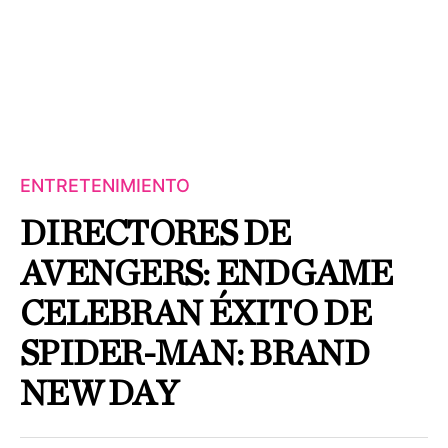
ENTRETENIMIENTO
DIRECTORES DE
AVENGERS: ENDGAME
CELEBRAN ÉXITO DE
SPIDER-MAN: BRAND
NEW DAY