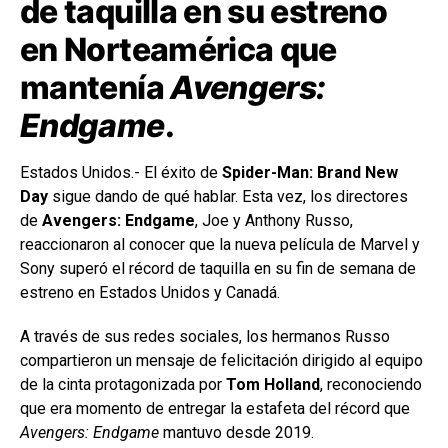
de taquilla en su estreno
en Norteamérica que
mantenía
Avengers:
Endgame
.
Estados Unidos.- El éxito de
Spider-Man: Brand New
Day
sigue dando de qué hablar. Esta vez, los directores
de
Avengers: Endgame
, Joe y Anthony Russo,
reaccionaron al conocer que la nueva película de Marvel y
Sony superó el récord de taquilla en su fin de semana de
estreno en Estados Unidos y Canadá.
A través de sus redes sociales, los hermanos Russo
compartieron un mensaje de felicitación dirigido al equipo
de la cinta protagonizada por
Tom Holland
, reconociendo
que era momento de entregar la estafeta del récord que
Avengers: Endgame
mantuvo desde 2019.