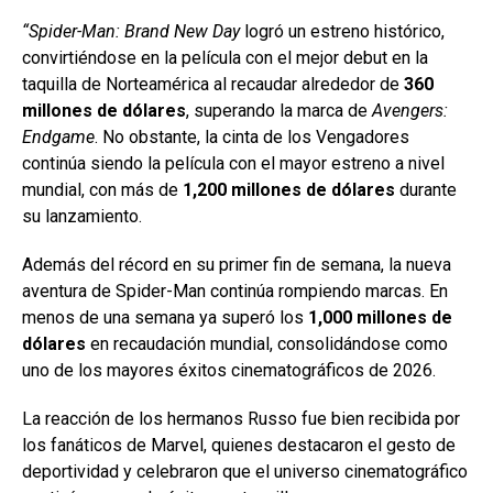
“Spider-Man: Brand New Day
logró un estreno histórico,
convirtiéndose en la película con el mejor debut en la
taquilla de Norteamérica al recaudar alrededor de
360
millones de dólares
, superando la marca de
Avengers:
Endgame
. No obstante, la cinta de los Vengadores
continúa siendo la película con el mayor estreno a nivel
mundial, con más de
1,200 millones de dólares
durante
su lanzamiento.
Además del récord en su primer fin de semana, la nueva
aventura de Spider-Man continúa rompiendo marcas. En
menos de una semana ya superó los
1,000 millones de
dólares
en recaudación mundial, consolidándose como
uno de los mayores éxitos cinematográficos de 2026.
La reacción de los hermanos Russo fue bien recibida por
los fanáticos de Marvel, quienes destacaron el gesto de
deportividad y celebraron que el universo cinematográfico