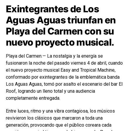
Exintegrantes de Los
Aguas Aguas triunfan en
Playa del Carmen con su
nuevo proyecto musical.
Playa del Carmen.— La nostalgia y la energía se
fusionaron la noche del pasado viernes 4 de abril, cuando
el nuevo proyecto musical Easy and Tropical Machine,
conformado por exintegrantes de la emblemática banda
Los Aguas Aguas, tomó por asalto el escenario del bar El
Roof, logrando un lleno total y una audiencia
completamente entregada.
Entre luces, ritmo y una vibra contagiosa, los músicos
revivieron los clásicos que marcaron a toda una
generación, provocando que el público coreara cada