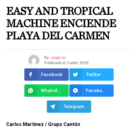
EASY AND TROPICAL
MACHINE ENCIENDE
PLAYA DEL CARMEN
By
Jorge Uc
Publicado el
5 abril, 2026
Facebook
Twitter
WhatsApp
Facebook Messenger
Telegram
Carlos Martinez / Grupo Cantón