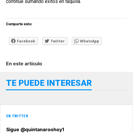
continúe sumando éxitos en taquilla.
Comparte esto:
Facebook
Twitter
WhatsApp
En este artículo
TE PUEDE INTERESAR
EN TWITTER
Sigue @quintanaroohoy1