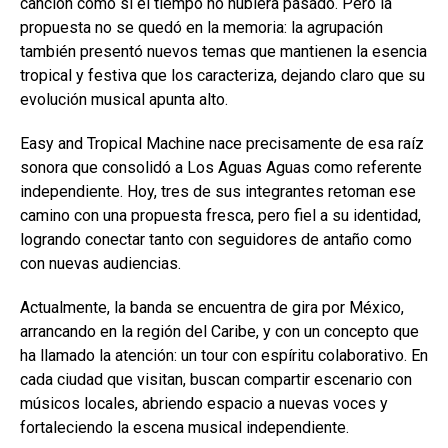
canción como si el tiempo no hubiera pasado. Pero la
propuesta no se quedó en la memoria: la agrupación
también presentó nuevos temas que mantienen la esencia
tropical y festiva que los caracteriza, dejando claro que su
evolución musical apunta alto.
Easy and Tropical Machine nace precisamente de esa raíz
sonora que consolidó a Los Aguas Aguas como referente
independiente. Hoy, tres de sus integrantes retoman ese
camino con una propuesta fresca, pero fiel a su identidad,
logrando conectar tanto con seguidores de antaño como
con nuevas audiencias.
Actualmente, la banda se encuentra de gira por México,
arrancando en la región del Caribe, y con un concepto que
ha llamado la atención: un tour con espíritu colaborativo. En
cada ciudad que visitan, buscan compartir escenario con
músicos locales, abriendo espacio a nuevas voces y
fortaleciendo la escena musical independiente.