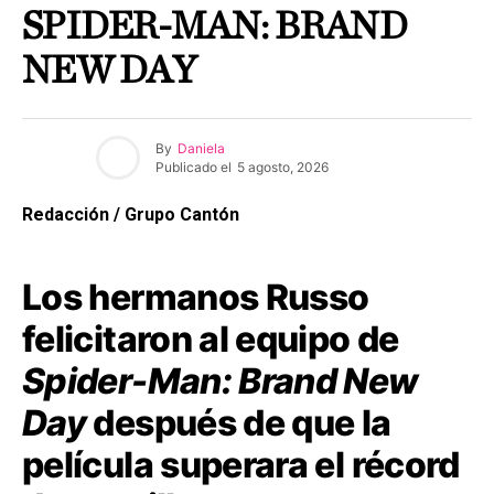
SPIDER-MAN: BRAND
NEW DAY
By
Daniela
Publicado el
5 agosto, 2026
Redacción / Grupo Cantón
Los hermanos Russo
felicitaron al equipo de
Spider-Man: Brand New
Day
después de que la
película superara el récord