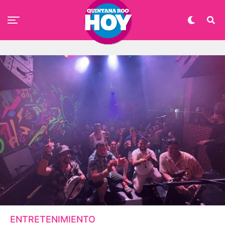
ENTRETENIMIENTO