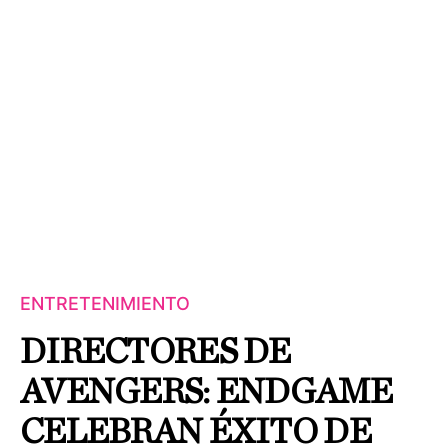
ENTRETENIMIENTO
DIRECTORES DE
AVENGERS: ENDGAME
CELEBRAN ÉXITO DE