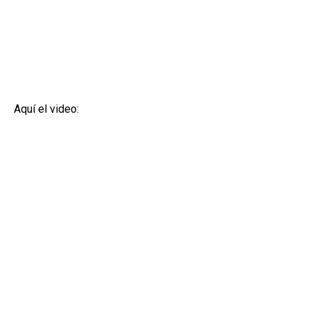
Aquí el video: