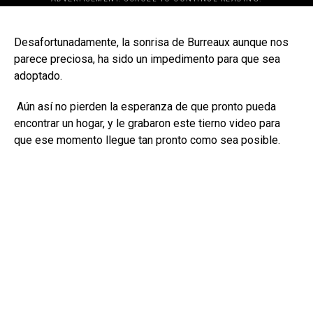
[adsforwp id="243463"]
Desafortunadamente, la sonrisa de Burreaux aunque nos
parece preciosa, ha sido un impedimento para que sea
adoptado.
Aún así no pierden la esperanza de que pronto pueda
encontrar un hogar, y le grabaron este tierno video para
que ese momento llegue tan pronto como sea posible.