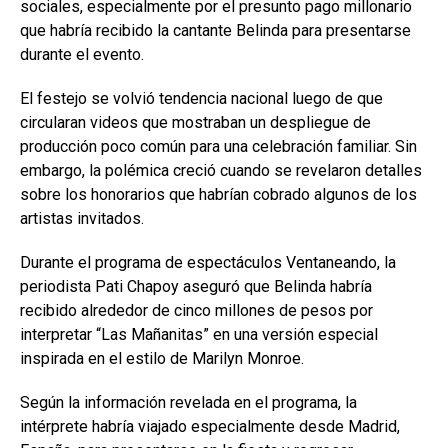
sociales, especialmente por el presunto pago millonario
que habría recibido la cantante Belinda para presentarse
durante el evento.
El festejo se volvió tendencia nacional luego de que
circularan videos que mostraban un despliegue de
producción poco común para una celebración familiar. Sin
embargo, la polémica creció cuando se revelaron detalles
sobre los honorarios que habrían cobrado algunos de los
artistas invitados.
Durante el programa de espectáculos Ventaneando, la
periodista Pati Chapoy aseguró que Belinda habría
recibido alrededor de cinco millones de pesos por
interpretar “Las Mañanitas” en una versión especial
inspirada en el estilo de Marilyn Monroe.
Según la información revelada en el programa, la
intérprete habría viajado especialmente desde Madrid,