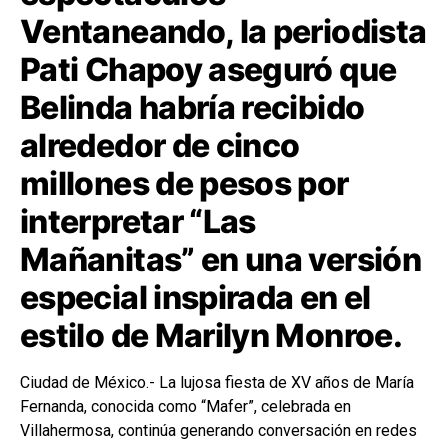
Ventaneando, la periodista
Pati Chapoy aseguró que
Belinda habría recibido
alrededor de cinco
millones de pesos por
interpretar “Las
Mañanitas” en una versión
especial inspirada en el
estilo de Marilyn Monroe.
Ciudad de México.- La lujosa fiesta de XV años de María
Fernanda, conocida como “Mafer”, celebrada en
Villahermosa, continúa generando conversación en redes