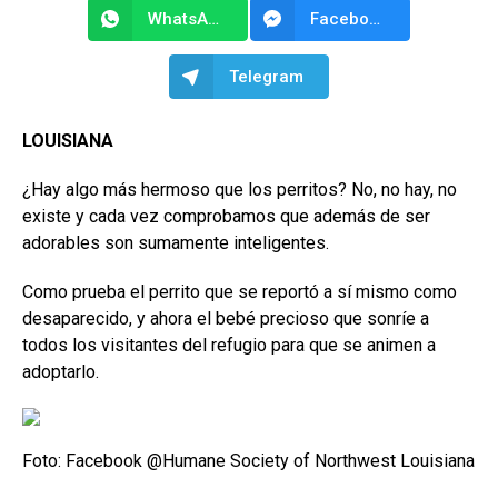
WhatsApp
Facebook Messenger
Telegram
LOUISIANA
¿Hay algo más hermoso que los perritos? No, no hay, no
existe y cada vez comprobamos que además de ser
adorables son sumamente inteligentes.
Como prueba el perrito que se reportó a sí mismo como
desaparecido, y ahora el bebé precioso que sonríe a
todos los visitantes del refugio para que se animen a
adoptarlo.
Foto: Facebook @Humane Society of Northwest Louisiana