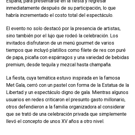
España, para presentarse en la fiesta y regresar
inmediatamente después de su participación, lo que
habría incrementado el costo total del espectáculo.
El evento no solo destacó por la presencia de artistas,
sino también por el lujo que rodeó la celebración. Los
invitados disfrutaron de un menú gourmet de varios
tiempos que incluyó platillos como filete de res con puré
de papa, picaña con espárragos y una variedad de bebidas
premium, desde tequila y mezcal hasta champaña.
La fiesta, cuya temática estuvo inspirada en la famosa
Met Gala, cerró con un pastel con forma de la Estatua de la
Libertad y un espectáculo digno de gala. Mientras algunos
usuarios en redes criticaron el presunto gasto millonario,
otros defendieron a la familia organizadora al considerar
que se trató de una celebración privada que simplemente
llevó el concepto de unos XV años a otro nivel.