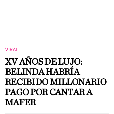
VIRAL
XV AÑOS DE LUJO:
BELINDA HABRÍA
RECIBIDO MILLONARIO
PAGO POR CANTAR A
MAFER