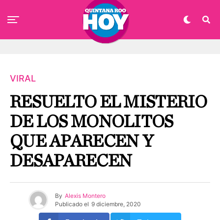
VIRAL
RESUELTO EL MISTERIO
DE LOS MONOLITOS
QUE APARECEN Y
DESAPARECEN
By
Alexis Montero
Publicado el
9 diciembre, 2020