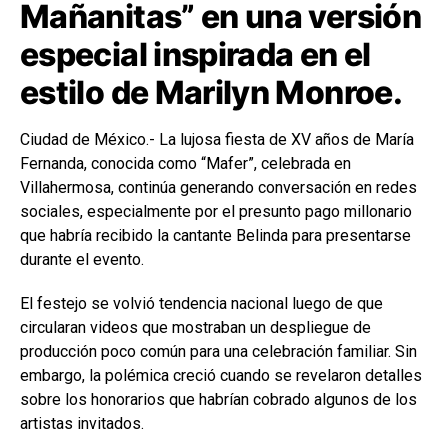
Mañanitas” en una versión
especial inspirada en el
estilo de Marilyn Monroe.
Ciudad de México.- La lujosa fiesta de XV años de María
Fernanda, conocida como “Mafer”, celebrada en
Villahermosa, continúa generando conversación en redes
sociales, especialmente por el presunto pago millonario
que habría recibido la cantante Belinda para presentarse
durante el evento.
El festejo se volvió tendencia nacional luego de que
circularan videos que mostraban un despliegue de
producción poco común para una celebración familiar. Sin
embargo, la polémica creció cuando se revelaron detalles
sobre los honorarios que habrían cobrado algunos de los
artistas invitados.