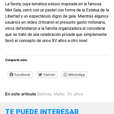
La fiesta, cuya temática estuvo inspirada en la famosa
Met Gala, cerró con un pastel con forma de la Estatua de la
Libertad y un espectáculo digno de gala. Mientras algunos
usuarios en redes criticaron el presunto gasto millonario,
otros defendieron a la familia organizadora al considerar
que se trató de una celebración privada que simplemente
llevó el concepto de unos XV años a otro nivel.
Comparte esto:
Facebook
Twitter
WhatsApp
En este artículo
Belinda
,
Mafer
,
XV años
TE PUEDE INTERESAR