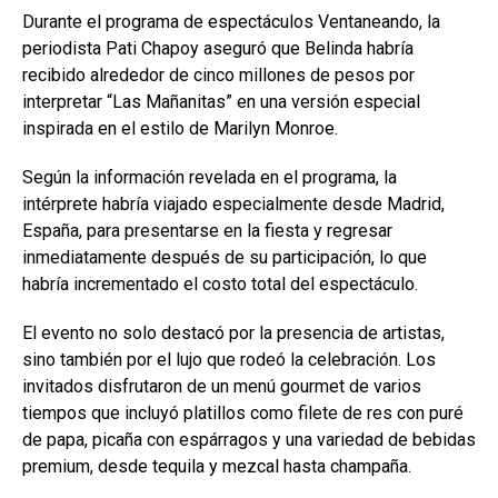
Durante el programa de espectáculos Ventaneando, la
periodista Pati Chapoy aseguró que Belinda habría
recibido alrededor de cinco millones de pesos por
interpretar “Las Mañanitas” en una versión especial
inspirada en el estilo de Marilyn Monroe.
Según la información revelada en el programa, la
intérprete habría viajado especialmente desde Madrid,
España, para presentarse en la fiesta y regresar
inmediatamente después de su participación, lo que
habría incrementado el costo total del espectáculo.
El evento no solo destacó por la presencia de artistas,
sino también por el lujo que rodeó la celebración. Los
invitados disfrutaron de un menú gourmet de varios
tiempos que incluyó platillos como filete de res con puré
de papa, picaña con espárragos y una variedad de bebidas
premium, desde tequila y mezcal hasta champaña.