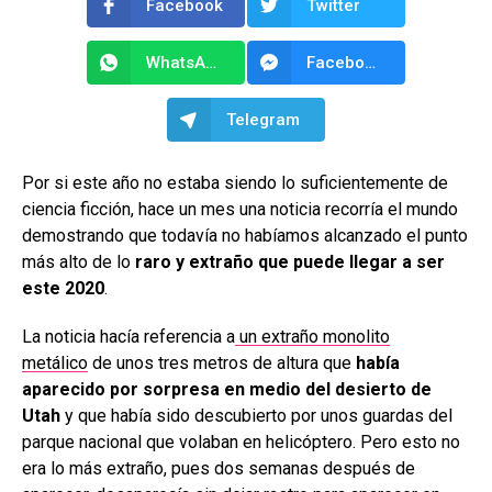
Facebook
Twitter
WhatsApp
Facebook Messenger
Telegram
Por si este año no estaba siendo lo suficientemente de
ciencia ficción, hace un mes una noticia recorría el mundo
demostrando que todavía no habíamos alcanzado el punto
más alto de lo
raro y extraño que puede llegar a ser
este 2020
.
La noticia hacía referencia a
un extraño monolito
metálico
de unos tres metros de altura que
había
aparecido por sorpresa en medio del desierto de
Utah
y que había sido descubierto por unos guardas del
parque nacional que volaban en helicóptero. Pero esto no
era lo más extraño, pues dos semanas después de