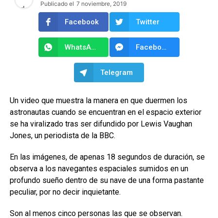
Publicado el
7 noviembre, 2019
Facebook
Twitter
WhatsApp
Facebook Messenger
Telegram
Un video que muestra la manera en que duermen los
astronautas cuando se encuentran en el espacio exterior
se ha viralizado tras ser difundido por Lewis Vaughan
Jones, un periodista de la BBC.
En las imágenes, de apenas 18 segundos de duración, se
observa a los navegantes espaciales sumidos en un
profundo sueño dentro de su nave de una forma pastante
peculiar, por no decir inquietante.
Son al menos cinco personas las que se observan.