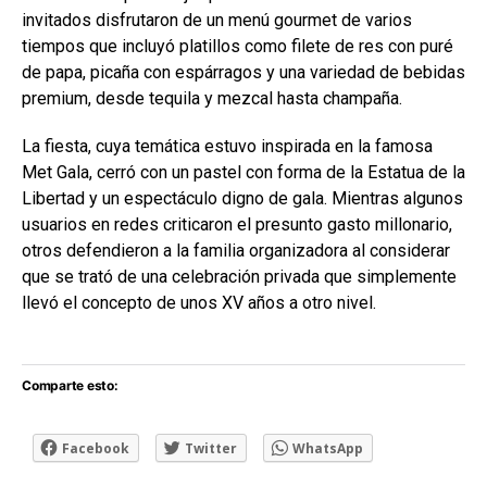
invitados disfrutaron de un menú gourmet de varios
tiempos que incluyó platillos como filete de res con puré
de papa, picaña con espárragos y una variedad de bebidas
premium, desde tequila y mezcal hasta champaña.
La fiesta, cuya temática estuvo inspirada en la famosa
Met Gala, cerró con un pastel con forma de la Estatua de la
Libertad y un espectáculo digno de gala. Mientras algunos
usuarios en redes criticaron el presunto gasto millonario,
otros defendieron a la familia organizadora al considerar
que se trató de una celebración privada que simplemente
llevó el concepto de unos XV años a otro nivel.
Comparte esto:
Facebook
Twitter
WhatsApp