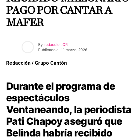
PAGO POR CANTAR A
MAFER
By
redaccion QR
Publicado el
11 marzo, 2026
Redacción / Grupo Cantón
Durante el programa de
espectáculos
Ventaneando, la periodista
Pati Chapoy aseguró que
Belinda habría recibido