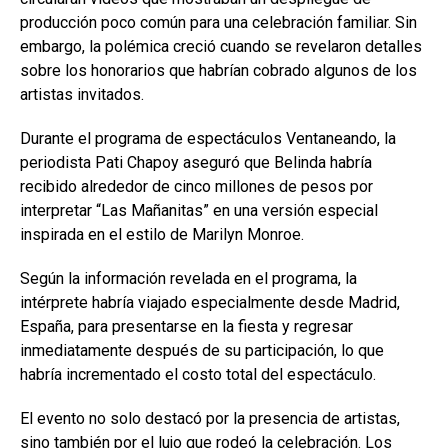
producción poco común para una celebración familiar. Sin
embargo, la polémica creció cuando se revelaron detalles
sobre los honorarios que habrían cobrado algunos de los
artistas invitados.
Durante el programa de espectáculos Ventaneando, la
periodista Pati Chapoy aseguró que Belinda habría
recibido alrededor de cinco millones de pesos por
interpretar “Las Mañanitas” en una versión especial
inspirada en el estilo de Marilyn Monroe.
Según la información revelada en el programa, la
intérprete habría viajado especialmente desde Madrid,
España, para presentarse en la fiesta y regresar
inmediatamente después de su participación, lo que
habría incrementado el costo total del espectáculo.
El evento no solo destacó por la presencia de artistas,
sino también por el lujo que rodeó la celebración. Los