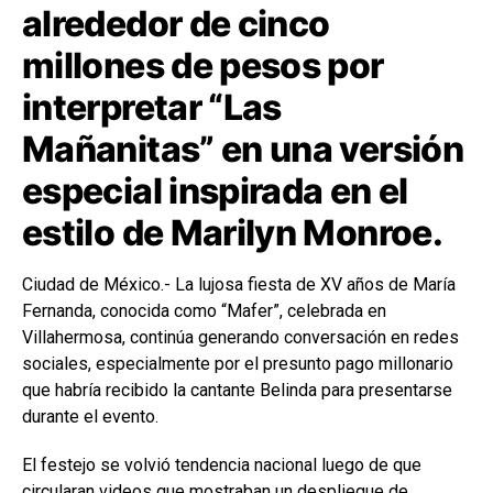
alrededor de cinco
millones de pesos por
interpretar “Las
Mañanitas” en una versión
especial inspirada en el
estilo de Marilyn Monroe.
Ciudad de México.- La lujosa fiesta de XV años de María
Fernanda, conocida como “Mafer”, celebrada en
Villahermosa, continúa generando conversación en redes
sociales, especialmente por el presunto pago millonario
que habría recibido la cantante Belinda para presentarse
durante el evento.
El festejo se volvió tendencia nacional luego de que
circularan videos que mostraban un despliegue de