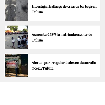
Investigan hallazgo de crías de tortuga en
Tulum
Aumentará 18% la matrícula escolar de
Tulum
Alertan por irregularidades en desarrollo
Ocean Tulum