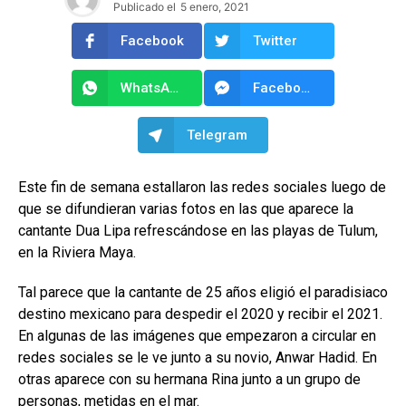
Publicado el
5 enero, 2021
Facebook
Twitter
WhatsApp
Facebook Messenger
Telegram
Este fin de semana estallaron las redes sociales luego de
que se difundieran varias fotos en las que aparece la
cantante Dua Lipa refrescándose en las playas de Tulum,
en la Riviera Maya.
Tal parece que la cantante de 25 años eligió el paradisiaco
destino mexicano para despedir el 2020 y recibir el 2021.
En algunas de las imágenes que empezaron a circular en
redes sociales se le ve junto a su novio, Anwar Hadid. En
otras aparece con su hermana Rina junto a un grupo de
personas, metidas en el mar.