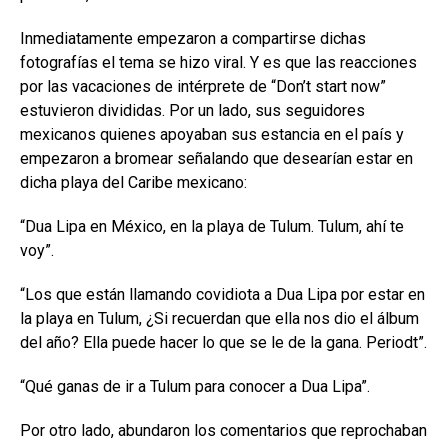
Inmediatamente empezaron a compartirse dichas
fotografías el tema se hizo viral. Y es que las reacciones
por las vacaciones de intérprete de “Don’t start now”
estuvieron divididas. Por un lado, sus seguidores
mexicanos quienes apoyaban sus estancia en el país y
empezaron a bromear señalando que desearían estar en
dicha playa del Caribe mexicano:
“Dua Lipa en México, en la playa de Tulum. Tulum, ahí te
voy”.
“Los que están llamando covidiota a Dua Lipa por estar en
la playa en Tulum, ¿Si recuerdan que ella nos dio el álbum
del año? Ella puede hacer lo que se le de la gana. Periodt”.
“Qué ganas de ir a Tulum para conocer a Dua Lipa”.
Por otro lado, abundaron los comentarios que reprochaban