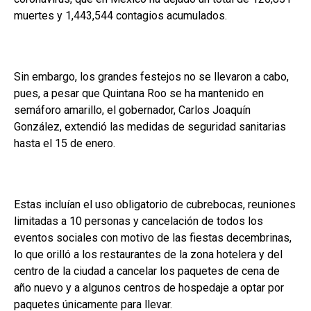
muertes y 1,443,544 contagios acumulados.
Sin embargo, los grandes festejos no se llevaron a cabo,
pues, a pesar que Quintana Roo se ha mantenido en
semáforo amarillo, el gobernador, Carlos Joaquín
González, extendió las medidas de seguridad sanitarias
hasta el 15 de enero.
Estas incluían el uso obligatorio de cubrebocas, reuniones
limitadas a 10 personas y cancelación de todos los
eventos sociales con motivo de las fiestas decembrinas,
lo que orilló a los restaurantes de la zona hotelera y del
centro de la ciudad a cancelar los paquetes de cena de
año nuevo y a algunos centros de hospedaje a optar por
paquetes únicamente para llevar.