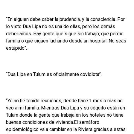
“En alguien debe caber la prudencia, y la consciencia. Por
lo visto Dua Lipa no es una de ellas, pero los demás
deberíamos. Hay gente que sigue sin trabajo, que perdió
familia o que siguen luchando desde un hospital. No seas
estúpido”.
“Dua Lipa en Tulum es oficialmente covidiota”.
“Yo no he tenido reuniones, desde hace 1 mes o más no
veo a mi familia. Mientras Dua Lipa y su séquito están en
Tulum donde la gente que trabaja en los hoteles no tiene
buenas condiciones de vivienda.El semáforo
epidemiológico va a cambiar en la Riviera gracias a estas