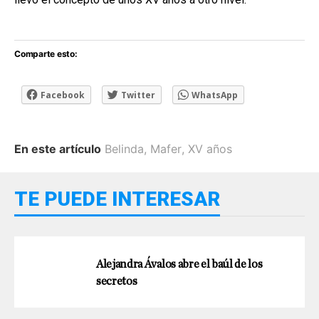
Comparte esto:
Facebook
Twitter
WhatsApp
En este artículo
Belinda
,
Mafer
,
XV años
TE PUEDE INTERESAR
Alejandra Ávalos abre el baúl de los
secretos