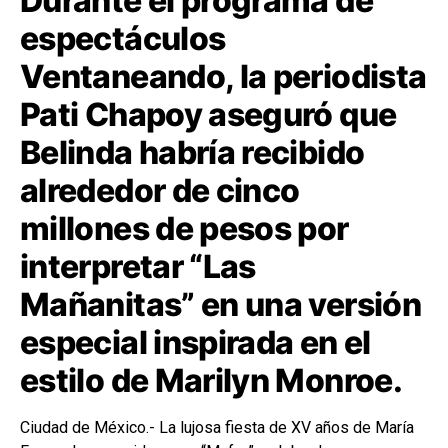
Durante el programa de
espectáculos
Ventaneando, la periodista
Pati Chapoy aseguró que
Belinda habría recibido
alrededor de cinco
millones de pesos por
interpretar “Las
Mañanitas” en una versión
especial inspirada en el
estilo de Marilyn Monroe.
Ciudad de México.- La lujosa fiesta de XV años de María