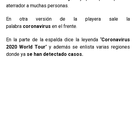
aterrador a muchas personas.
En otra versión de la playera sale la
palabra
coronavirus
en el frente.
En la parte de la espalda dice la leyenda
‘Coronavirus
2020 World Tour’
y además se enlista varias regiones
donde ya
se han detectado casos.