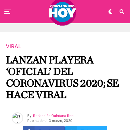
VIRAL
LANZAN PLAYERA
‘OFICIAL’ DEL
CORONAVIRUS 2020; SE
HACE VIRAL
By
Redacción Quintana Roo
Publicado el
3 marzo, 2020