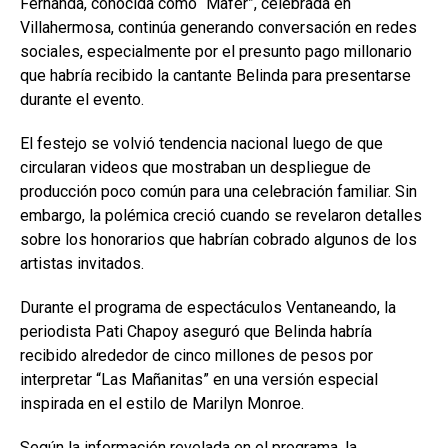
Fernanda, conocida como “Mafer”, celebrada en
Villahermosa, continúa generando conversación en redes
sociales, especialmente por el presunto pago millonario
que habría recibido la cantante Belinda para presentarse
durante el evento.
El festejo se volvió tendencia nacional luego de que
circularan videos que mostraban un despliegue de
producción poco común para una celebración familiar. Sin
embargo, la polémica creció cuando se revelaron detalles
sobre los honorarios que habrían cobrado algunos de los
artistas invitados.
Durante el programa de espectáculos Ventaneando, la
periodista Pati Chapoy aseguró que Belinda habría
recibido alrededor de cinco millones de pesos por
interpretar “Las Mañanitas” en una versión especial
inspirada en el estilo de Marilyn Monroe.
Según la información revelada en el programa, la