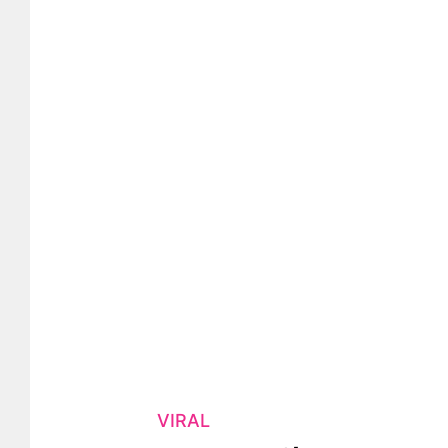
VIRAL