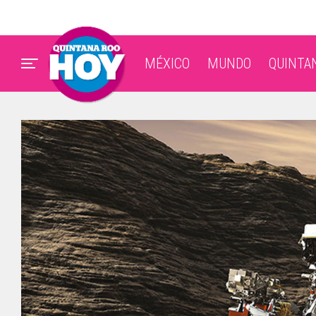
MÉXICO
MUNDO
QUINTA