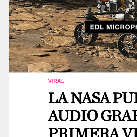
VIRAL
LA NASA PU
AUDIO GRA
PRIMERA VE