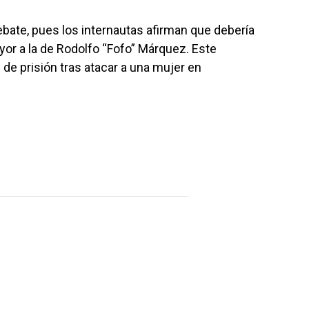
ebate, pues los internautas afirman que debería
yor a la de Rodolfo “Fofo” Márquez. Este
 de prisión tras atacar a una mujer en