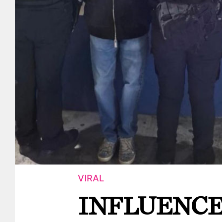
VIRAL
INFLUENCE