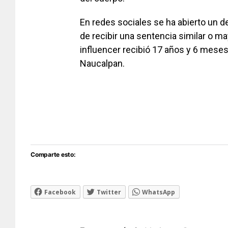
En redes sociales se ha abierto un d
de recibir una sentencia similar o ma
influencer recibió 17 años y 6 meses
Naucalpan.
Comparte esto:
Facebook
Twitter
WhatsApp