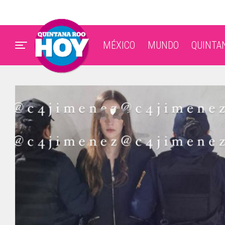
MÉXICO
MUNDO
QUINTA