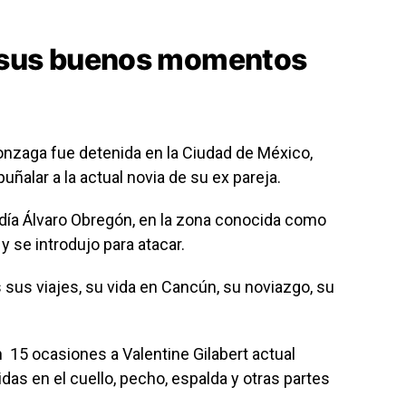
 sus buenos momentos
onzaga fue detenida en la Ciudad de México,
uñalar a la actual novia de su ex pareja.
ldía Álvaro Obregón, en la zona conocida como
y se introdujo para atacar.
sus viajes, su vida en Cancún, su noviazgo, su
15 ocasiones a Valentine Gilabert actual
das en el cuello, pecho, espalda y otras partes