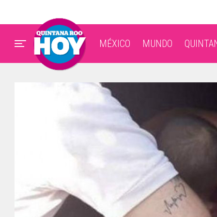
MÉXICO
MUNDO
QUINTA