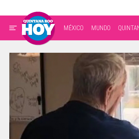
MÉXICO
MUNDO
QUINTA