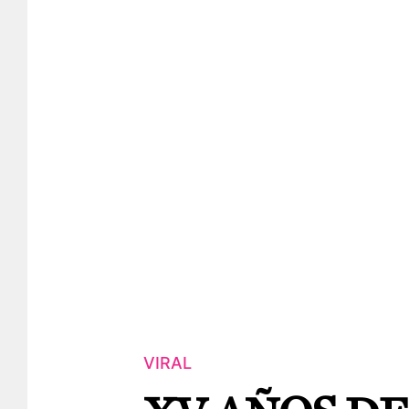
VIRAL