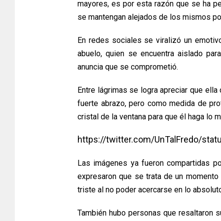
mayores, es por esta razón que se ha pe
se mantengan alejados de los mismos po
En redes sociales se viralizó un emotiv
abuelo, quien se encuentra aislado para
anuncia que se comprometió.
Entre lágrimas se logra apreciar que ella
fuerte abrazo, pero como medida de pro
cristal de la ventana para que él haga lo 
https://twitter.com/UnTalFredo/s
Las imágenes ya fueron compartidas po
expresaron que se trata de un momento 
triste al no poder acercarse en lo absolut
También hubo personas que resaltaron s