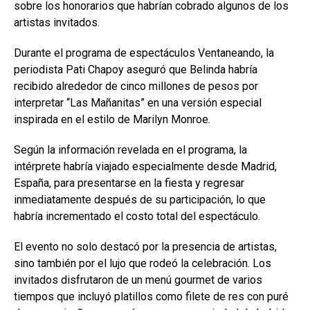
sobre los honorarios que habrían cobrado algunos de los
artistas invitados.
Durante el programa de espectáculos Ventaneando, la
periodista Pati Chapoy aseguró que Belinda habría
recibido alrededor de cinco millones de pesos por
interpretar “Las Mañanitas” en una versión especial
inspirada en el estilo de Marilyn Monroe.
Según la información revelada en el programa, la
intérprete habría viajado especialmente desde Madrid,
España, para presentarse en la fiesta y regresar
inmediatamente después de su participación, lo que
habría incrementado el costo total del espectáculo.
El evento no solo destacó por la presencia de artistas,
sino también por el lujo que rodeó la celebración. Los
invitados disfrutaron de un menú gourmet de varios
tiempos que incluyó platillos como filete de res con puré