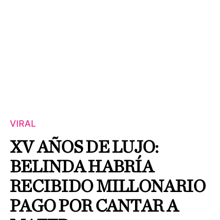
VIRAL
XV AÑOS DE LUJO:
BELINDA HABRÍA
RECIBIDO MILLONARIO
PAGO POR CANTAR A