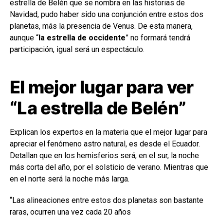
estrella de Belén que se nombra en las historias de
Navidad, pudo haber sido una conjunción entre estos dos
planetas, más la presencia de Venus. De esta manera,
aunque “
la estrella de occidente
” no formará tendrá
participación, igual será un espectáculo.
El mejor lugar para ver
“La estrella de Belén”
Explican los expertos en la materia que el mejor lugar para
apreciar el fenómeno astro natural, es desde el Ecuador.
Detallan que en los hemisferios será, en el sur, la noche
más corta del año, por el solsticio de verano. Mientras que
en el norte será la noche más larga.
“Las alineaciones entre estos dos planetas son bastante
raras, ocurren una vez cada 20 años