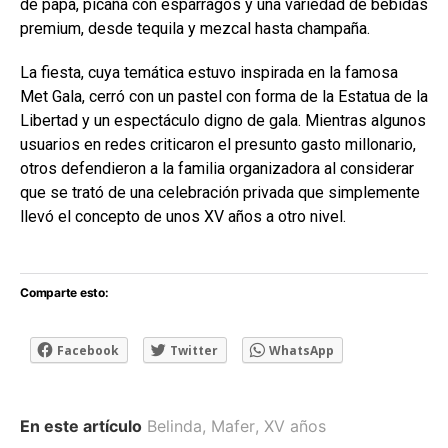
de papa, picaña con espárragos y una variedad de bebidas
premium, desde tequila y mezcal hasta champaña.
La fiesta, cuya temática estuvo inspirada en la famosa
Met Gala, cerró con un pastel con forma de la Estatua de la
Libertad y un espectáculo digno de gala. Mientras algunos
usuarios en redes criticaron el presunto gasto millonario,
otros defendieron a la familia organizadora al considerar
que se trató de una celebración privada que simplemente
llevó el concepto de unos XV años a otro nivel.
Comparte esto:
Facebook
Twitter
WhatsApp
En este artículo
Belinda
,
Mafer
,
XV años