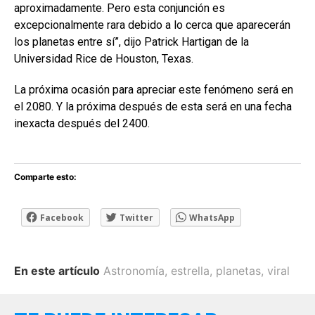
aproximadamente. Pero esta conjunción es
excepcionalmente rara debido a lo cerca que aparecerán
los planetas entre sí”, dijo Patrick Hartigan de la
Universidad Rice de Houston, Texas.
La próxima ocasión para apreciar este fenómeno será en
el 2080. Y la próxima después de esta será en una fecha
inexacta después del 2400.
Comparte esto:
Facebook
Twitter
WhatsApp
En este artículo
Astronomía
,
estrella
,
planetas
,
viral