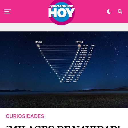
CURIOSIDADES