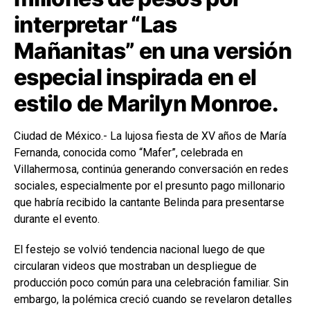
interpretar “Las
Mañanitas” en una versión
especial inspirada en el
estilo de Marilyn Monroe.
Ciudad de México.- La lujosa fiesta de XV años de María
Fernanda, conocida como “Mafer”, celebrada en
Villahermosa, continúa generando conversación en redes
sociales, especialmente por el presunto pago millonario
que habría recibido la cantante Belinda para presentarse
durante el evento.
El festejo se volvió tendencia nacional luego de que
circularan videos que mostraban un despliegue de
producción poco común para una celebración familiar. Sin
embargo, la polémica creció cuando se revelaron detalles