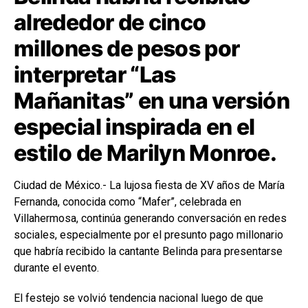
alrededor de cinco
millones de pesos por
interpretar “Las
Mañanitas” en una versión
especial inspirada en el
estilo de Marilyn Monroe.
Ciudad de México.- La lujosa fiesta de XV años de María
Fernanda, conocida como “Mafer”, celebrada en
Villahermosa, continúa generando conversación en redes
sociales, especialmente por el presunto pago millonario
que habría recibido la cantante Belinda para presentarse
durante el evento.
El festejo se volvió tendencia nacional luego de que