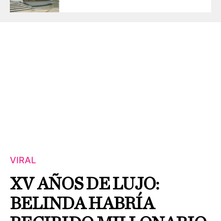
VIRAL
XV AÑOS DE LUJO:
BELINDA HABRÍA