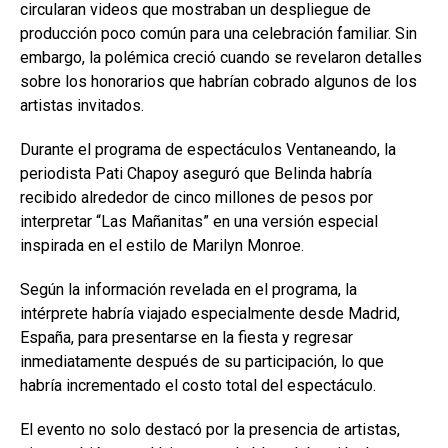
circularan videos que mostraban un despliegue de
producción poco común para una celebración familiar. Sin
embargo, la polémica creció cuando se revelaron detalles
sobre los honorarios que habrían cobrado algunos de los
artistas invitados.
Durante el programa de espectáculos Ventaneando, la
periodista Pati Chapoy aseguró que Belinda habría
recibido alrededor de cinco millones de pesos por
interpretar “Las Mañanitas” en una versión especial
inspirada en el estilo de Marilyn Monroe.
Según la información revelada en el programa, la
intérprete habría viajado especialmente desde Madrid,
España, para presentarse en la fiesta y regresar
inmediatamente después de su participación, lo que
habría incrementado el costo total del espectáculo.
El evento no solo destacó por la presencia de artistas,