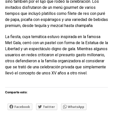
sino también por el lujo que rodeó la celebración. Los
invitados disfrutaron de un menú gourmet de varios
tiempos que incluyó platillos como filete de res con puré
de papa, picaña con espárragos y una variedad de bebidas
premium, desde tequila y mezcal hasta champaña.
La fiesta, cuya temática estuvo inspirada en la famosa
Met Gala, cerró con un pastel con forma de la Estatua de la
Libertad y un espectáculo digno de gala. Mientras algunos
usuarios en redes criticaron el presunto gasto millonario,
otros defendieron a la familia organizadora al considerar
que se trató de una celebración privada que simplemente
llevó el concepto de unos XV años a otro nivel.
Comparte esto:
Facebook
Twitter
WhatsApp