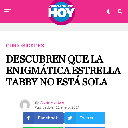
CURIOSIDADES
DESCUBREN QUE LA
ENIGMÁTICA ESTRELLA
TABBY NO ESTÁ SOLA
By
Alexis Montero
Publicado el
22 enero, 2021
Facebook
Twitter