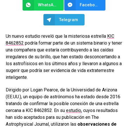
WhatsApp
Facebook Messenger
Telegram
Un nuevo estudio reveló que la misteriosa estrella
KIC
8462852
podría formar parte de un sistema binario y tener
una compañera que estaría contribuyendo a las caídas
irregulares de su brillo, que han estado desconcertando a
los astrofísicos en los últimos años y llevaron a algunos a
sugerir que podría ser evidencia de vida extraterrestre
inteligente.
Dirigido por Logan Pearce, de la Universidad de Arizona
(EE.UU.), un equipo de astrónomos ha estado desde 2016
tratando de confirmar la posible conexión de una estrella
cercana a KIC 8462852. En su
estudio
, cuyos resultados
han sido aceptados para su publicación en The
Astrophysical Journal, utilizaron las
observaciones de