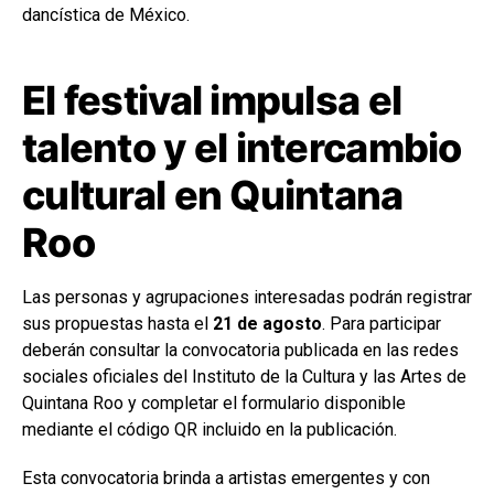
dancística de México.
El festival impulsa el
talento y el intercambio
cultural en Quintana
Roo
Las personas y agrupaciones interesadas podrán registrar
sus propuestas hasta el
21 de agosto
. Para participar
deberán consultar la convocatoria publicada en las redes
sociales oficiales del Instituto de la Cultura y las Artes de
Quintana Roo y completar el formulario disponible
mediante el código QR incluido en la publicación.
Esta convocatoria brinda a artistas emergentes y con