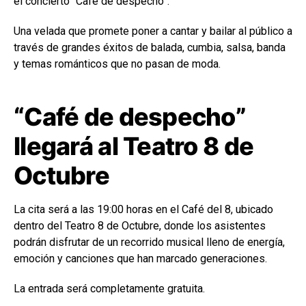
el concierto “Café de despecho”.
Una velada que promete poner a cantar y bailar al público a
través de grandes éxitos de balada, cumbia, salsa, banda
y temas románticos que no pasan de moda.
“Café de despecho”
llegará al Teatro 8 de
Octubre
La cita será a las 19:00 horas en el Café del 8, ubicado
dentro del
Teatro 8 de Octubre
, donde los asistentes
podrán disfrutar de un recorrido musical lleno de energía,
emoción y canciones que han marcado generaciones.
La entrada será completamente gratuita.