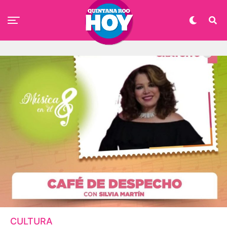
CULTURA