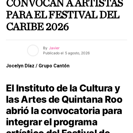
CONVOCAN A ARTISTAS
PARA EL FESTIVAL DEL
CARIBE 2026
By
Javier
Publicado el
5 agosto, 2026
Jocelyn Díaz / Grupo Cantón
El Instituto de la Cultura y
las Artes de Quintana Roo
abrió la convocatoria para
integrar el programa