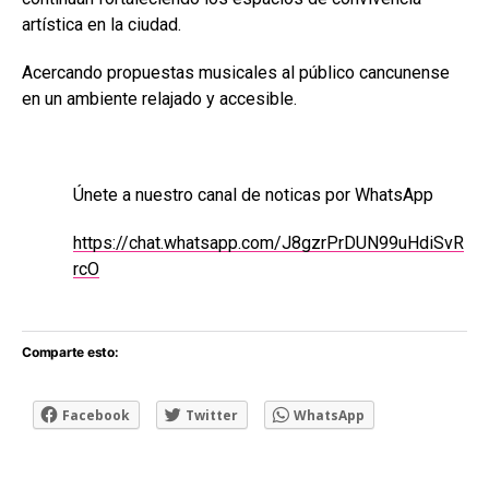
artística en la ciudad.
Acercando propuestas musicales al público cancunense
en un ambiente relajado y accesible.
Únete a nuestro canal de noticas por WhatsApp
https://chat.whatsapp.com/J8gzrPrDUN99uHdiSvR
rcO
Comparte esto:
Facebook
Twitter
WhatsApp