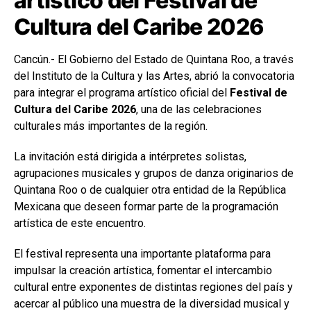
artístico del Festival de
Cultura del Caribe 2026
Cancún.- El Gobierno del Estado de Quintana Roo, a través
del Instituto de la Cultura y las Artes, abrió la convocatoria
para integrar el programa artístico oficial del
Festival de
Cultura del Caribe 2026
, una de las celebraciones
culturales más importantes de la región.
La invitación está dirigida a intérpretes solistas,
agrupaciones musicales y grupos de danza originarios de
Quintana Roo o de cualquier otra entidad de la República
Mexicana que deseen formar parte de la programación
artística de este encuentro.
El festival representa una importante plataforma para
impulsar la creación artística, fomentar el intercambio
cultural entre exponentes de distintas regiones del país y
acercar al público una muestra de la diversidad musical y