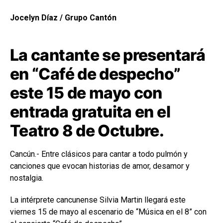
Jocelyn Díaz / Grupo Cantón
La cantante se presentará
en “Café de despecho”
este 15 de mayo con
entrada gratuita en el
Teatro 8 de Octubre.
Cancún.- Entre clásicos para cantar a todo pulmón y
canciones que evocan historias de amor, desamor y
nostalgia.
La intérprete cancunense Silvia Martin llegará este
viernes 15 de mayo al escenario de “Música en el 8” con