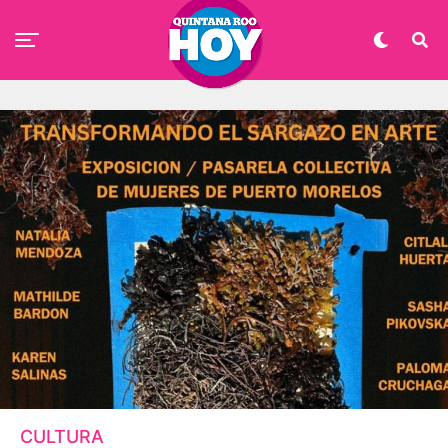
CULTURA