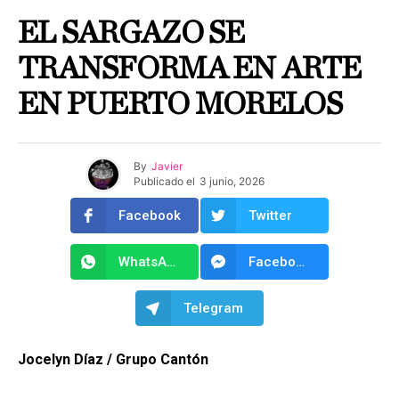
EL SARGAZO SE
TRANSFORMA EN ARTE
EN PUERTO MORELOS
By
Javier
Publicado el
3 junio, 2026
Facebook
Twitter
WhatsApp
Facebook Messenger
Telegram
Jocelyn Díaz / Grupo Cantón