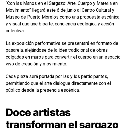
“Con las Manos en el Sargazo: Arte, Cuerpo y Materia en
Movimiento” llegará este 6 de junio al Centro Cultural y
Museo de Puerto Morelos como una propuesta escénica
y visual que une bioarte, conciencia ecológica y acción
colectiva.
La exposición performativa se presentará en formato de
pasarela, alejándose de la idea tradicional de obras
colgadas en muros para convertir el cuerpo en un espacio
vivo de creación y movimiento.
Cada pieza será portada por las y los participantes,
permitiendo que el arte dialogue directamente con el
público desde la presencia escénica.
Doce artistas
transforman el sargazo