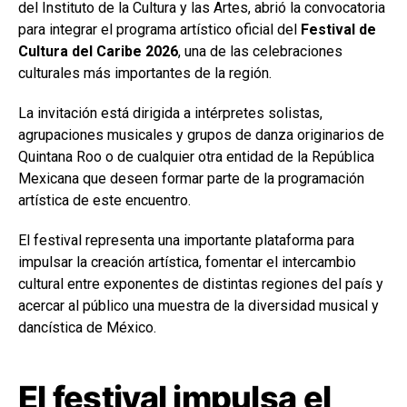
del Instituto de la Cultura y las Artes, abrió la convocatoria
para integrar el programa artístico oficial del
Festival de
Cultura del Caribe 2026
, una de las celebraciones
culturales más importantes de la región.
La invitación está dirigida a intérpretes solistas,
agrupaciones musicales y grupos de danza originarios de
Quintana Roo o de cualquier otra entidad de la República
Mexicana que deseen formar parte de la programación
artística de este encuentro.
El festival representa una importante plataforma para
impulsar la creación artística, fomentar el intercambio
cultural entre exponentes de distintas regiones del país y
acercar al público una muestra de la diversidad musical y
dancística de México.
El festival impulsa el