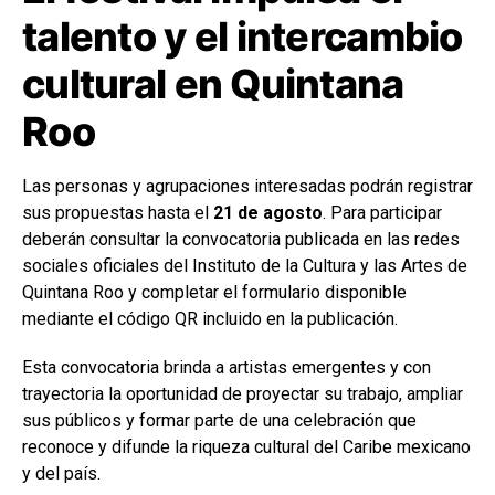
talento y el intercambio
cultural en Quintana
Roo
Las personas y agrupaciones interesadas podrán registrar
sus propuestas hasta el
21 de agosto
. Para participar
deberán consultar la convocatoria publicada en las redes
sociales oficiales del Instituto de la Cultura y las Artes de
Quintana Roo y completar el formulario disponible
mediante el código QR incluido en la publicación.
Esta convocatoria brinda a artistas emergentes y con
trayectoria la oportunidad de proyectar su trabajo, ampliar
sus públicos y formar parte de una celebración que
reconoce y difunde la riqueza cultural del Caribe mexicano
y del país.