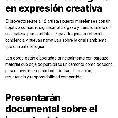
en expresión creativa
El proyecto reúne a 12 artistas puerto morelenses con un
objetivo común: resignificar el sargazo y transformarlo en
una materia prima artística capaz de generar reflexión,
conciencia y nuevas narrativas sobre la crisis ambiental
que enfrenta la región.
Las obras están elaboradas principalmente con sargazo,
material que deja de percibirse únicamente como desecho
para convertirse en símbolo de transformación,
resistencia y responsabilidad compartida.
Presentarán
documental sobre el