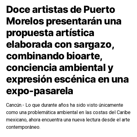
Doce artistas de Puerto
Morelos presentarán una
propuesta artística
elaborada con sargazo,
combinando bioarte,
conciencia ambiental y
expresión escénica en una
expo-pasarela
Cancún.- Lo que durante años ha sido visto únicamente
como una problemática ambiental en las costas del Caribe
mexicano, ahora encuentra una nueva lectura desde el arte
contemporáneo.