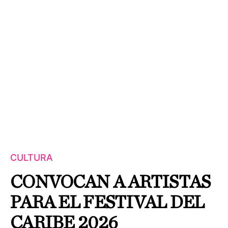
CULTURA
CONVOCAN A ARTISTAS
PARA EL FESTIVAL DEL
CARIBE 2026