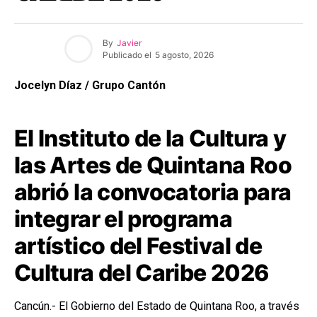
By
Javier
Publicado el
5 agosto, 2026
Jocelyn Díaz / Grupo Cantón
El Instituto de la Cultura y
las Artes de Quintana Roo
abrió la convocatoria para
integrar el programa
artístico del Festival de
Cultura del Caribe 2026
Cancún.- El Gobierno del Estado de Quintana Roo, a través