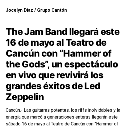
Jocelyn Díaz / Grupo Cantón
The Jam Band llegará este
16 de mayo al Teatro de
Cancún con “Hammer of
the Gods”, un espectáculo
en vivo que revivirá los
grandes éxitos de Led
Zeppelin
Cancún.- Las guitarras potentes, los riffs inolvidables y la
energía que marcó a generaciones enteras llegarán este
sábado 16 de mayo al Teatro de Cancún con “Hammer of