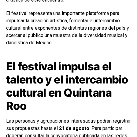
El festival representa una importante plataforma para
impulsar la creación artística, fomentar el intercambio
cultural entre exponentes de distintas regiones del país y
acercar al público una muestra de la diversidad musical y
dancística de México.
El festival impulsa el
talento y el intercambio
cultural en Quintana
Roo
Las personas y agrupaciones interesadas podrán registrar
sus propuestas hasta el
21 de agosto
. Para participar
deberán consultar la convocatoria publicada en las redes