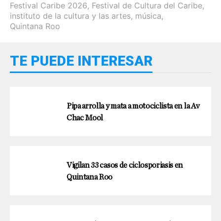
Festival Caribe 2026
,
Festival de Cultura del Caribe
,
instituto de la cultura y las artes
,
música
,
Quintana Roo
TE PUEDE INTERESAR
Pipa arrolla y mata a motociclista en la Av
Chac Mool
Vigilan 33 casos de ciclosporiasis en
Quintana Roo