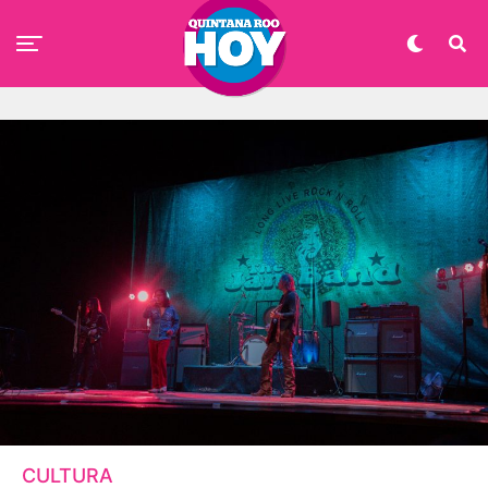
CULTURA