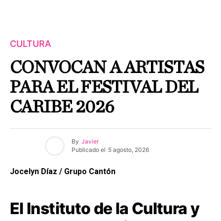
CULTURA
CONVOCAN A ARTISTAS
PARA EL FESTIVAL DEL
CARIBE 2026
By
Javier
Publicado el
5 agosto, 2026
Jocelyn Díaz / Grupo Cantón
El Instituto de la Cultura y