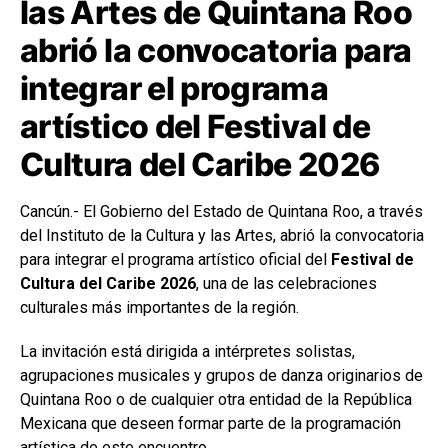
las Artes de Quintana Roo
abrió la convocatoria para
integrar el programa
artístico del Festival de
Cultura del Caribe 2026
Cancún.- El Gobierno del Estado de Quintana Roo, a través
del Instituto de la Cultura y las Artes, abrió la convocatoria
para integrar el programa artístico oficial del
Festival de
Cultura del Caribe 2026
, una de las celebraciones
culturales más importantes de la región.
La invitación está dirigida a intérpretes solistas,
agrupaciones musicales y grupos de danza originarios de
Quintana Roo o de cualquier otra entidad de la República
Mexicana que deseen formar parte de la programación
artística de este encuentro.