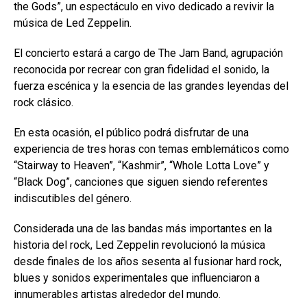
the Gods”, un espectáculo en vivo dedicado a revivir la
música de Led Zeppelin.
El concierto estará a cargo de The Jam Band, agrupación
reconocida por recrear con gran fidelidad el sonido, la
fuerza escénica y la esencia de las grandes leyendas del
rock clásico.
En esta ocasión, el público podrá disfrutar de una
experiencia de tres horas con temas emblemáticos como
“Stairway to Heaven”, “Kashmir”, “Whole Lotta Love” y
“Black Dog”, canciones que siguen siendo referentes
indiscutibles del género.
Considerada una de las bandas más importantes en la
historia del rock, Led Zeppelin revolucionó la música
desde finales de los años sesenta al fusionar hard rock,
blues y sonidos experimentales que influenciaron a
innumerables artistas alrededor del mundo.