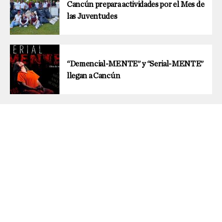
Cancún prepara actividades por el Mes de
las Juventudes
“Demencial-MENTE” y “Serial-MENTE”
llegan a Cancún