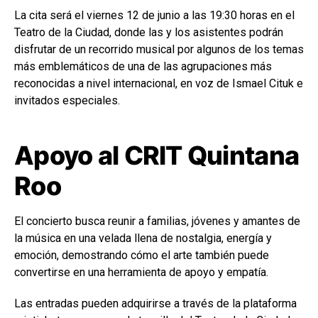
La cita será el viernes 12 de junio a las 19:30 horas en el
Teatro de la Ciudad, donde las y los asistentes podrán
disfrutar de un recorrido musical por algunos de los temas
más emblemáticos de una de las agrupaciones más
reconocidas a nivel internacional, en voz de Ismael Cituk e
invitados especiales.
Apoyo al CRIT Quintana
Roo
El concierto busca reunir a familias, jóvenes y amantes de
la música en una velada llena de nostalgia, energía y
emoción, demostrando cómo el arte también puede
convertirse en una herramienta de apoyo y empatía.
Las entradas pueden adquirirse a través de la plataforma