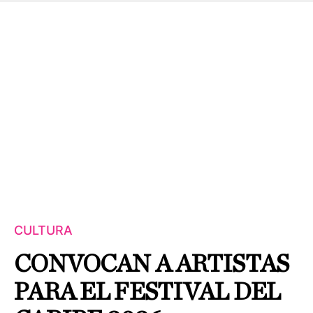
CULTURA
CONVOCAN A ARTISTAS
PARA EL FESTIVAL DEL