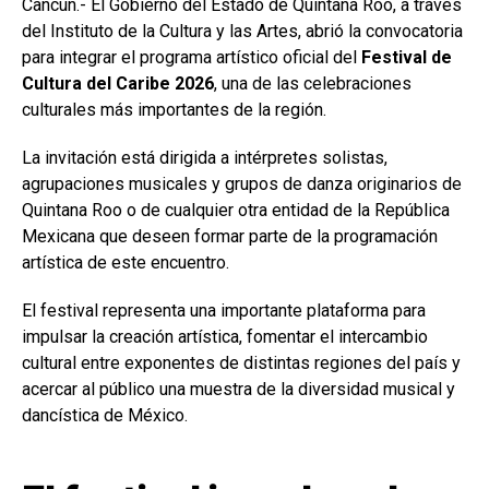
Cancún.- El Gobierno del Estado de Quintana Roo, a través
del Instituto de la Cultura y las Artes, abrió la convocatoria
para integrar el programa artístico oficial del
Festival de
Cultura del Caribe 2026
, una de las celebraciones
culturales más importantes de la región.
La invitación está dirigida a intérpretes solistas,
agrupaciones musicales y grupos de danza originarios de
Quintana Roo o de cualquier otra entidad de la República
Mexicana que deseen formar parte de la programación
artística de este encuentro.
El festival representa una importante plataforma para
impulsar la creación artística, fomentar el intercambio
cultural entre exponentes de distintas regiones del país y
acercar al público una muestra de la diversidad musical y
dancística de México.