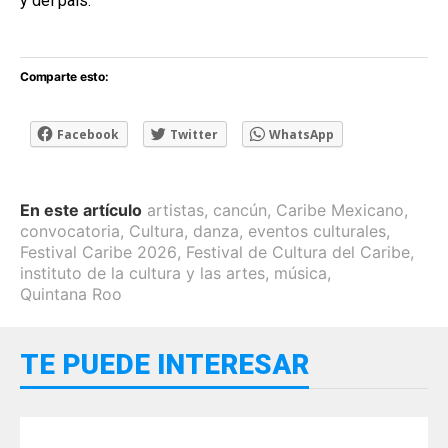
y del país.
Comparte esto:
Facebook
Twitter
WhatsApp
En este artículo
artistas
,
cancún
,
Caribe Mexicano
,
convocatoria
,
Cultura
,
danza
,
eventos culturales
,
Festival Caribe 2026
,
Festival de Cultura del Caribe
,
instituto de la cultura y las artes
,
música
,
Quintana Roo
TE PUEDE INTERESAR