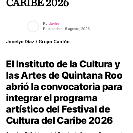
CARIBE 2026
By
Javier
Publicado el
5 agosto, 2026
Jocelyn Díaz / Grupo Cantón
El Instituto de la Cultura y
las Artes de Quintana Roo
abrió la convocatoria para
integrar el programa
artístico del Festival de
Cultura del Caribe 2026