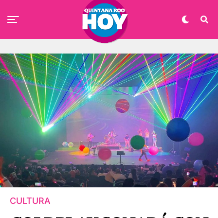
CULTURA