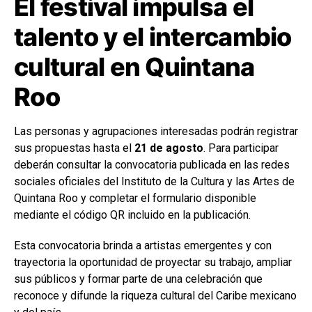
El festival impulsa el
talento y el intercambio
cultural en Quintana
Roo
Las personas y agrupaciones interesadas podrán registrar
sus propuestas hasta el
21 de agosto
. Para participar
deberán consultar la convocatoria publicada en las redes
sociales oficiales del Instituto de la Cultura y las Artes de
Quintana Roo y completar el formulario disponible
mediante el código QR incluido en la publicación.
Esta convocatoria brinda a artistas emergentes y con
trayectoria la oportunidad de proyectar su trabajo, ampliar
sus públicos y formar parte de una celebración que
reconoce y difunde la riqueza cultural del Caribe mexicano