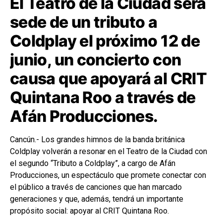
El Teatro de la Ciudad será
sede de un tributo a
Coldplay el próximo 12 de
junio, un concierto con
causa que apoyará al CRIT
Quintana Roo a través de
Afán Producciones.
Cancún.- Los grandes himnos de la banda británica
Coldplay volverán a resonar en el Teatro de la Ciudad con
el segundo “Tributo a Coldplay”, a cargo de Afán
Producciones, un espectáculo que promete conectar con
el público a través de canciones que han marcado
generaciones y que, además, tendrá un importante
propósito social: apoyar al CRIT Quintana Roo.