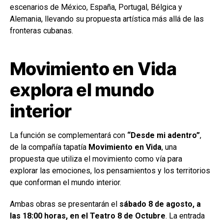
escenarios de México, España, Portugal, Bélgica y
Alemania, llevando su propuesta artística más allá de las
fronteras cubanas.
Movimiento en Vida
explora el mundo
interior
La función se complementará con
“Desde mi adentro”
,
de la compañía tapatía
Movimiento en Vida
, una
propuesta que utiliza el movimiento como vía para
explorar las emociones, los pensamientos y los territorios
que conforman el mundo interior.
Ambas obras se presentarán el
sábado 8 de agosto, a
las 18:00 horas, en el Teatro 8 de Octubre
. La entrada