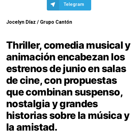
Telegram
Jocelyn Díaz / Grupo Cantón
Thriller, comedia musical y
animación encabezan los
estrenos de junio en salas
de cine, con propuestas
que combinan suspenso,
nostalgia y grandes
historias sobre la música y
la amistad.