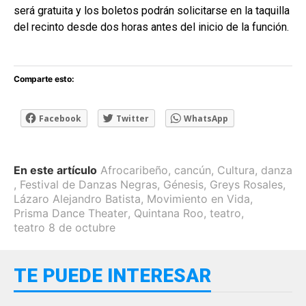
será gratuita y los boletos podrán solicitarse en la taquilla
del recinto desde dos horas antes del inicio de la función.
Comparte esto:
Facebook
Twitter
WhatsApp
En este artículo
Afrocaribeño
,
cancún
,
Cultura
,
danza
,
Festival de Danzas Negras
,
Génesis
,
Greys Rosales
,
Lázaro Alejandro Batista
,
Movimiento en Vida
,
Prisma Dance Theater
,
Quintana Roo
,
teatro
,
teatro 8 de octubre
TE PUEDE INTERESAR