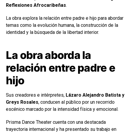
Reflexiones Afrocaribeñas
.
La obra explora la relación entre padre e hijo para abordar
temas como la evolución humana, la construcción de la
identidad y la búsqueda de la libertad interior.
La obra aborda la
relación entre padre e
hijo
Sus creadores e intérpretes,
Lázaro Alejandro Batista y
Greys Rosales
, conducen al público por un recorrido
escénico marcado por la intensidad física y emocional.
Prisma Dance Theater cuenta con una destacada
trayectoria internacional y ha presentado su trabajo en