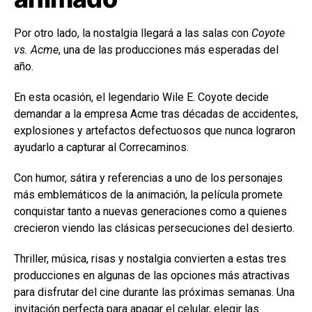
Por otro lado, la nostalgia llegará a las salas con
Coyote
vs. Acme
, una de las producciones más esperadas del
año.
En esta ocasión, el legendario Wile E. Coyote decide
demandar a la empresa Acme tras décadas de accidentes,
explosiones y artefactos defectuosos que nunca lograron
ayudarlo a capturar al Correcaminos.
Con humor, sátira y referencias a uno de los personajes
más emblemáticos de la animación, la película promete
conquistar tanto a nuevas generaciones como a quienes
crecieron viendo las clásicas persecuciones del desierto.
Thriller, música, risas y nostalgia convierten a estas tres
producciones en algunas de las opciones más atractivas
para disfrutar del cine durante las próximas semanas. Una
invitación perfecta para apagar el celular, elegir las