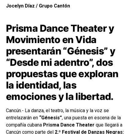
Jocelyn Díaz / Grupo Cantón
Prisma Dance Theater y
Movimiento en Vida
presentarán “Génesis” y
“Desde mi adentro”, dos
propuestas que exploran
la identidad, las
emociones y la libertad.
Cancún.- La danza, el teatro, la música y la voz se
entrelazarán en
“Génesis”
, una puesta en escena de la
compañía cubana
Prisma Dance Theater
que llegará a
Cancún como parte del
2.º Festival de Danzas Negras: