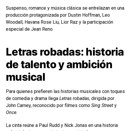
Suspenso, romance y música clásica se entrelazan en una
producción protagonizada por Dustin Hoffman, Leo
Woodall, Havana Rose Liu, Lior Raz y la participación
especial de Jean Reno.
Letras robadas: historia
de talento y ambición
musical
Para quienes prefieren las historias musicales con toques
de comedia y drama llega
Letras robadas
, dirigida por
John Carney, reconocido por filmes como
Sing Street
y
Once
.
La cinta reúne a Paul Rudd y Nick Jonas en una historia