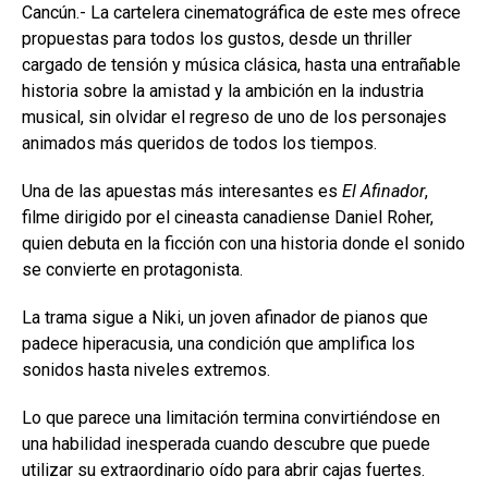
Cancún.- La cartelera cinematográfica de este mes ofrece
propuestas para todos los gustos, desde un thriller
cargado de tensión y música clásica, hasta una entrañable
historia sobre la amistad y la ambición en la industria
musical, sin olvidar el regreso de uno de los personajes
animados más queridos de todos los tiempos.
Una de las apuestas más interesantes es
El Afinador
,
filme dirigido por el cineasta canadiense Daniel Roher,
quien debuta en la ficción con una historia donde el sonido
se convierte en protagonista.
La trama sigue a Niki, un joven afinador de pianos que
padece hiperacusia, una condición que amplifica los
sonidos hasta niveles extremos.
Lo que parece una limitación termina convirtiéndose en
una habilidad inesperada cuando descubre que puede
utilizar su extraordinario oído para abrir cajas fuertes.