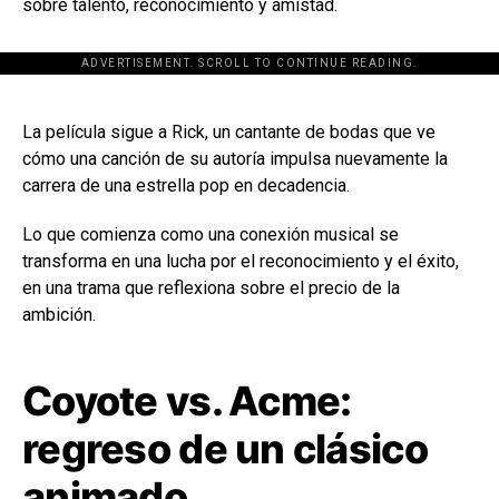
sobre talento, reconocimiento y amistad.
ADVERTISEMENT. SCROLL TO CONTINUE READING.
[adsforwp id="243463"]
La película sigue a Rick, un cantante de bodas que ve
cómo una canción de su autoría impulsa nuevamente la
carrera de una estrella pop en decadencia.
Lo que comienza como una conexión musical se
transforma en una lucha por el reconocimiento y el éxito,
en una trama que reflexiona sobre el precio de la
ambición.
Coyote vs. Acme:
regreso de un clásico
animado