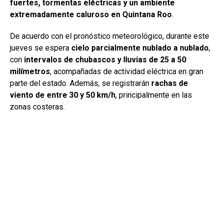
fuertes, tormentas eléctricas y un ambiente
extremadamente caluroso en Quintana Roo
.
De acuerdo con el pronóstico meteorológico, durante este
jueves se espera
cielo parcialmente nublado a nublado
,
con
intervalos de chubascos y lluvias de 25 a 50
milímetros
, acompañadas de actividad eléctrica en gran
parte del estado. Además, se registrarán
rachas de
viento de entre 30 y 50 km/h
, principalmente en las
zonas costeras.