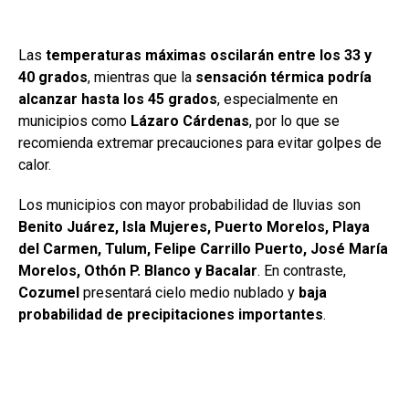
Las
temperaturas máximas oscilarán entre los 33 y
40 grados
, mientras que la
sensación térmica podría
alcanzar hasta los 45 grados
, especialmente en
municipios como
Lázaro Cárdenas
, por lo que se
recomienda extremar precauciones para evitar golpes de
calor.
Los municipios con mayor probabilidad de lluvias son
Benito Juárez, Isla Mujeres, Puerto Morelos, Playa
del Carmen, Tulum, Felipe Carrillo Puerto, José María
Morelos, Othón P. Blanco y Bacalar
. En contraste,
Cozumel
presentará cielo medio nublado y
baja
probabilidad de precipitaciones importantes
.