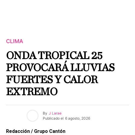
CLIMA
ONDA TROPICAL 25
PROVOCARÁ LLUVIAS
FUERTES Y CALOR
EXTREMO
By
J Larae
Publicado el
6 agosto, 2026
Redacción / Grupo Cantón