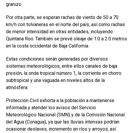
granizo.
Por otra parte, se esperan rachas de viento de 50 a 70
km/h con tolvaneras en el norte del país, así como rachas
de menor intensidad en otras entidades, incluyendo
Quintana Roo. También se prevé oleaje de 1.0 a 2.0 metros
en la costa occidental de Baja California.
Estas condiciones serán generadas por diversos
sistemas meteorológicos, entre ellos canales de baja
presión, la onda tropical número 1, la corriente en chorro
subtropical y una vaguada en niveles altos de la
atmósfera.
Protección Civil exhorta a la población a mantenerse
informada y atender los avisos del Servicio
Meteorológico Nacional (SMN) y de la Comisión Nacional
del Agua (Conagua), ya que las lluvias intensas podrían
ocasionar deslaves, incremento en ríos y arroyos, así