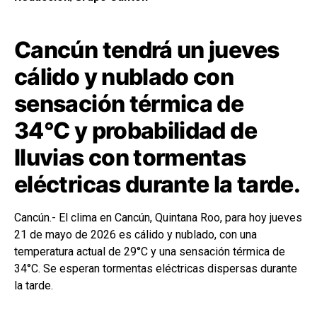
Cancún tendrá un jueves
cálido y nublado con
sensación térmica de
34°C y probabilidad de
lluvias con tormentas
eléctricas durante la tarde.
Cancún.- El clima en Cancún, Quintana Roo, para hoy jueves
21 de mayo de 2026 es cálido y nublado, con una
temperatura actual de 29°C y una sensación térmica de
34°C. Se esperan tormentas eléctricas dispersas durante
la tarde.