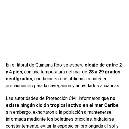
En el litoral de Quintana Roo se espera
oleaje de entre 2
y 4 pies
, con una temperatura del mar de
28 a 29 grados
centígrados
, condiciones que obligan a mantener
precauciones para la navegación y actividades acuáticas.
Las autoridades de Protección Civil informaron que
no
existe ningún ciclón tropical activo en el mar Caribe
;
sin embargo, exhortaron a la población a mantenerse
informada mediante los boletines oficiales, hidratarse
constantemente, evitar la exposición prolongada al sol y