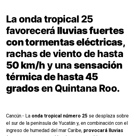
La onda tropical 25
favorecerá
lluvias fuertes
con tormentas eléctricas
,
rachas de viento de hasta
50 km/h
y una
sensación
térmica de hasta 45
grados
en Quintana Roo.
Cancún.- La
onda tropical número 25
se desplaza sobre
el sur de la península de Yucatán y, en combinación con el
ingreso de humedad del mar Caribe,
provocará lluvias