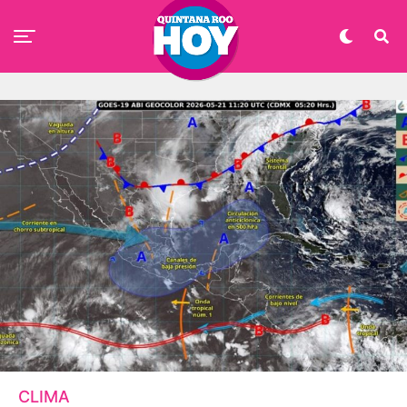
CLIMA