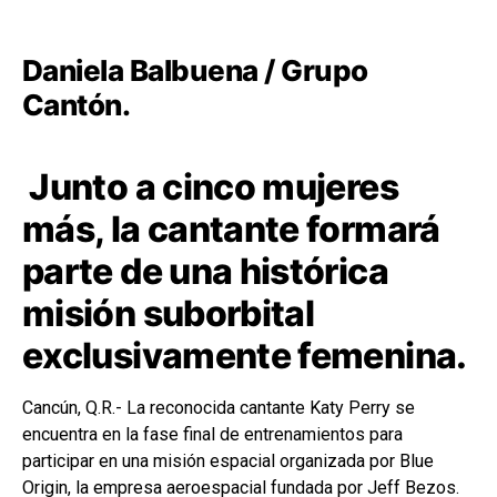
Daniela Balbuena / Grupo
Cantón.
Junto a cinco mujeres
más, la cantante formará
parte de una histórica
misión suborbital
exclusivamente femenina.
Cancún, Q.R.- La reconocida cantante Katy Perry se
encuentra en la fase final de entrenamientos para
participar en una misión espacial organizada por Blue
Origin, la empresa aeroespacial fundada por Jeff Bezos.