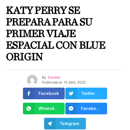
KATY PERRY SE
PREPARA PARA SU
PRIMER VIAJE
ESPACIAL CON BLUE
ORIGIN
By
Daniela
Publicado el
10 abril, 2025
Facebook
Twitter
WhatsApp
Facebook Messenger
Telegram