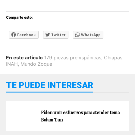
Comparte esto:
Facebook
Twitter
WhatsApp
En este artículo
179 piezas prehispánicas
,
Chiapas
,
INAH
,
Mundo Zoque
TE PUEDE INTERESAR
Piden unir esfuerzos para atender tema
Balam Tun