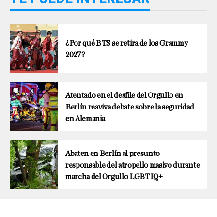
¿Por qué BTS se retira de los Grammy
2027?
Atentado en el desfile del Orgullo en
Berlín reaviva debate sobre la seguridad
en Alemania
Abaten en Berlín al presunto
responsable del atropello masivo durante
marcha del Orgullo LGBTIQ+