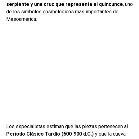
serpiente y una cruz que representa el quincunce
, uno
de los símbolos cosmológicos más importantes de
Mesoamérica.
Los especialistas estiman que las piezas pertenecen al
Periodo Clásico Tardío (600-900 d.C.)
y que la cueva