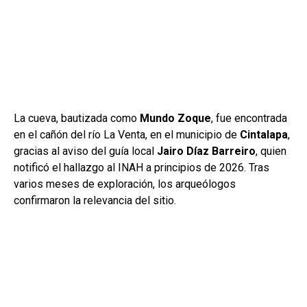
La cueva, bautizada como
Mundo Zoque
, fue encontrada
en el cañón del río La Venta, en el municipio de
Cintalapa
,
gracias al aviso del guía local
Jairo Díaz Barreiro
, quien
notificó el hallazgo al INAH a principios de 2026. Tras
varios meses de exploración, los arqueólogos
confirmaron la relevancia del sitio.