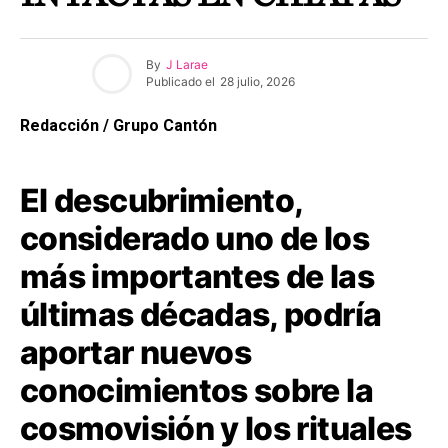
By
J Larae
Publicado el
28 julio, 2026
Redacción / Grupo Cantón
El descubrimiento,
considerado uno de los
más importantes de las
últimas décadas, podría
aportar nuevos
conocimientos sobre la
cosmovisión y los rituales