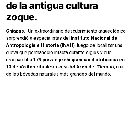
de la antigua cultura
zoque.
Chiapas.-
Un extraordinario descubrimiento arqueológico
sorprendió a especialistas del
Instituto Nacional de
Antropología e Historia (INAH)
, luego de localizar una
cueva que permaneció intacta durante siglos y que
resguardaba
179 piezas prehispánicas distribuidas en
13 depósitos rituales
, cerca del
Arco del Tiempo
, una
de las bóvedas naturales más grandes del mundo.