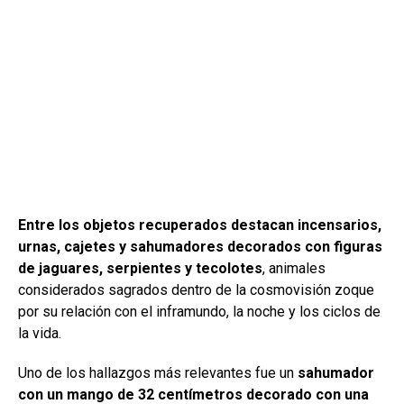
Entre los objetos recuperados destacan incensarios,
urnas, cajetes y sahumadores decorados con figuras
de jaguares, serpientes y tecolotes
, animales
considerados sagrados dentro de la cosmovisión zoque
por su relación con el inframundo, la noche y los ciclos de
la vida.
Uno de los hallazgos más relevantes fue un
sahumador
con un mango de 32 centímetros decorado con una