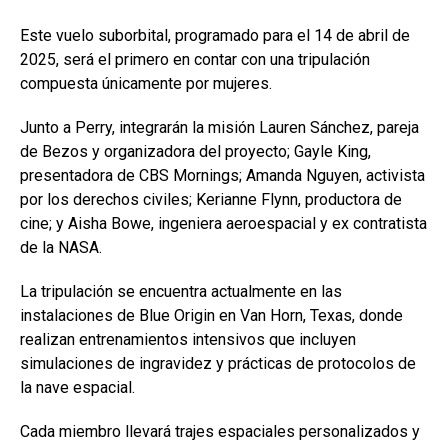
Este vuelo suborbital, programado para el 14 de abril de
2025, será el primero en contar con una tripulación
compuesta únicamente por mujeres.
Junto a Perry, integrarán la misión Lauren Sánchez, pareja
de Bezos y organizadora del proyecto; Gayle King,
presentadora de CBS Mornings; Amanda Nguyen, activista
por los derechos civiles; Kerianne Flynn, productora de
cine; y Aisha Bowe, ingeniera aeroespacial y ex contratista
de la NASA.
La tripulación se encuentra actualmente en las
instalaciones de Blue Origin en Van Horn, Texas, donde
realizan entrenamientos intensivos que incluyen
simulaciones de ingravidez y prácticas de protocolos de
la nave espacial.
Cada miembro llevará trajes espaciales personalizados y