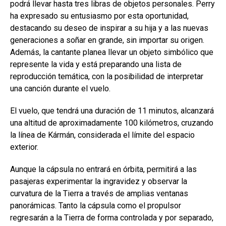
podrá llevar hasta tres libras de objetos personales. Perry
ha expresado su entusiasmo por esta oportunidad,
destacando su deseo de inspirar a su hija y a las nuevas
generaciones a soñar en grande, sin importar su origen.
Además, la cantante planea llevar un objeto simbólico que
represente la vida y está preparando una lista de
reproducción temática, con la posibilidad de interpretar
una canción durante el vuelo.
El vuelo, que tendrá una duración de 11 minutos, alcanzará
una altitud de aproximadamente 100 kilómetros, cruzando
la línea de Kármán, considerada el límite del espacio
exterior.
Aunque la cápsula no entrará en órbita, permitirá a las
pasajeras experimentar la ingravidez y observar la
curvatura de la Tierra a través de amplias ventanas
panorámicas. Tanto la cápsula como el propulsor
regresarán a la Tierra de forma controlada y por separado,