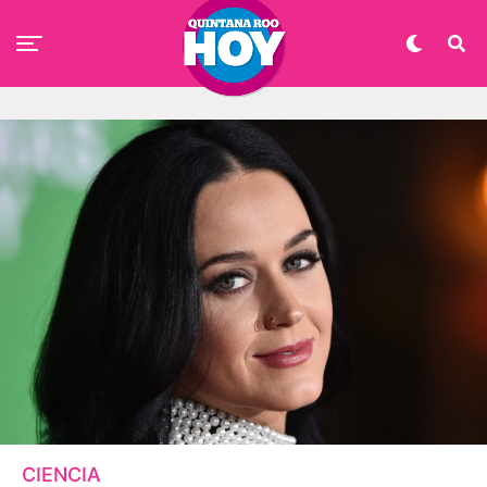
CIENCIA