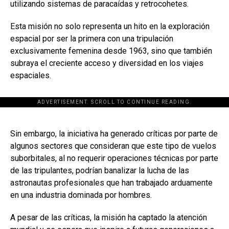
utilizando sistemas de paracaídas y retrocohetes.
Esta misión no solo representa un hito en la exploración
espacial por ser la primera con una tripulación
exclusivamente femenina desde 1963, sino que también
subraya el creciente acceso y diversidad en los viajes
espaciales.
ADVERTISEMENT. SCROLL TO CONTINUE READING.
[adsforwp id="243463"]
Sin embargo, la iniciativa ha generado críticas por parte de
algunos sectores que consideran que este tipo de vuelos
suborbitales, al no requerir operaciones técnicas por parte
de las tripulantes, podrían banalizar la lucha de las
astronautas profesionales que han trabajado arduamente
en una industria dominada por hombres.
A pesar de las críticas, la misión ha captado la atención