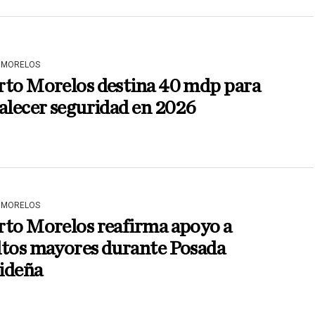
 MORELOS
rto Morelos destina 40 mdp para
alecer seguridad en 2026
 MORELOS
rto Morelos reafirma apoyo a
ltos mayores durante Posada
ideña