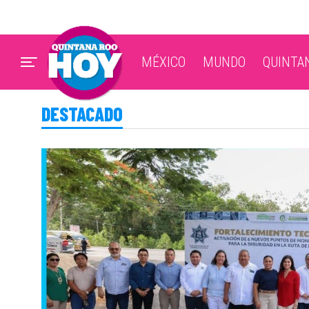
MÉXICO
MUNDO
QUINTA
DESTACADO