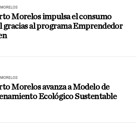
 MORELOS
rto Morelos impulsa el consumo
al gracias al programa Emprendedor
en
 MORELOS
rto Morelos avanza a Modelo de
enamiento Ecológico Sustentable