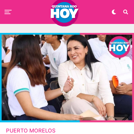
PUERTO MORELOS