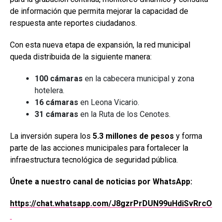
de información que permita mejorar la capacidad de
respuesta ante reportes ciudadanos.
Con esta nueva etapa de expansión, la red municipal
queda distribuida de la siguiente manera:
100 cámaras
en la cabecera municipal y zona
hotelera.
16 cámaras
en Leona Vicario.
31 cámaras
en la Ruta de los Cenotes.
La inversión supera los
5.3 millones de pesos
y forma
parte de las acciones municipales para fortalecer la
infraestructura tecnológica de seguridad pública.
Únete a nuestro canal de noticias por WhatsApp:
https://chat.whatsapp.com/J8gzrPrDUN99uHdiSvRrcO