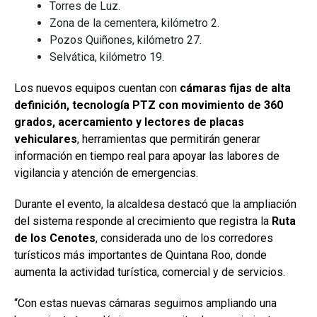
Torres de Luz.
Zona de la cementera, kilómetro 2.
Pozos Quiñones, kilómetro 27.
Selvática, kilómetro 19.
Los nuevos equipos cuentan con
cámaras fijas de alta
definición, tecnología PTZ con movimiento de 360
grados, acercamiento y lectores de placas
vehiculares
, herramientas que permitirán generar
información en tiempo real para apoyar las labores de
vigilancia y atención de emergencias.
Durante el evento, la alcaldesa destacó que la ampliación
del sistema responde al crecimiento que registra la
Ruta
de los Cenotes
, considerada uno de los corredores
turísticos más importantes de Quintana Roo, donde
aumenta la actividad turística, comercial y de servicios.
“Con estas nuevas cámaras seguimos ampliando una