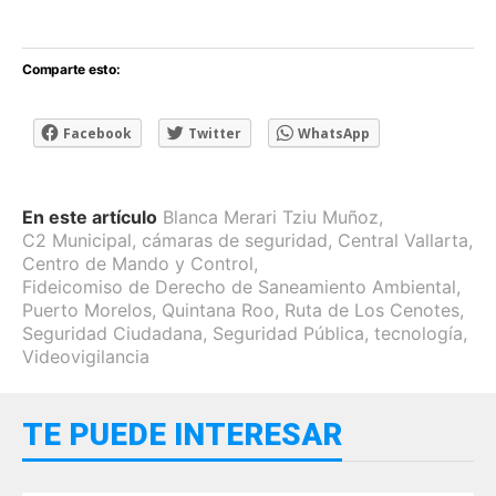
Comparte esto:
Facebook
Twitter
WhatsApp
En este artículo
Blanca Merari Tziu Muñoz
,
C2 Municipal
,
cámaras de seguridad
,
Central Vallarta
,
Centro de Mando y Control
,
Fideicomiso de Derecho de Saneamiento Ambiental
,
Puerto Morelos
,
Quintana Roo
,
Ruta de Los Cenotes
,
Seguridad Ciudadana
,
Seguridad Pública
,
tecnología
,
Videovigilancia
TE PUEDE INTERESAR