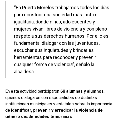
“En Puerto Morelos trabajamos todos los días
para construir una sociedad más justa e
igualitaria, donde niñas, adolescentes y
mujeres vivan libres de violencia y con pleno
respeto a sus derechos humanos. Por ello es
fundamental dialogar con las juventudes,
escuchar sus inquietudes y brindarles
herramientas para reconocer y prevenir
cualquier forma de violencia”, señaló la
alcaldesa.
En esta actividad participaron
68 alumnas y alumnos
,
quienes dialogaron con especialistas de distintas
instituciones municipales y estatales sobre la importancia
de
identificar, prevenir y erradicar la violencia de
género desde edades tempranas
.