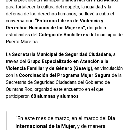
para fortalecer la cultura del respeto, la igualdad y la
defensa de los derechos humanos, se llevó a cabo el
conversatorio
“Entornos Libres de Violencia y
Derechos Humanos de las Mujeres”
, dirigido a
estudiantes del
Colegio de Bachilleres
del municipio de
Puerto Morelos.
La
Secretaría Municipal de Seguridad Ciudadana
, a
través del
Grupo Especializado en Atención a la
Violencia Familiar y de Género (Geavig)
, en vinculación
con la
Coordinación del Programa Mujer Segura
de la
Secretaría de Seguridad Ciudadana del Gobierno de
Quintana Roo, organizó este encuentro en el que
participaron
68 alumnas y alumnos
.
“En este mes de marzo, en el marco del
Día
Internacional de la Mujer
, y de manera