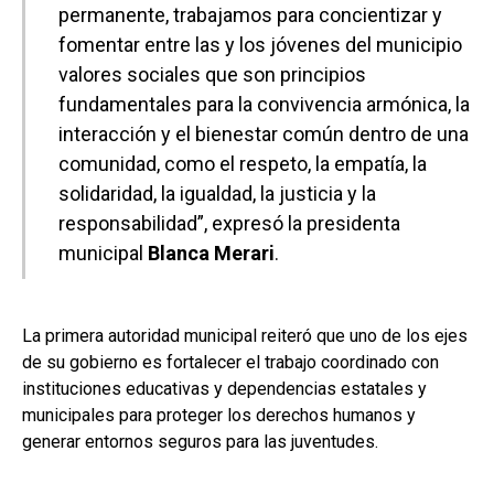
permanente, trabajamos para concientizar y
fomentar entre las y los jóvenes del municipio
valores sociales que son principios
fundamentales para la convivencia armónica, la
interacción y el bienestar común dentro de una
comunidad, como el respeto, la empatía, la
solidaridad, la igualdad, la justicia y la
responsabilidad”, expresó la presidenta
municipal
Blanca Merari
.
La primera autoridad municipal reiteró que uno de los ejes
de su gobierno es fortalecer el trabajo coordinado con
instituciones educativas y dependencias estatales y
municipales para proteger los derechos humanos y
generar entornos seguros para las juventudes.