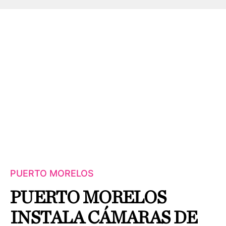
PUERTO MORELOS
PUERTO MORELOS
INSTALA CÁMARAS DE