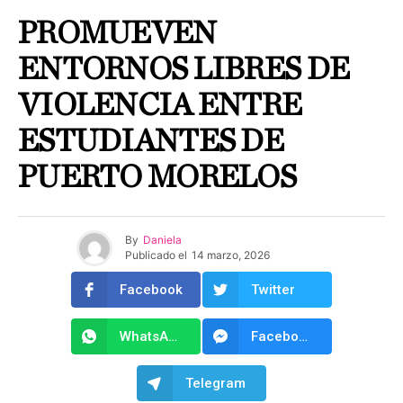
PROMUEVEN
ENTORNOS LIBRES DE
VIOLENCIA ENTRE
ESTUDIANTES DE
PUERTO MORELOS
By
Daniela
Publicado el
14 marzo, 2026
Facebook
Twitter
WhatsApp
Facebook Messenger
Telegram