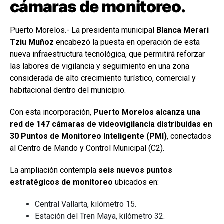
cámaras de monitoreo.
Puerto Morelos.- La presidenta municipal
Blanca Merari
Tziu Muñoz
encabezó la puesta en operación de esta
nueva infraestructura tecnológica, que permitirá reforzar
las labores de vigilancia y seguimiento en una zona
considerada de alto crecimiento turístico, comercial y
habitacional dentro del municipio.
Con esta incorporación,
Puerto Morelos alcanza una
red de 147 cámaras de videovigilancia distribuidas en
30 Puntos de Monitoreo Inteligente (PMI)
, conectados
al Centro de Mando y Control Municipal (C2).
La ampliación contempla
seis nuevos puntos
estratégicos de monitoreo
ubicados en:
Central Vallarta, kilómetro 15.
Estación del Tren Maya, kilómetro 32.