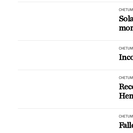
CHETUM
Sola
mor
CHETUM
Inco
CHETUM
Rec
Hen
CHETUM
Fall