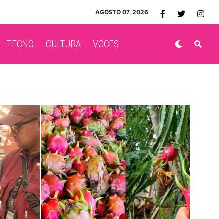
AGOSTO 07, 2026
TECNO
CULTURA
VOCES