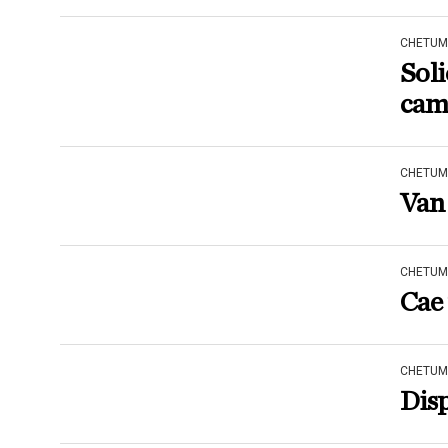
CHETUM
Soli
cam
CHETUM
Van
CHETUM
Cae
CHETUM
Disp