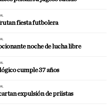
AL
rutan fiesta futbolera
AL
cionante noche de lucha libre
AL
lógico cumple 37 años
AL
artan expulsión de priistas