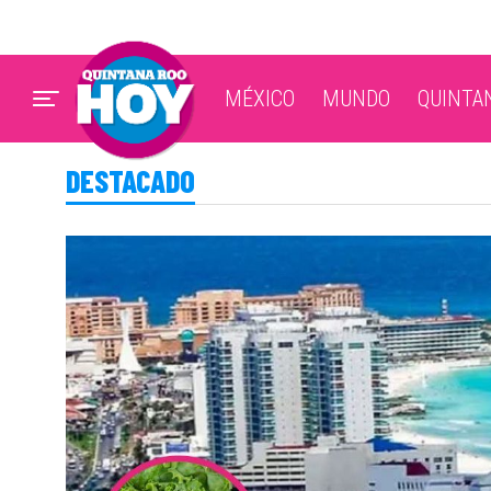
MÉXICO
MUNDO
QUINTA
DESTACADO