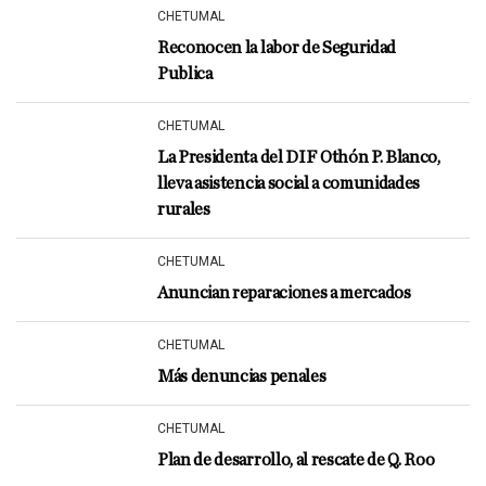
CHETUMAL
Reconocen la labor de Seguridad
Publica
CHETUMAL
La Presidenta del DIF Othón P. Blanco,
lleva asistencia social a comunidades
rurales
CHETUMAL
Anuncian reparaciones a mercados
CHETUMAL
Más denuncias penales
CHETUMAL
Plan de desarrollo, al rescate de Q. Roo