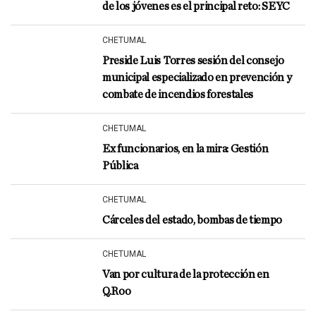
de los jóvenes es el principal reto: SEYC
CHETUMAL
Preside Luis Torres sesión del consejo
municipal especializado en prevención y
combate de incendios forestales
CHETUMAL
Ex funcionarios, en la mira: Gestión
Pública
CHETUMAL
Cárceles del estado, bombas de tiempo
CHETUMAL
Van por cultura de la protección en
Q.Roo