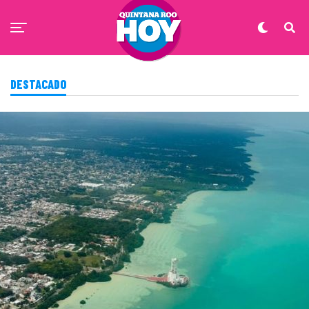
DESTACADO