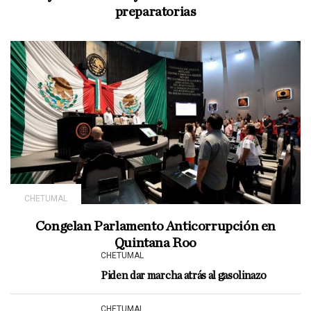
preparatorias
CHETUMAL
Congelan Parlamento Anticorrupción en
Quintana Roo
CHETUMAL
Piden dar marcha atrás al gasolinazo
CHETUMAL