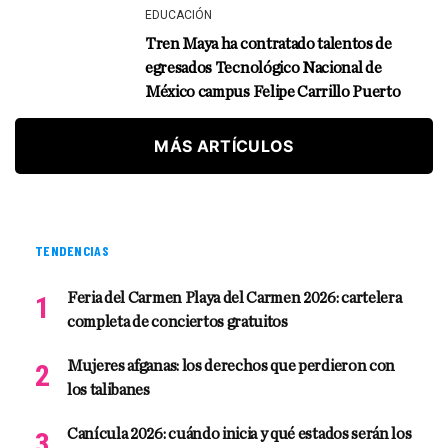
EDUCACIÓN
Tren Maya ha contratado talentos de
egresados Tecnológico Nacional de
México campus Felipe Carrillo Puerto
MÁS ARTÍCULOS
TENDENCIAS
Feria del Carmen Playa del Carmen 2026: cartelera
completa de conciertos gratuitos
Mujeres afganas: los derechos que perdieron con
los talibanes
Canícula 2026: cuándo inicia y qué estados serán los