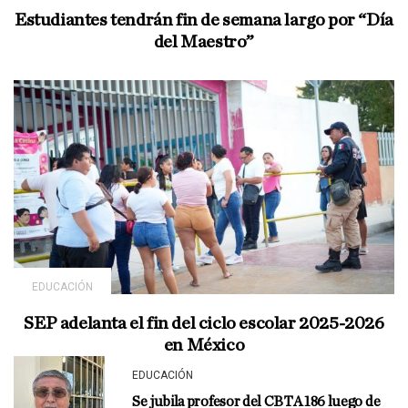
Estudiantes tendrán fin de semana largo por “Día
del Maestro”
EDUCACIÓN
SEP adelanta el fin del ciclo escolar 2025-2026
en México
EDUCACIÓN
Se jubila profesor del CBTA 186 luego de