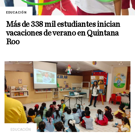
EDUCACIÓN
Más de 338 mil estudiantes inician
vacaciones de verano en Quintana
Roo
EDUCACIÓN