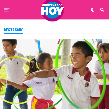
DESTACADO