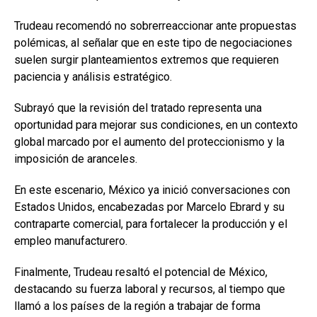
Trudeau recomendó no sobrerreaccionar ante propuestas
polémicas, al señalar que en este tipo de negociaciones
suelen surgir planteamientos extremos que requieren
paciencia y análisis estratégico.
Subrayó que la revisión del tratado representa una
oportunidad para mejorar sus condiciones, en un contexto
global marcado por el aumento del proteccionismo y la
imposición de aranceles.
En este escenario, México ya inició conversaciones con
Estados Unidos, encabezadas por Marcelo Ebrard y su
contraparte comercial, para fortalecer la producción y el
empleo manufacturero.
Finalmente, Trudeau resaltó el potencial de México,
destacando su fuerza laboral y recursos, al tiempo que
llamó a los países de la región a trabajar de forma