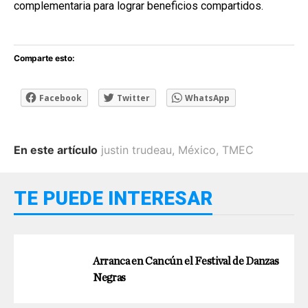
complementaria para lograr beneficios compartidos.
Comparte esto:
Facebook
Twitter
WhatsApp
En este artículo
justin trudeau
,
México
,
TMEC
TE PUEDE INTERESAR
Arranca en Cancún el Festival de Danzas
Negras