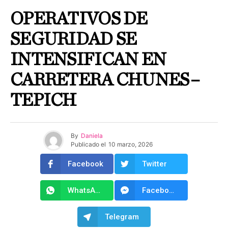
OPERATIVOS DE
SEGURIDAD SE
INTENSIFICAN EN
CARRETERA CHUNES–
TEPICH
By
Daniela
Publicado el
10 marzo, 2026
Facebook
Twitter
WhatsApp
Facebook Messenger
Telegram