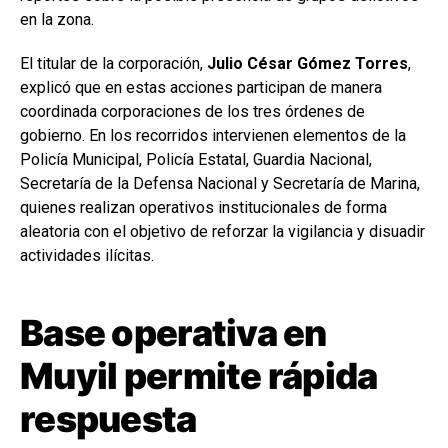
en la zona.
El titular de la corporación,
Julio César Gómez Torres
,
explicó que en estas acciones participan de manera
coordinada corporaciones de los tres órdenes de
gobierno. En los recorridos intervienen elementos de la
Policía Municipal, Policía Estatal, Guardia Nacional,
Secretaría de la Defensa Nacional y Secretaría de Marina,
quienes realizan operativos institucionales de forma
aleatoria con el objetivo de reforzar la vigilancia y disuadir
actividades ilícitas.
Base operativa en
Muyil permite rápida
respuesta