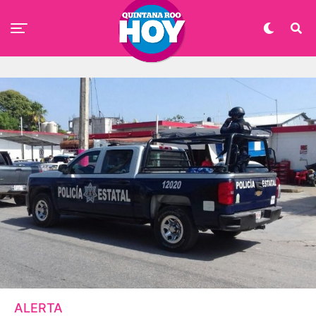
ALERTA