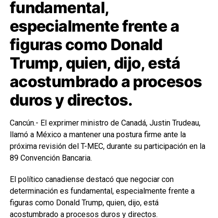
fundamental,
especialmente frente a
figuras como Donald
Trump, quien, dijo, está
acostumbrado a procesos
duros y directos.
Cancún.- El exprimer ministro de Canadá, Justin Trudeau,
llamó a México a mantener una postura firme ante la
próxima revisión del T-MEC, durante su participación en la
89 Convención Bancaria.
El político canadiense destacó que negociar con
determinación es fundamental, especialmente frente a
figuras como Donald Trump, quien, dijo, está
acostumbrado a procesos duros y directos.