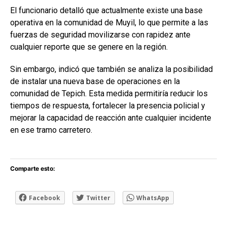
El funcionario detalló que actualmente existe una base
operativa en la comunidad de Muyil, lo que permite a las
fuerzas de seguridad movilizarse con rapidez ante
cualquier reporte que se genere en la región.
Sin embargo, indicó que también se analiza la posibilidad
de instalar una nueva base de operaciones en la
comunidad de Tepich. Esta medida permitiría reducir los
tiempos de respuesta, fortalecer la presencia policial y
mejorar la capacidad de reacción ante cualquier incidente
en ese tramo carretero.
Comparte esto:
Facebook
Twitter
WhatsApp