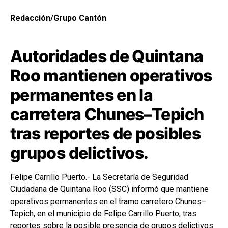
Redacción/Grupo Cantón
Autoridades de Quintana
Roo mantienen operativos
permanentes en la
carretera Chunes–Tepich
tras reportes de posibles
grupos delictivos.
Felipe Carrillo Puerto.- La Secretaría de Seguridad
Ciudadana de Quintana Roo (SSC) informó que mantiene
operativos permanentes en el tramo carretero Chunes–
Tepich, en el municipio de Felipe Carrillo Puerto, tras
reportes sobre la posible presencia de grupos delictivos