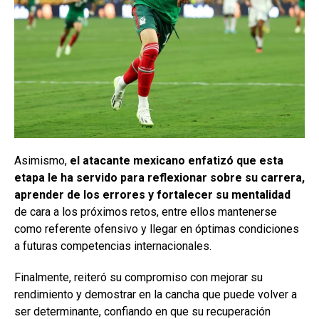
Asimismo,
el atacante mexicano enfatizó que esta
etapa le ha servido para reflexionar sobre su carrera,
aprender de los errores y fortalecer su mentalidad
de cara a los próximos retos, entre ellos mantenerse
como referente ofensivo y llegar en óptimas condiciones
a futuras competencias internacionales.
Finalmente, reiteró su compromiso con mejorar su
rendimiento y demostrar en la cancha que puede volver a
ser determinante, confiando en que su recuperación