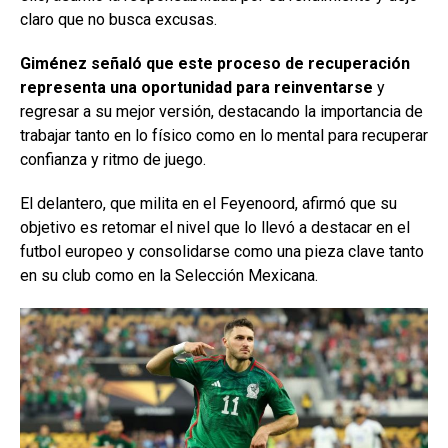
claro que no busca excusas.
Giménez señaló que este proceso de recuperación
representa una oportunidad para reinventarse
y
regresar a su mejor versión, destacando la importancia de
trabajar tanto en lo físico como en lo mental para recuperar
confianza y ritmo de juego.
El delantero, que milita en el Feyenoord, afirmó que su
objetivo es retomar el nivel que lo llevó a destacar en el
futbol europeo y consolidarse como una pieza clave tanto
en su club como en la Selección Mexicana.