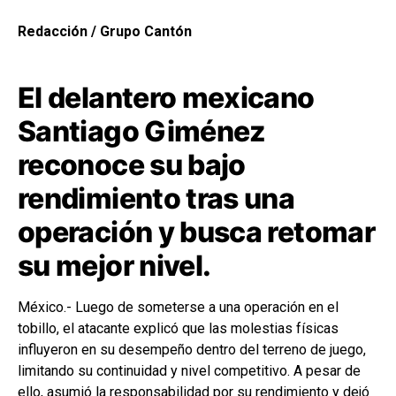
Redacción / Grupo Cantón
El delantero mexicano
Santiago Giménez
reconoce su bajo
rendimiento tras una
operación y busca retomar
su mejor nivel.
México.- Luego de someterse a una operación en el
tobillo, el atacante explicó que las molestias físicas
influyeron en su desempeño dentro del terreno de juego,
limitando su continuidad y nivel competitivo. A pesar de
ello, asumió la responsabilidad por su rendimiento y dejó