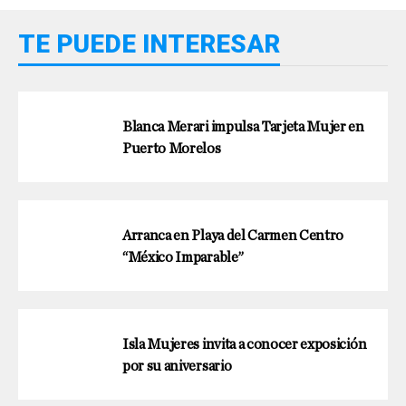
TE PUEDE INTERESAR
Blanca Merari impulsa Tarjeta Mujer en
Puerto Morelos
Arranca en Playa del Carmen Centro
“México Imparable”
Isla Mujeres invita a conocer exposición
por su aniversario