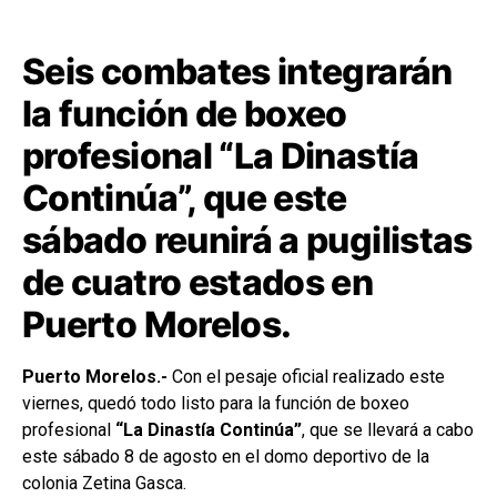
Seis combates integrarán
la función de boxeo
profesional “La Dinastía
Continúa”, que este
sábado reunirá a pugilistas
de cuatro estados en
Puerto Morelos.
Puerto Morelos.-
Con el pesaje oficial realizado este
viernes, quedó todo listo para la función de boxeo
profesional
“La Dinastía Continúa”
, que se llevará a cabo
este sábado 8 de agosto en el domo deportivo de la
colonia Zetina Gasca.