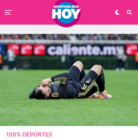
100% DEPORTES