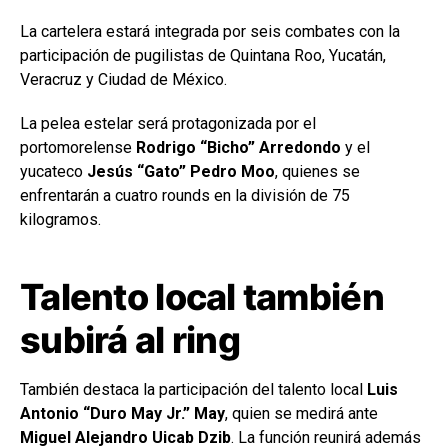
La cartelera estará integrada por seis combates con la
participación de pugilistas de Quintana Roo, Yucatán,
Veracruz y Ciudad de México.
La pelea estelar será protagonizada por el
portomorelense
Rodrigo “Bicho” Arredondo
y el
yucateco
Jesús “Gato” Pedro Moo
, quienes se
enfrentarán a cuatro rounds en la división de 75
kilogramos.
Talento local también
subirá al ring
También destaca la participación del talento local
Luis
Antonio “Duro May Jr.” May
, quien se medirá ante
Miguel Alejandro Uicab Dzib
. La función reunirá además