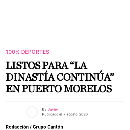
100% DEPORTES
LISTOS PARA “LA
DINASTÍA CONTINÚA”
EN PUERTO MORELOS
By
Javier
Publicado el
7 agosto, 2026
Redacción / Grupo Cantón