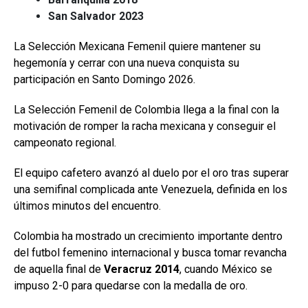
San Salvador 2023
La Selección Mexicana Femenil quiere mantener su
hegemonía y cerrar con una nueva conquista su
participación en Santo Domingo 2026.
La Selección Femenil de Colombia llega a la final con la
motivación de romper la racha mexicana y conseguir el
campeonato regional.
El equipo cafetero avanzó al duelo por el oro tras superar
una semifinal complicada ante Venezuela, definida en los
últimos minutos del encuentro.
Colombia ha mostrado un crecimiento importante dentro
del futbol femenino internacional y busca tomar revancha
de aquella final de
Veracruz 2014
, cuando México se
impuso 2-0 para quedarse con la medalla de oro.