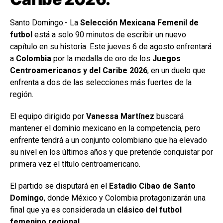
Santo Domingo.- La
Selección Mexicana Femenil de
futbol
está a solo 90 minutos de escribir un nuevo
capítulo en su historia. Este jueves 6 de agosto enfrentará
a
Colombia
por la medalla de oro de los
Juegos
Centroamericanos y del Caribe 2026
, en un duelo que
enfrenta a dos de las selecciones más fuertes de la
región.
El equipo dirigido por
Vanessa Martínez
buscará
mantener el dominio mexicano en la competencia, pero
enfrente tendrá a un conjunto colombiano que ha elevado
su nivel en los últimos años y que pretende conquistar por
primera vez el título centroamericano.
El partido se disputará en el
Estadio Cibao de Santo
Domingo
, donde México y Colombia protagonizarán una
final que ya es considerada un
clásico del futbol
femenino regional
.