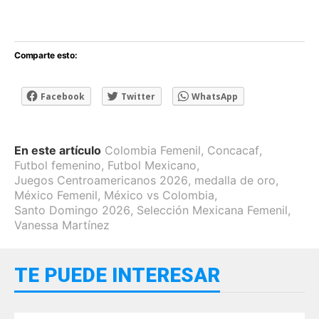
Comparte esto:
Facebook
Twitter
WhatsApp
En este artículo
Colombia Femenil
,
Concacaf
,
Futbol femenino
,
Futbol Mexicano
,
Juegos Centroamericanos 2026
,
medalla de oro
,
México Femenil
,
México vs Colombia
,
Santo Domingo 2026
,
Selección Mexicana Femenil
,
Vanessa Martínez
TE PUEDE INTERESAR