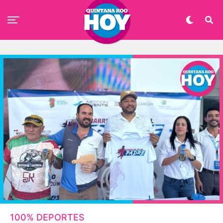
100% DEPORTES