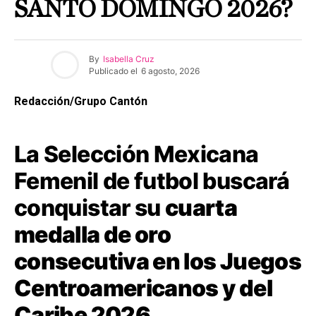
SANTO DOMINGO 2026?
By
Isabella Cruz
Publicado el
6 agosto, 2026
Redacción/Grupo Cantón
La Selección Mexicana
Femenil de futbol buscará
conquistar su
cuarta
medalla de oro
consecutiva en los Juegos
Centroamericanos y del
Caribe 2026.