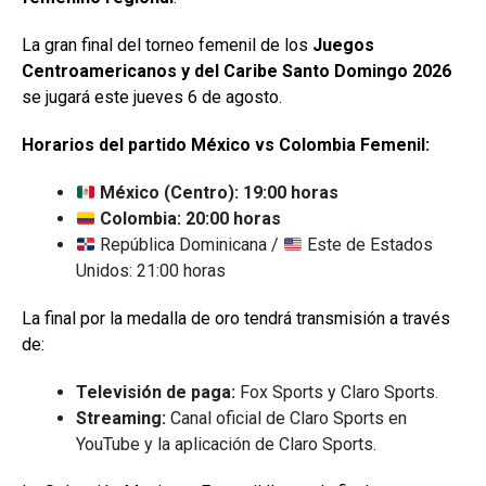
La gran final del torneo femenil de los
Juegos
Centroamericanos y del Caribe Santo Domingo 2026
se jugará este jueves 6 de agosto.
Horarios del partido México vs Colombia Femenil:
México (Centro): 19:00 horas
Colombia: 20:00 horas
República Dominicana /
Este de Estados
Unidos: 21:00 horas
La final por la medalla de oro tendrá transmisión a través
de:
Televisión de paga:
Fox Sports y Claro Sports.
Streaming:
Canal oficial de Claro Sports en
YouTube y la aplicación de Claro Sports.