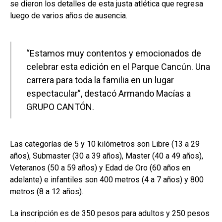
se dieron los detalles de esta justa atlética que regresa
luego de varios años de ausencia.
“Estamos muy contentos y emocionados de
celebrar esta edición en el Parque Cancún. Una
carrera para toda la familia en un lugar
espectacular”, destacó Armando Macías a
GRUPO CANTÓN.
Las categorías de 5 y 10 kilómetros son Libre (13 a 29
años), Submaster (30 a 39 años), Master (40 a 49 años),
Veteranos (50 a 59 años) y Edad de Oro (60 años en
adelante) e infantiles son 400 metros (4 a 7 años) y 800
metros (8 a 12 años).
La inscripción es de 350 pesos para adultos y 250 pesos