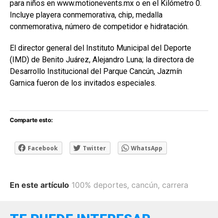
para niños en www.motionevents.mx o en el Kilómetro 0.
Incluye playera conmemorativa, chip, medalla
conmemorativa, número de competidor e hidratación.
El director general del Instituto Municipal del Deporte
(IMD) de Benito Juárez, Alejandro Luna; la directora de
Desarrollo Institucional del Parque Cancún, Jazmín
Garnica fueron de los invitados especiales.
Comparte esto:
Facebook
Twitter
WhatsApp
En este artículo
100% deportes
,
cancún
,
carrera