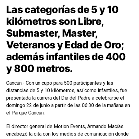
Las categorías de 5 y 10
kilómetros son Libre,
Submaster, Master,
Veteranos y Edad de Oro;
además infantiles de 400
y 800 metros.
Cancún.- Con un cupo para 500 participantes y las
distancias de 5 y 10 kilómetros, así como infantiles, fue
presentada la carrera del Dia del Padre a celebrarse el
domingo 22 de junio a partir de las 06:30 de la mañana en
el Parque Cancún.
El director general de Motion Events, Armando Macías
encabezó la cita con los medios de comunicación donde