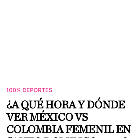
100% DEPORTES
¿A QUÉ HORA Y DÓNDE
VER MÉXICO VS
COLOMBIA FEMENIL EN