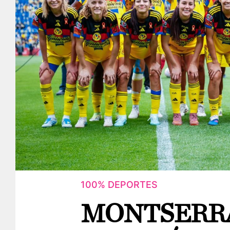
100% DEPORTES
MONTSERRA