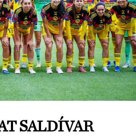
T SALDÍVAR