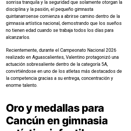
sonrisa tranquila y la seguridad que solamente otorgan la
disciplina y la pasión, el pequeño gimnasta
quintanarroense comienza a abrirse camino dentro de la
gimnasia artística nacional, demostrando que los sueños
no tienen edad cuando se trabaja todos los días para
alcanzarlos.
Recientemente, durante el Campeonato Nacional 2026
realizado en Aguascalientes, Valentino protagonizó una
actuación sobresaliente dentro de la categoría 5A,
convirtiéndose en uno de los atletas más destacados de
la competencia gracias a su entrega, concentración y
enorme talento.
Oro y medallas para
Cancún en gimnasia