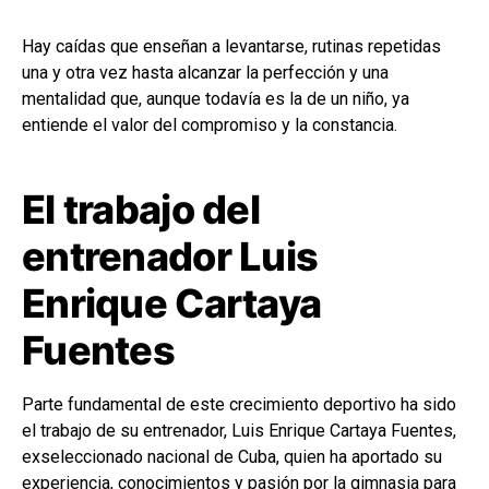
Hay caídas que enseñan a levantarse, rutinas repetidas
una y otra vez hasta alcanzar la perfección y una
mentalidad que, aunque todavía es la de un niño, ya
entiende el valor del compromiso y la constancia.
El trabajo del
entrenador Luis
Enrique Cartaya
Fuentes
Parte fundamental de este crecimiento deportivo ha sido
el trabajo de su entrenador, Luis Enrique Cartaya Fuentes,
exseleccionado nacional de Cuba, quien ha aportado su
experiencia, conocimientos y pasión por la gimnasia para