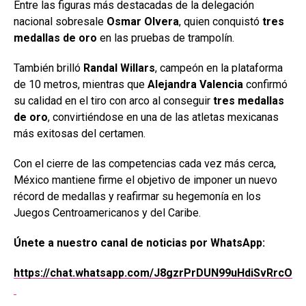
Entre las figuras más destacadas de la delegación
nacional sobresale
Osmar Olvera
, quien conquistó
tres
medallas de oro
en las pruebas de trampolín.
También brilló
Randal Willars
, campeón en la plataforma
de 10 metros, mientras que
Alejandra Valencia
confirmó
su calidad en el tiro con arco al conseguir
tres medallas
de oro
, convirtiéndose en una de las atletas mexicanas
más exitosas del certamen.
Con el cierre de las competencias cada vez más cerca,
México mantiene firme el objetivo de imponer un nuevo
récord de medallas y reafirmar su hegemonía en los
Juegos Centroamericanos y del Caribe.
Únete a nuestro canal de noticias por WhatsApp:
https://chat.whatsapp.com/J8gzrPrDUN99uHdiSvRrcO