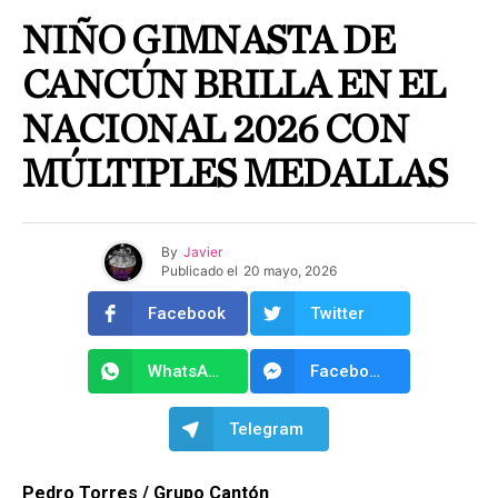
NIÑO GIMNASTA DE
CANCÚN BRILLA EN EL
NACIONAL 2026 CON
MÚLTIPLES MEDALLAS
By
Javier
Publicado el
20 mayo, 2026
Facebook
Twitter
WhatsApp
Facebook Messenger
Telegram
Pedro Torres / Grupo Cantón