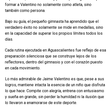
formar a Valentino no solamente como atleta, sino
también como persona.
Bajo su guía, el pequeño gimnasta ha aprendido que el
verdadero éxito no solamente se mide en medallas, sino
en la capacidad de superar los propios límites todos los
días.
Cada rutina ejecutada en Aguascalientes fue reflejo de esa
preparación silenciosa que se construye lejos de los
reflectores, dentro del gimnasio y con el corazón puesto
en cada movimiento.
Lo más admirable de Jaime Valentino es que, pese a sus
logros, mantiene intacta la esencia de un niño que disfruta
lo que hace. Compite con alegría, entrena con entusiasmo
y sueña en grande, sin perder la humildad ni la ilusión que
lo llevaron a enamorarse de este deporte.