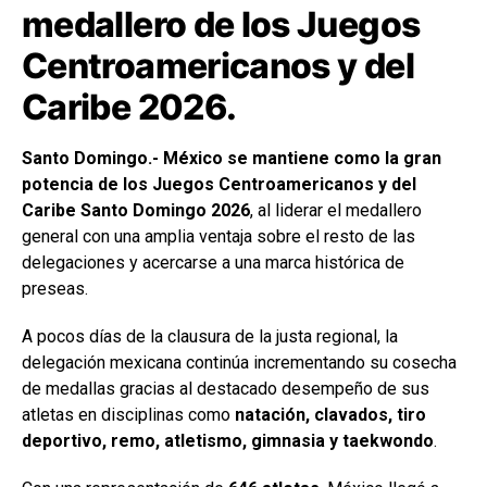
medallero de los Juegos
Centroamericanos y del
Caribe 2026.
Santo Domingo.- México se mantiene como la gran
potencia de los Juegos Centroamericanos y del
Caribe Santo Domingo 2026
, al liderar el medallero
general con una amplia ventaja sobre el resto de las
delegaciones y acercarse a una marca histórica de
preseas.
A pocos días de la clausura de la justa regional, la
delegación mexicana continúa incrementando su cosecha
de medallas gracias al destacado desempeño de sus
atletas en disciplinas como
natación, clavados, tiro
deportivo, remo, atletismo, gimnasia y taekwondo
.