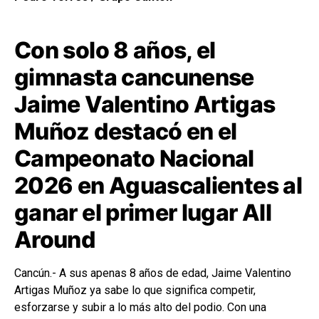
Con solo 8 años, el
gimnasta cancunense
Jaime Valentino Artigas
Muñoz destacó en el
Campeonato Nacional
2026 en Aguascalientes al
ganar el primer lugar All
Around
Cancún.- A sus apenas 8 años de edad, Jaime Valentino
Artigas Muñoz ya sabe lo que significa competir,
esforzarse y subir a lo más alto del podio. Con una