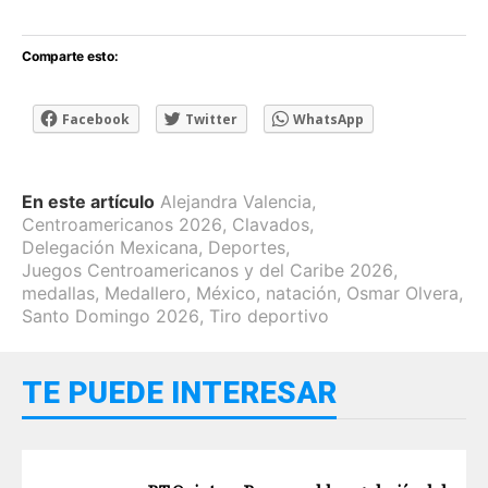
Comparte esto:
Facebook
Twitter
WhatsApp
En este artículo
Alejandra Valencia
,
Centroamericanos 2026
,
Clavados
,
Delegación Mexicana
,
Deportes
,
Juegos Centroamericanos y del Caribe 2026
,
medallas
,
Medallero
,
México
,
natación
,
Osmar Olvera
,
Santo Domingo 2026
,
Tiro deportivo
TE PUEDE INTERESAR