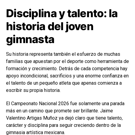
Disciplina y talento: la
historia del joven
gimnasta
Su historia representa también el esfuerzo de muchas
familias que apuestan por el deporte como herramienta de
formación y crecimiento. Detrás de cada competencia hay
apoyo incondicional, sacrificios y una enorme confianza en
el talento de un pequeño atleta que apenas comienza a
escribir su propia historia.
El Campeonato Nacional 2026 fue solamente una parada
más en un camino que promete ser brillante. Jaime
Valentino Artigas Muñoz ya dejó claro que tiene talento,
carácter y disciplina para seguir creciendo dentro de la
gimnasia artística mexicana.