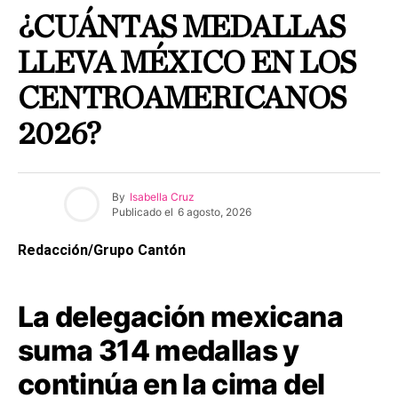
¿CUÁNTAS MEDALLAS
LLEVA MÉXICO EN LOS
CENTROAMERICANOS
2026?
By
Isabella Cruz
Publicado el
6 agosto, 2026
Redacción/Grupo Cantón
La delegación mexicana
suma 314 medallas y
continúa en la cima del