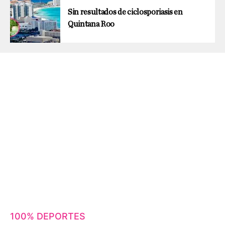
Sin resultados de ciclosporiasis en
Quintana Roo
100% DEPORTES