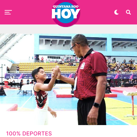
100% DEPORTES