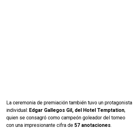
La ceremonia de premiación también tuvo un protagonista
individual:
Edgar Gallegos Gil, del Hotel Temptation
,
quien se consagró como campeón goleador del torneo
con una impresionante cifra de
57 anotaciones
.