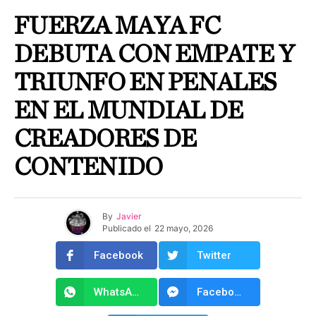
FUERZA MAYA FC
DEBUTA CON EMPATE Y
TRIUNFO EN PENALES
EN EL MUNDIAL DE
CREADORES DE
CONTENIDO
By
Javier
Publicado el
22 mayo, 2026
Facebook
Twitter
WhatsApp
Facebook Messenger