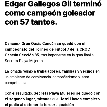
Edgar Gallegos Gil terminó
como campeón goleador
con
57 tantos
.
Cancún.- Gran Oasis Cancún se quedó con el
campeonato del Torneo de Fútbol 7 de la CROC
Cancún Sección 35
, tras imponerse en la gran final a
Secrets Playa Mujeres.
La jornada reunió a
trabajadores, familias y vecinos
en
un ambiente de convivencia, compañerismo y sana
competencia.
Con el resultado,
Secrets Playa Mujeres se quedó con
el segundo lugar
, mientras que
Hotel Haven completó
el podio al obtener la tercera posición
.