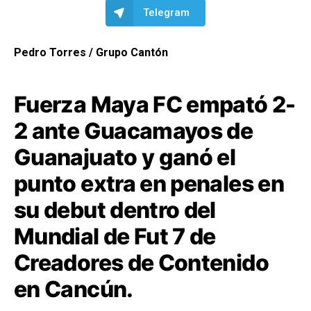
Telegram
Pedro Torres / Grupo Cantón
Fuerza Maya FC empató 2-
2 ante Guacamayos de
Guanajuato y ganó el
punto extra en penales en
su debut dentro del
Mundial de Fut 7 de
Creadores de Contenido
en Cancún.