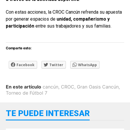
Con estas acciones, la CROC Cancún refrenda su apuesta
por generar espacios de
unidad, compañerismo y
participación
entre sus trabajadores y sus familias.
Comparte esto:
Facebook
Twitter
WhatsApp
En este artículo
cancún
,
CROC
,
Gran Oasis Cancún
,
Torneo de Fútbol 7
TE PUEDE INTERESAR