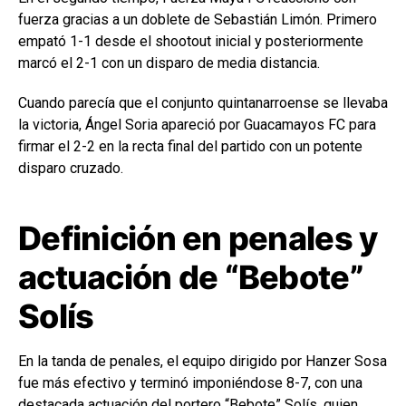
fuerza gracias a un doblete de Sebastián Limón. Primero
empató 1-1 desde el shootout inicial y posteriormente
marcó el 2-1 con un disparo de media distancia.
Cuando parecía que el conjunto quintanarroense se llevaba
la victoria, Ángel Soria apareció por Guacamayos FC para
firmar el 2-2 en la recta final del partido con un potente
disparo cruzado.
Definición en penales y
actuación de “Bebote”
Solís
En la tanda de penales, el equipo dirigido por Hanzer Sosa
fue más efectivo y terminó imponiéndose 8-7, con una
destacada actuación del portero “Bebote” Solís, quien