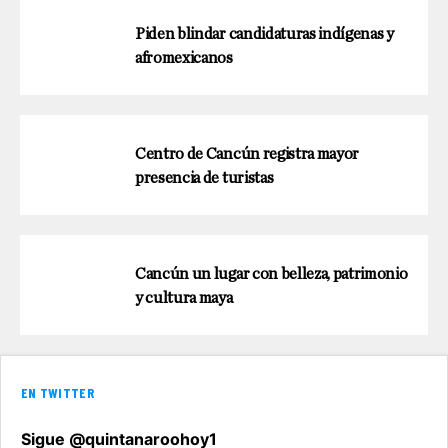
Piden blindar candidaturas indígenas y
afromexicanos
Centro de Cancún registra mayor
presencia de turistas
Cancún un lugar con belleza, patrimonio
y cultura maya
EN TWITTER
Sigue @quintanaroohoy1