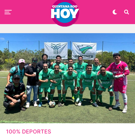
100% DEPORTES