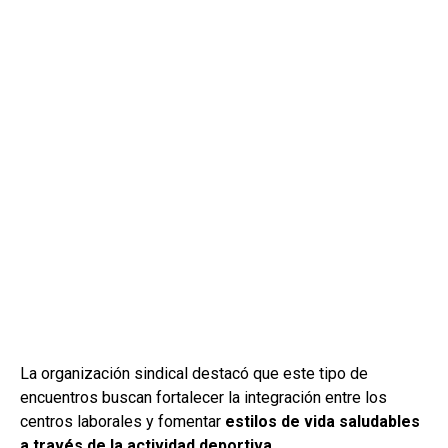
La organización sindical destacó que este tipo de
encuentros buscan fortalecer la integración entre los
centros laborales y fomentar
estilos de vida saludables
a través de la actividad deportiva
.