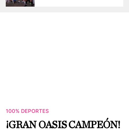
100% DEPORTES
¡GRAN OASIS CAMPEÓN!