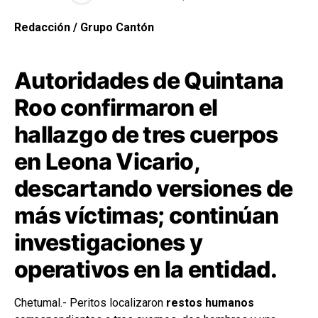
Redacción / Grupo Cantón
Autoridades de Quintana
Roo confirmaron el
hallazgo de tres cuerpos
en Leona Vicario,
descartando versiones de
más víctimas; continúan
investigaciones y
operativos en la entidad.
Chetumal.- Peritos localizaron
restos humanos