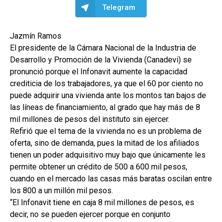
Telegram
Jazmín Ramos
El presidente de la Cámara Nacional de la Industria de
Desarrollo y Promoción de la Vivienda (Canadevi) se
pronunció porque el Infonavit aumente la capacidad
crediticia de los trabajadores, ya que el 60 por ciento no
puede adquirir una vivienda ante los montos tan bajos de
las líneas de financiamiento, al grado que hay más de 8
mil millones de pesos del instituto sin ejercer.
Refirió que el tema de la vivienda no es un problema de
oferta, sino de demanda, pues la mitad de los afiliados
tienen un poder adquisitivo muy bajo que únicamente les
permite obtener un crédito de 500 a 600 mil pesos,
cuando en el mercado las casas más baratas oscilan entre
los 800 a un millón mil pesos.
“El Infonavit tiene en caja 8 mil millones de pesos, es
decir, no se pueden ejercer porque en conjunto