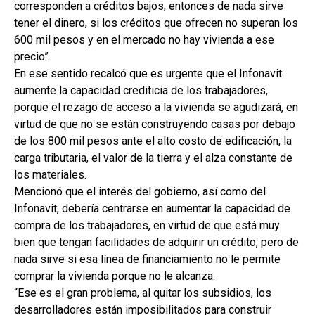
corresponden a créditos bajos, entonces de nada sirve
tener el dinero, si los créditos que ofrecen no superan los
600 mil pesos y en el mercado no hay vivienda a ese
precio”.
En ese sentido recalcó que es urgente que el Infonavit
aumente la capacidad crediticia de los trabajadores,
porque el rezago de acceso a la vivienda se agudizará, en
virtud de que no se están construyendo casas por debajo
de los 800 mil pesos ante el alto costo de edificación, la
carga tributaria, el valor de la tierra y el alza constante de
los materiales.
Mencionó que el interés del gobierno, así como del
Infonavit, debería centrarse en aumentar la capacidad de
compra de los trabajadores, en virtud de que está muy
bien que tengan facilidades de adquirir un crédito, pero de
nada sirve si esa línea de financiamiento no le permite
comprar la vivienda porque no le alcanza.
“Ese es el gran problema, al quitar los subsidios, los
desarrolladores están imposibilitados para construir