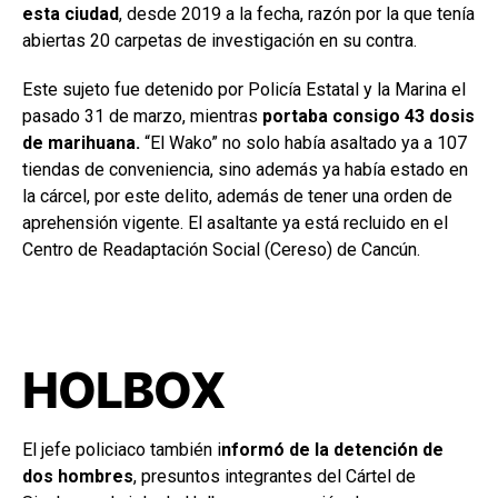
esta ciudad
, desde 2019 a la fecha, razón por la que tenía
abiertas 20 carpetas de investigación en su contra.
Este sujeto fue detenido por Policía Estatal y la Marina el
pasado 31 de marzo, mientras
portaba consigo 43 dosis
de marihuana.
“El Wako” no solo había asaltado ya a 107
tiendas de conveniencia, sino además ya había estado en
la cárcel, por este delito, además de tener una orden de
aprehensión vigente. El asaltante ya está recluido en el
Centro de Readaptación Social (Cereso) de Cancún.
HOLBOX
El jefe policiaco también i
nformó de la detención de
dos hombres
, presuntos integrantes del Cártel de