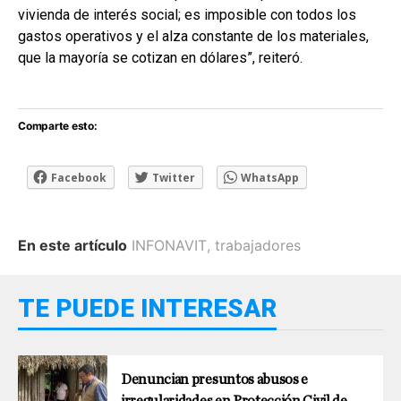
vivienda de interés social; es imposible con todos los
gastos operativos y el alza constante de los materiales,
que la mayoría se cotizan en dólares”, reiteró.
Comparte esto:
Facebook
Twitter
WhatsApp
En este artículo
INFONAVIT
,
trabajadores
TE PUEDE INTERESAR
Denuncian presuntos abusos e