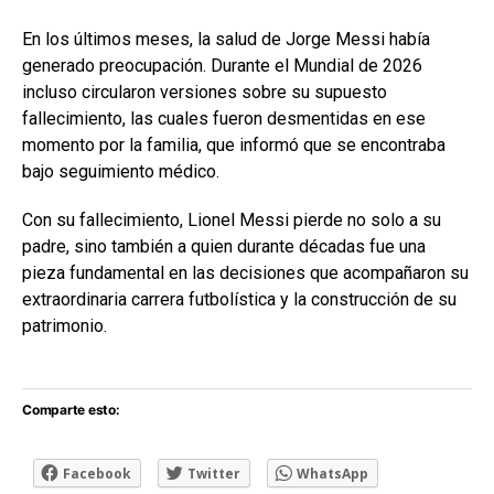
En los últimos meses, la salud de Jorge Messi había
generado preocupación. Durante el Mundial de 2026
incluso circularon versiones sobre su supuesto
fallecimiento, las cuales fueron desmentidas en ese
momento por la familia, que informó que se encontraba
bajo seguimiento médico.
Con su fallecimiento, Lionel Messi pierde no solo a su
padre, sino también a quien durante décadas fue una
pieza fundamental en las decisiones que acompañaron su
extraordinaria carrera futbolística y la construcción de su
patrimonio.
Comparte esto:
Facebook
Twitter
WhatsApp