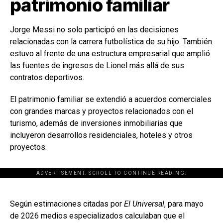
patrimonio familiar
Jorge Messi no solo participó en las decisiones
relacionadas con la carrera futbolística de su hijo. También
estuvo al frente de una estructura empresarial que amplió
las fuentes de ingresos de Lionel más allá de sus
contratos deportivos.
El patrimonio familiar se extendió a acuerdos comerciales
con grandes marcas y proyectos relacionados con el
turismo, además de inversiones inmobiliarias que
incluyeron desarrollos residenciales, hoteles y otros
proyectos.
ADVERTISEMENT. SCROLL TO CONTINUE READING.
[adsforwp id="243463"]
Según estimaciones citadas por
El Universal
, para mayo
de 2026 medios especializados calculaban que el