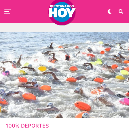
100% DEPORTES