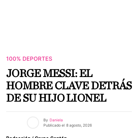
100% DEPORTES
JORGE MESSI: EL
HOMBRE CLAVE DETRÁS
DE SU HIJO LIONEL
By
Daniela
Publicado el
8 agosto, 2026