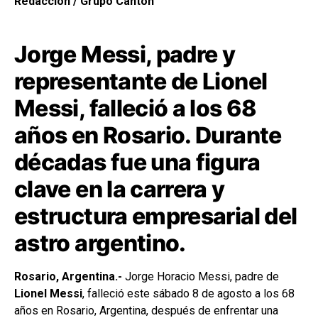
Redacción / Grupo Cantón
Jorge Messi, padre y
representante de Lionel
Messi, falleció a los 68
años en Rosario. Durante
décadas fue una figura
clave en la carrera y
estructura empresarial del
astro argentino.
Rosario, Argentina.-
Jorge Horacio Messi, padre de
Lionel Messi
, falleció este sábado 8 de agosto a los 68
años en Rosario, Argentina, después de enfrentar una