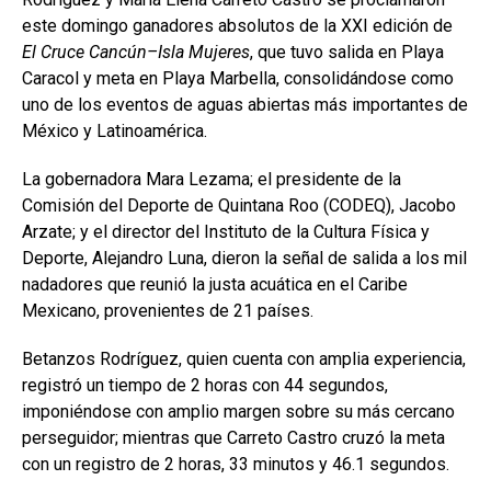
este domingo ganadores absolutos de la XXI edición de
El Cruce Cancún–Isla Mujeres
, que tuvo salida en Playa
Caracol y meta en Playa Marbella, consolidándose como
uno de los eventos de aguas abiertas más importantes de
México y Latinoamérica.
La gobernadora
Mara Lezama
; el presidente de la
Comisión del Deporte de Quintana Roo (CODEQ), Jacobo
Arzate; y el director del Instituto de la Cultura Física y
Deporte, Alejandro Luna, dieron la señal de salida a los mil
nadadores que reunió la justa acuática en el Caribe
Mexicano, provenientes de 21 países.
Betanzos Rodríguez, quien cuenta con amplia experiencia,
registró un tiempo de 2 horas con 44 segundos,
imponiéndose con amplio margen sobre su más cercano
perseguidor; mientras que Carreto Castro cruzó la meta
con un registro de 2 horas, 33 minutos y 46.1 segundos.