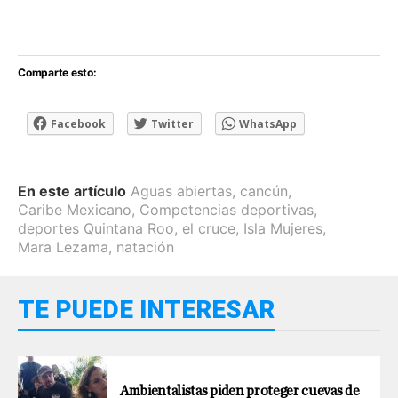
Comparte esto:
Facebook
Twitter
WhatsApp
En este artículo
Aguas abiertas
,
cancún
,
Caribe Mexicano
,
Competencias deportivas
,
deportes Quintana Roo
,
el cruce
,
Isla Mujeres
,
Mara Lezama
,
natación
TE PUEDE INTERESAR
Ambientalistas piden proteger cuevas de