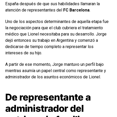
España después de que sus habilidades llamaran la
atención de representantes del
FC Barcelona
.
Uno de los aspectos determinantes de aquella etapa fue
la negociación para que el club cubriera el tratamiento
médico que Lionel necesitaba para su desarrollo. Jorge
dejó entonces su trabajo en Argentina y comenzó a
dedicarse de tiempo completo a representar los
intereses de su hijo.
A partir de ese momento, Jorge mantuvo un perfil bajo
mientras asumía un papel central como representante y
administrador de los asuntos económicos de Lionel.
De representante a
administrador del