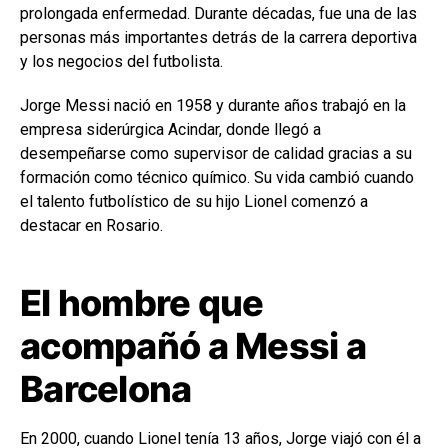
prolongada enfermedad. Durante décadas, fue una de las
personas más importantes detrás de la carrera deportiva
y los negocios del futbolista.
Jorge Messi nació en 1958 y durante años trabajó en la
empresa siderúrgica Acindar, donde llegó a
desempeñarse como supervisor de calidad gracias a su
formación como técnico químico. Su vida cambió cuando
el talento futbolístico de su hijo Lionel comenzó a
destacar en Rosario.
El hombre que
acompañó a Messi a
Barcelona
En 2000, cuando Lionel tenía 13 años, Jorge viajó con él a