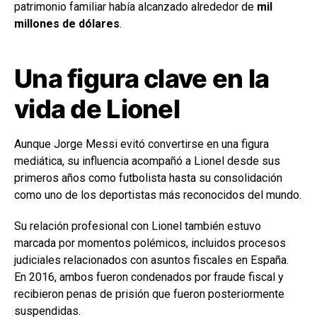
patrimonio familiar había alcanzado alrededor de
mil
millones de dólares
.
Una figura clave en la
vida de Lionel
Aunque Jorge Messi evitó convertirse en una figura
mediática, su influencia acompañó a Lionel desde sus
primeros años como futbolista hasta su consolidación
como uno de los deportistas más reconocidos del mundo.
Su relación profesional con Lionel también estuvo
marcada por momentos polémicos, incluidos procesos
judiciales relacionados con asuntos fiscales en España.
En 2016, ambos fueron condenados por fraude fiscal y
recibieron penas de prisión que fueron posteriormente
suspendidas.