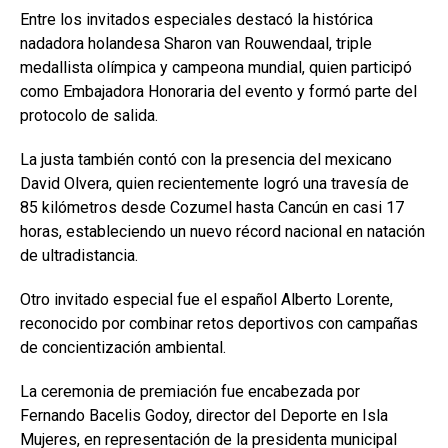
Entre los invitados especiales destacó la histórica
nadadora holandesa
Sharon van Rouwendaal
, triple
medallista olímpica y campeona mundial, quien participó
como Embajadora Honoraria del evento y formó parte del
protocolo de salida.
La justa también contó con la presencia del mexicano
David Olvera
, quien recientemente logró una travesía de
85 kilómetros desde Cozumel hasta Cancún en casi 17
horas, estableciendo un nuevo récord nacional en natación
de ultradistancia.
Otro invitado especial fue el español
Alberto Lorente
,
reconocido por combinar retos deportivos con campañas
de concientización ambiental.
La ceremonia de premiación fue encabezada por
Fernando Bacelis Godoy, director del Deporte en Isla
Mujeres, en representación de la presidenta municipal