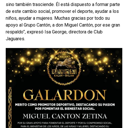
sino también trasciende. Él está dispuesto a formar parte
de este cambio social, promover el deporte, ayudar a los
niños, ayudar a mujeres. Muchas gracias por todo su
apoyo al Grupo Cantón, a don Miguel Cantón, por ese gran
respaldo”, expresó Isa George, directora de Club
Jaguares.