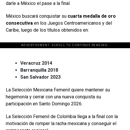
darle a México el pase a la final.
México buscará conquistar su
cuarta medalla de oro
consecutiva
en los Juegos Centroamericanos y del
Caribe, luego de los títulos obtenidos en:
ADVERTISEMENT. SCROLL TO CONTINUE READING.
[adsforwp id="243463"]
Veracruz 2014
Barranquilla 2018
San Salvador 2023
La Selección Mexicana Femenil quiere mantener su
hegemonía y cerrar con una nueva conquista su
participación en Santo Domingo 2026.
La Selección Femenil de Colombia llega a la final con la
motivación de romper la racha mexicana y conseguir el