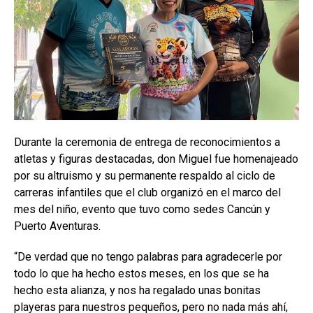
Durante la ceremonia de entrega de reconocimientos a
atletas y figuras destacadas, don Miguel fue homenajeado
por su altruismo y su permanente respaldo al ciclo de
carreras infantiles que el club organizó en el marco del
mes del niño, evento que tuvo como sedes Cancún y
Puerto Aventuras.
“De verdad que no tengo palabras para agradecerle por
todo lo que ha hecho estos meses, en los que se ha
hecho esta alianza, y nos ha regalado unas bonitas
playeras para nuestros pequeños, pero no nada más ahí,