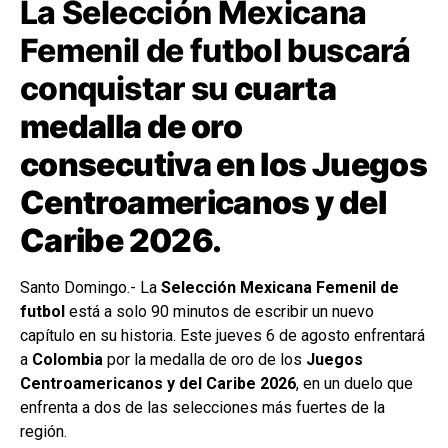
La Selección Mexicana
Femenil de futbol buscará
conquistar su
cuarta
medalla de oro
consecutiva en los Juegos
Centroamericanos y del
Caribe 2026.
Santo Domingo.- La
Selección Mexicana Femenil de
futbol
está a solo 90 minutos de escribir un nuevo
capítulo en su historia. Este jueves 6 de agosto enfrentará
a
Colombia
por la medalla de oro de los
Juegos
Centroamericanos y del Caribe 2026
, en un duelo que
enfrenta a dos de las selecciones más fuertes de la
región.