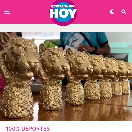
100% DEPORTES