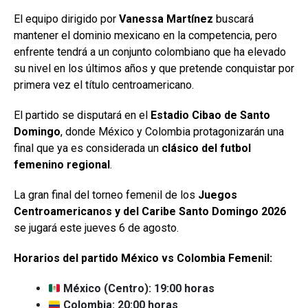
El equipo dirigido por
Vanessa Martínez
buscará
mantener el dominio mexicano en la competencia, pero
enfrente tendrá a un conjunto colombiano que ha elevado
su nivel en los últimos años y que pretende conquistar por
primera vez el título centroamericano.
El partido se disputará en el
Estadio Cibao de Santo
Domingo
, donde México y Colombia protagonizarán una
final que ya es considerada un
clásico del futbol
femenino regional
.
La gran final del torneo femenil de los
Juegos
Centroamericanos y del Caribe Santo Domingo 2026
se jugará este jueves 6 de agosto.
Horarios del partido México vs Colombia Femenil:
México (Centro): 19:00 horas
Colombia: 20:00 horas