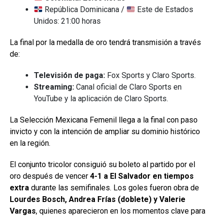
República Dominicana /
Este de Estados
Unidos: 21:00 horas
La final por la medalla de oro tendrá transmisión a través
de:
Televisión de paga:
Fox Sports y Claro Sports.
Streaming:
Canal oficial de Claro Sports en
YouTube y la aplicación de Claro Sports.
La Selección Mexicana Femenil llega a la final con paso
invicto y con la intención de ampliar su dominio histórico
en la región.
El conjunto tricolor consiguió su boleto al partido por el
oro después de vencer
4-1 a El Salvador en tiempos
extra
durante las semifinales. Los goles fueron obra de
Lourdes Bosch, Andrea Frías (doblete) y Valerie
Vargas
, quienes aparecieron en los momentos clave para