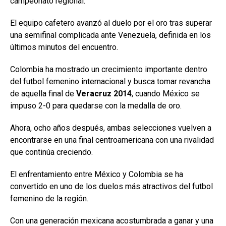
campeonato regional.
El equipo cafetero avanzó al duelo por el oro tras superar
una semifinal complicada ante Venezuela, definida en los
últimos minutos del encuentro.
Colombia ha mostrado un crecimiento importante dentro
del futbol femenino internacional y busca tomar revancha
de aquella final de
Veracruz 2014
, cuando México se
impuso 2-0 para quedarse con la medalla de oro.
Ahora, ocho años después, ambas selecciones vuelven a
encontrarse en una final centroamericana con una rivalidad
que continúa creciendo.
El enfrentamiento entre México y Colombia se ha
convertido en uno de los duelos más atractivos del futbol
femenino de la región.
Con una generación mexicana acostumbrada a ganar y una