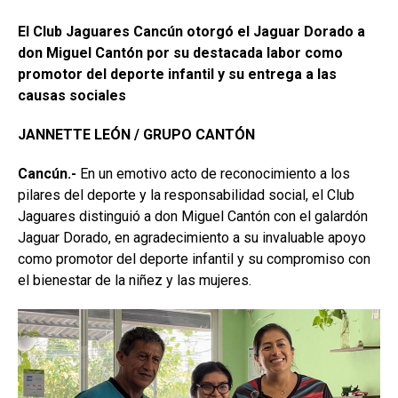
El Club Jaguares Cancún otorgó el Jaguar Dorado a
don Miguel Cantón por su destacada labor como
promotor del deporte infantil y su entrega a las
causas sociales
JANNETTE LEÓN / GRUPO CANTÓN
Cancún.-
En un emotivo acto de reconocimiento a los
pilares del deporte y la responsabilidad social, el Club
Jaguares distinguió a don Miguel Cantón con el galardón
Jaguar Dorado, en agradecimiento a su invaluable apoyo
como promotor del deporte infantil y su compromiso con
el bienestar de la niñez y las mujeres.