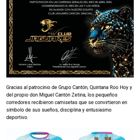
Gracias al patrocinio de Grupo Cantón, Quintana Roo Hoy y
del propio don Miguel Cantón Zetina, los pequeños
corredores recibieron camisetas que se convirtieron en
símbolo de sus sueños, disciplina y entusiasmo
deportivo.