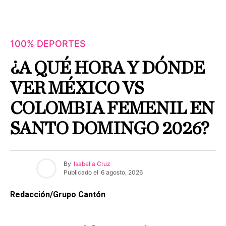
100% DEPORTES
¿A QUÉ HORA Y DÓNDE
VER MÉXICO VS
COLOMBIA FEMENIL EN
SANTO DOMINGO 2026?
By
Isabella Cruz
Publicado el
6 agosto, 2026
Redacción/Grupo Cantón