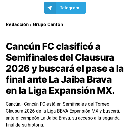
Telegram
Redacción / Grupo Cantón
Cancún FC clasificó a
Semifinales del Clausura
2026 y buscará el pase a la
final ante La Jaiba Brava
en la Liga Expansión MX.
Cancún.- Cancún FC
está en Semifinales del Torneo
Clausura 2026 de la
Liga BBVA Expansión MX
y buscará,
ante el campeón
La Jaiba Brava
, su acceso a la segunda
final de su historia.