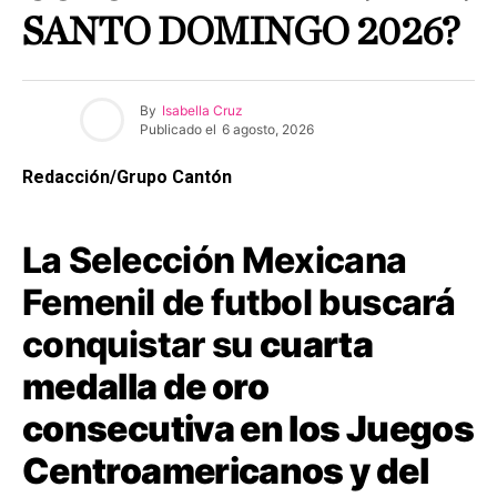
SANTO DOMINGO 2026?
By
Isabella Cruz
Publicado el
6 agosto, 2026
Redacción/Grupo Cantón
La Selección Mexicana
Femenil de futbol buscará
conquistar su
cuarta
medalla de oro
consecutiva en los Juegos
Centroamericanos y del