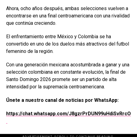
Ahora, ocho años después, ambas selecciones vuelven a
encontrarse en una final centroamericana con una rivalidad
que continúa creciendo.
El enfrentamiento entre México y Colombia se ha
convertido en uno de los duelos más atractivos del futbol
femenino de la región.
Con una generación mexicana acostumbrada a ganar y una
selección colombiana en constante evolución, la final de
Santo Domingo 2026 promete ser un partido de alta
intensidad por la supremacía centroamericana.
Únete a nuestro canal de noticias por WhatsApp:
https://chat.whatsapp.com/J8gzrPrDUN99uHdiSvRrcO
ADVERTISEMENT. SCROLL TO CONTINUE READING.