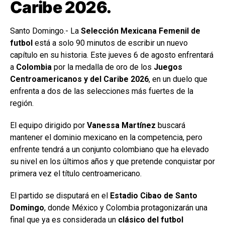
Caribe 2026.
Santo Domingo.- La
Selección Mexicana Femenil de
futbol
está a solo 90 minutos de escribir un nuevo
capítulo en su historia. Este jueves 6 de agosto enfrentará
a
Colombia
por la medalla de oro de los
Juegos
Centroamericanos y del Caribe 2026
, en un duelo que
enfrenta a dos de las selecciones más fuertes de la
región.
El equipo dirigido por
Vanessa Martínez
buscará
mantener el dominio mexicano en la competencia, pero
enfrente tendrá a un conjunto colombiano que ha elevado
su nivel en los últimos años y que pretende conquistar por
primera vez el título centroamericano.
El partido se disputará en el
Estadio Cibao de Santo
Domingo
, donde México y Colombia protagonizarán una
final que ya es considerada un
clásico del futbol