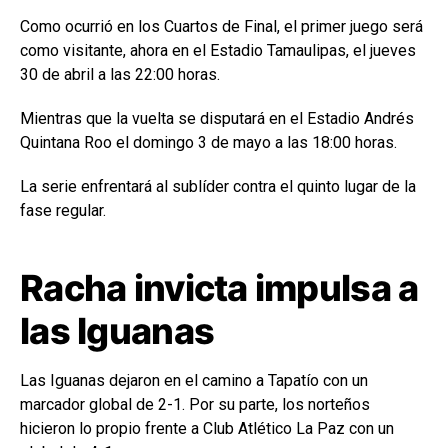
Como ocurrió en los Cuartos de Final, el primer juego será
como visitante, ahora en el
Estadio Tamaulipas
, el jueves
30 de abril a las 22:00 horas.
Mientras que la vuelta se disputará en el
Estadio Andrés
Quintana Roo
el domingo 3 de mayo a las 18:00 horas.
La serie enfrentará al sublíder contra el quinto lugar de la
fase regular.
Racha invicta impulsa a
las Iguanas
Las Iguanas dejaron en el camino a
Tapatío
con un
marcador global de 2-1. Por su parte, los norteños
hicieron lo propio frente a
Club Atlético La Paz
con un