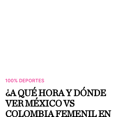
100% DEPORTES
¿A QUÉ HORA Y DÓNDE
VER MÉXICO VS
COLOMBIA FEMENIL EN