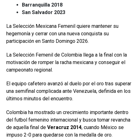
Barranquilla 2018
San Salvador 2023
La Selección Mexicana Femenil quiere mantener su
hegemonía y cerrar con una nueva conquista su
participación en Santo Domingo 2026.
La Selección Femenil de Colombia llega a la final con la
motivación de romper la racha mexicana y conseguir el
campeonato regional.
El equipo cafetero avanzó al duelo por el oro tras superar
una semifinal complicada ante Venezuela, definida en los
últimos minutos del encuentro.
Colombia ha mostrado un crecimiento importante dentro
del futbol femenino internacional y busca tomar revancha
de aquella final de
Veracruz 2014
, cuando México se
impuso 2-0 para quedarse con la medalla de oro.