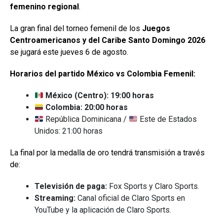
femenino regional
.
La gran final del torneo femenil de los
Juegos
Centroamericanos y del Caribe Santo Domingo 2026
se jugará este jueves 6 de agosto.
Horarios del partido México vs Colombia Femenil:
México (Centro): 19:00 horas
Colombia: 20:00 horas
República Dominicana /
Este de Estados
Unidos: 21:00 horas
La final por la medalla de oro tendrá transmisión a través
de:
Televisión de paga:
Fox Sports y Claro Sports.
Streaming:
Canal oficial de Claro Sports en
YouTube y la aplicación de Claro Sports.