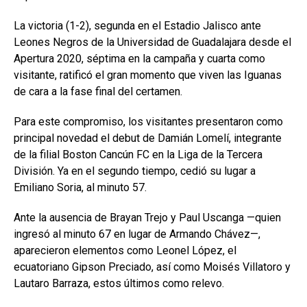
La victoria (1-2), segunda en el Estadio Jalisco ante
Leones Negros de la Universidad de Guadalajara desde el
Apertura 2020, séptima en la campaña y cuarta como
visitante, ratificó el gran momento que viven las Iguanas
de cara a la fase final del certamen.
Para este compromiso, los visitantes presentaron como
principal novedad el debut de Damián Lomelí, integrante
de la filial Boston Cancún FC en la Liga de la Tercera
División. Ya en el segundo tiempo, cedió su lugar a
Emiliano Soria, al minuto 57.
Ante la ausencia de Brayan Trejo y Paul Uscanga —quien
ingresó al minuto 67 en lugar de Armando Chávez—,
aparecieron elementos como Leonel López, el
ecuatoriano Gipson Preciado, así como Moisés Villatoro y
Lautaro Barraza, estos últimos como relevo.