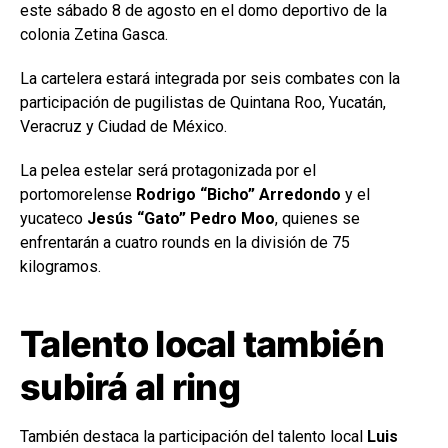
este sábado 8 de agosto en el domo deportivo de la
colonia Zetina Gasca.
La cartelera estará integrada por seis combates con la
participación de pugilistas de Quintana Roo, Yucatán,
Veracruz y Ciudad de México.
La pelea estelar será protagonizada por el
portomorelense
Rodrigo “Bicho” Arredondo
y el
yucateco
Jesús “Gato” Pedro Moo
, quienes se
enfrentarán a cuatro rounds en la división de 75
kilogramos.
Talento local también
subirá al ring
También destaca la participación del talento local
Luis