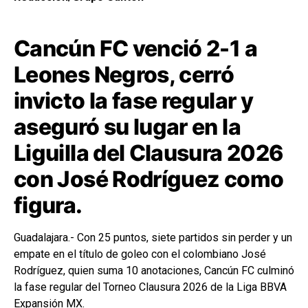
Cancún FC venció 2-1 a
Leones Negros, cerró
invicto la fase regular y
aseguró su lugar en la
Liguilla del Clausura 2026
con José Rodríguez como
figura.
Guadalajara.- Con 25 puntos, siete partidos sin perder y un
empate en el título de goleo con el colombiano José
Rodríguez, quien suma 10 anotaciones, Cancún FC culminó
la fase regular del Torneo Clausura 2026 de la Liga BBVA
Expansión MX.