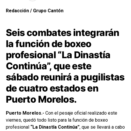
Redacción / Grupo Cantón
Seis combates integrarán
la función de boxeo
profesional “La Dinastía
Continúa”, que este
sábado reunirá a pugilistas
de cuatro estados en
Puerto Morelos.
Puerto Morelos.-
Con el pesaje oficial realizado este
viernes, quedó todo listo para la función de boxeo
profesional
“La Dinastía Continúa”
, que se llevará a cabo