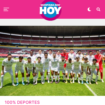
100% DEPORTES