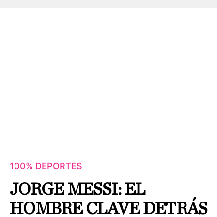
100% DEPORTES
JORGE MESSI: EL
HOMBRE CLAVE DETRÁS