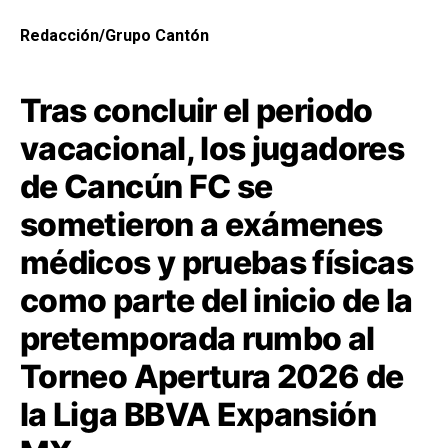
Redacción/Grupo Cantón
Tras concluir el periodo
vacacional, los jugadores
de Cancún FC se
sometieron a exámenes
médicos y pruebas físicas
como parte del inicio de la
pretemporada rumbo al
Torneo Apertura 2026 de
la Liga BBVA Expansión