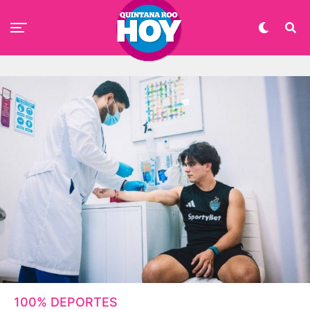
100% DEPORTES