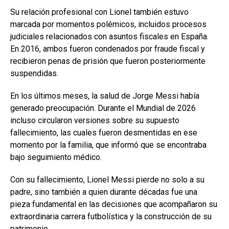
Su relación profesional con Lionel también estuvo
marcada por momentos polémicos, incluidos procesos
judiciales relacionados con asuntos fiscales en España.
En 2016, ambos fueron condenados por fraude fiscal y
recibieron penas de prisión que fueron posteriormente
suspendidas.
En los últimos meses, la salud de Jorge Messi había
generado preocupación. Durante el Mundial de 2026
incluso circularon versiones sobre su supuesto
fallecimiento, las cuales fueron desmentidas en ese
momento por la familia, que informó que se encontraba
bajo seguimiento médico.
Con su fallecimiento, Lionel Messi pierde no solo a su
padre, sino también a quien durante décadas fue una
pieza fundamental en las decisiones que acompañaron su
extraordinaria carrera futbolística y la construcción de su
patrimonio.