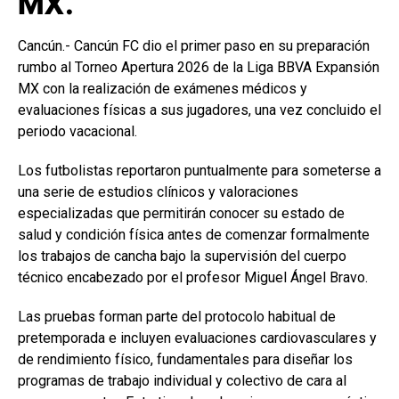
MX.
Cancún.- Cancún FC dio el primer paso en su preparación
rumbo al Torneo Apertura 2026 de la Liga BBVA Expansión
MX con la realización de exámenes médicos y
evaluaciones físicas a sus jugadores, una vez concluido el
periodo vacacional.
Los futbolistas reportaron puntualmente para someterse a
una serie de estudios clínicos y valoraciones
especializadas que permitirán conocer su estado de
salud y condición física antes de comenzar formalmente
los trabajos de cancha bajo la supervisión del cuerpo
técnico encabezado por el profesor Miguel Ángel Bravo.
Las pruebas forman parte del protocolo habitual de
pretemporada e incluyen evaluaciones cardiovasculares y
de rendimiento físico, fundamentales para diseñar los
programas de trabajo individual y colectivo de cara al