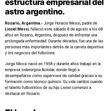
estructura empresarial del
astro argentino.
Rosario, Argentina.-
Jorge Horacio Messi, padre de
Lionel Messi
, falleció este sábado 8 de agosto a los 68
años en Rosario, Argentina, después de enfrentar una
prolongada enfermedad. Durante décadas, fue una de las
personas más importantes detrás de la carrera deportiva
y los negocios del futbolista.
Jorge Messi nació en 1958 y durante años trabajó en la
empresa siderúrgica Acindar, donde llegó a
desempeñarse como supervisor de calidad gracias a su
formación como técnico químico. Su vida cambió cuando
el talento futbolístico de su hijo Lionel comenzó a
destacar en Rosario.