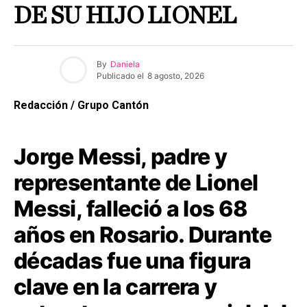
DE SU HIJO LIONEL
By
Daniela
Publicado el
8 agosto, 2026
Redacción / Grupo Cantón
Jorge Messi, padre y
representante de Lionel
Messi, falleció a los 68
años en Rosario. Durante
décadas fue una figura
clave en la carrera y