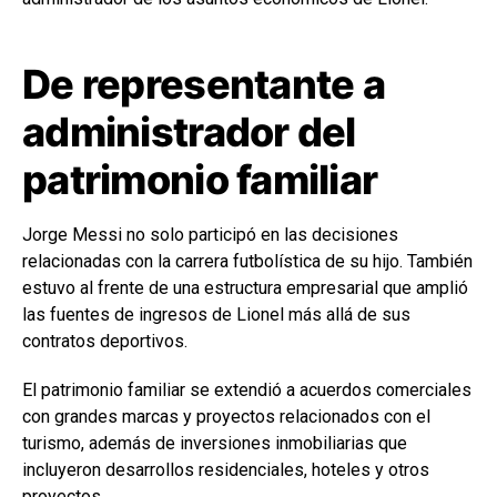
De representante a
administrador del
patrimonio familiar
Jorge Messi no solo participó en las decisiones
relacionadas con la carrera futbolística de su hijo. También
estuvo al frente de una estructura empresarial que amplió
las fuentes de ingresos de Lionel más allá de sus
contratos deportivos.
El patrimonio familiar se extendió a acuerdos comerciales
con grandes marcas y proyectos relacionados con el
turismo, además de inversiones inmobiliarias que
incluyeron desarrollos residenciales, hoteles y otros
proyectos.