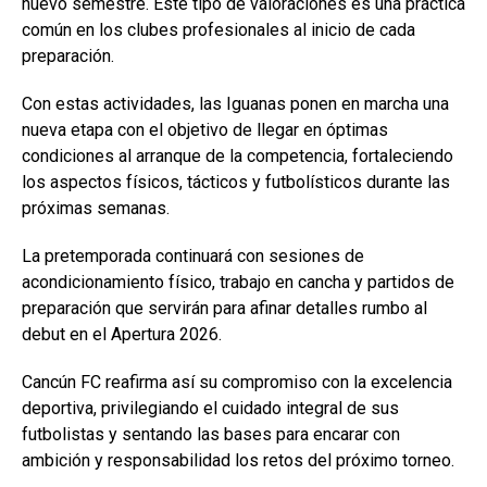
nuevo semestre. Este tipo de valoraciones es una práctica
común en los clubes profesionales al inicio de cada
preparación.
Con estas actividades, las Iguanas ponen en marcha una
nueva etapa con el objetivo de llegar en óptimas
condiciones al arranque de la competencia, fortaleciendo
los aspectos físicos, tácticos y futbolísticos durante las
próximas semanas.
La pretemporada continuará con sesiones de
acondicionamiento físico, trabajo en cancha y partidos de
preparación que servirán para afinar detalles rumbo al
debut en el Apertura 2026.
Cancún FC reafirma así su compromiso con la excelencia
deportiva, privilegiando el cuidado integral de sus
futbolistas y sentando las bases para encarar con
ambición y responsabilidad los retos del próximo torneo.