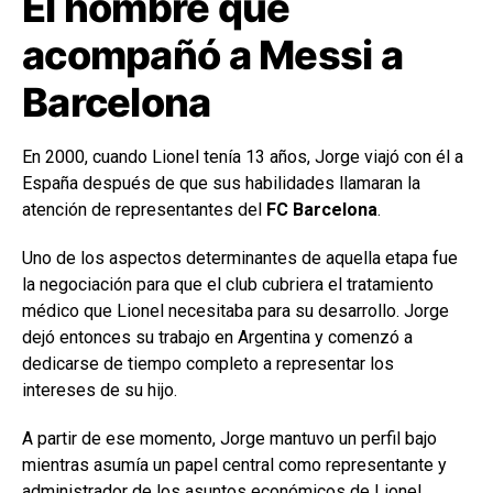
El hombre que
acompañó a Messi a
Barcelona
En 2000, cuando Lionel tenía 13 años, Jorge viajó con él a
España después de que sus habilidades llamaran la
atención de representantes del
FC Barcelona
.
Uno de los aspectos determinantes de aquella etapa fue
la negociación para que el club cubriera el tratamiento
médico que Lionel necesitaba para su desarrollo. Jorge
dejó entonces su trabajo en Argentina y comenzó a
dedicarse de tiempo completo a representar los
intereses de su hijo.
A partir de ese momento, Jorge mantuvo un perfil bajo
mientras asumía un papel central como representante y
administrador de los asuntos económicos de Lionel.