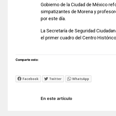
Gobierno de la Ciudad de México refo
simpatizantes de Morena y profesor
por este día.
La Secretaría de Seguridad Ciudada
el primer cuadro del Centro Histórico 
Comparte esto:
Facebook
Twitter
WhatsApp
En este artículo