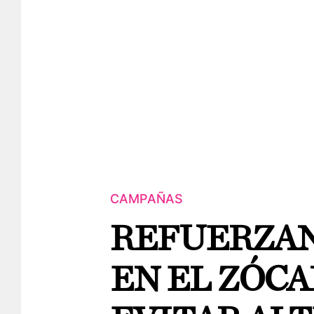
CAMPAÑAS
REFUERZAN
EN EL ZÓCA