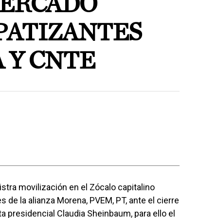
TERCADO
PATIZANTES
 Y CNTE
tra movilización en el Zócalo capitalino
 de la alianza Morena, PVEM, PT, ante el cierre
a presidencial Claudia Sheinbaum, para ello el