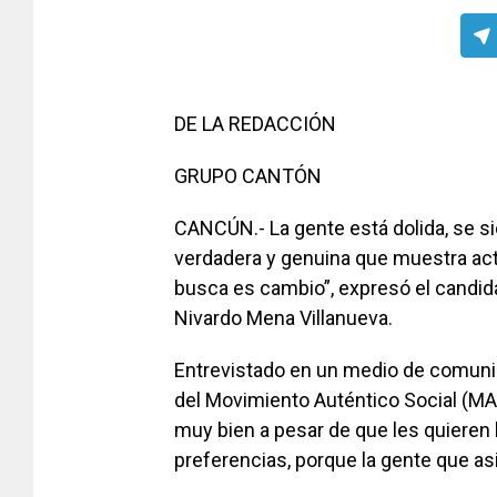
DE LA REDACCIÓN
GRUPO CANTÓN
CANCÚN.- La gente está dolida, se s
verdadera y genuina que muestra act
busca es cambio”, expresó el candid
Nivardo Mena Villanueva.
Entrevistado en un medio de comunic
del Movimiento Auténtico Social (MAS
muy bien a pesar de que les quieren 
preferencias, porque la gente que as