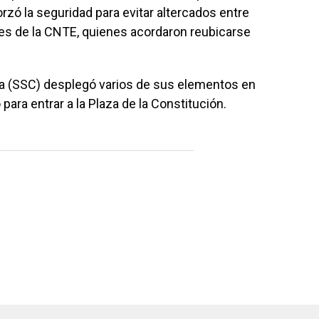
rzó la seguridad para evitar altercados entre
es de la CNTE, quienes acordaron reubicarse
na (SSC) desplegó varios de sus elementos en
para entrar a la Plaza de la Constitución.