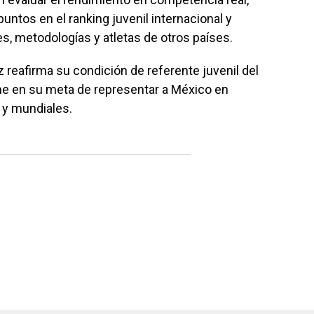
untos en el ranking juvenil internacional y
s, metodologías y atletas de otros países.
 reafirma su condición de referente juvenil del
rme en su meta de representar a México en
 y mundiales.