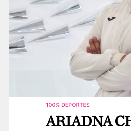
100% DEPORTES
ARIADNA C