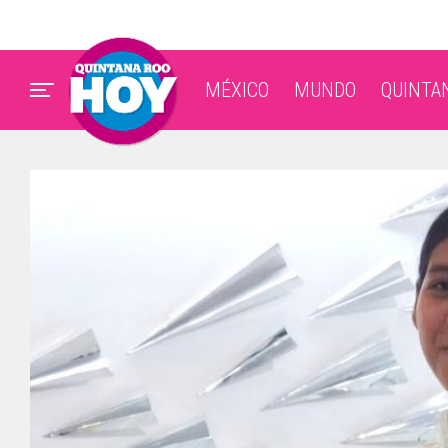
MÉXICO
MUNDO
QUINTA