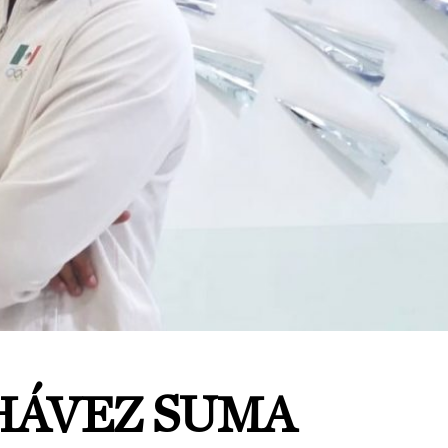
HÁVEZ SUMA