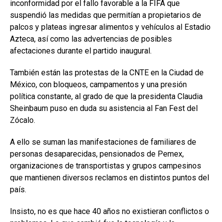
inconformidad por el fallo favorable a la FIFA que
suspendió las medidas que permitían a propietarios de
palcos y plateas ingresar alimentos y vehículos al Estadio
Azteca, así como las advertencias de posibles
afectaciones durante el partido inaugural.
También están las protestas de la CNTE en la Ciudad de
México, con bloqueos, campamentos y una presión
política constante, al grado de que la presidenta Claudia
Sheinbaum puso en duda su asistencia al Fan Fest del
Zócalo.
A ello se suman las manifestaciones de familiares de
personas desaparecidas, pensionados de Pemex,
organizaciones de transportistas y grupos campesinos
que mantienen diversos reclamos en distintos puntos del
país.
Insisto, no es que hace 40 años no existieran conflictos o