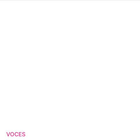
VOCES