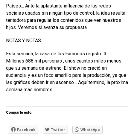
Países… Ante la aplastante influencia de las redes
sociales usadas sin ningún tipo de control, la idea resulta
tentadora para regular los contenidos que ven nuestros
hijos. Veremos si avanza su propuesta.
NOTAS Y NOTAS…
Esta semana, la casa de los Famosos registró 3
Millones 688 mil personas , unos cuantos miles menos
que su semana de estreno. El show no creció en
audiencia, y es un foco amarillo para la producción, ya que
las gráficas deben ir en ascenso… Aquí termino, la próxima
semana más nombres…
Comparte esto:
Facebook
Twitter
WhatsApp