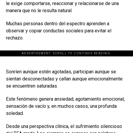
le exige comportarse, reaccionar y relacionarse de una
manera que no le resulta natural.
Muchas personas dentro del espectro aprenden a
observar y copiar conductas sociales para evitar el
rechazo.
ADVERTISEMENT. SCROLL TO CONTINUE READING.
[adsforwp id="243463"]
Sonríen aunque estén agotadas, participan aunque se
sientan desconectadas y callan aunque emocionalmente
se encuentren saturadas.
Este fenómeno genera ansiedad, agotamiento emocional,
sensación de vacío y, en muchos casos, una profunda
soledad.
Desde una perspectiva clínica, el sufrimiento silencioso