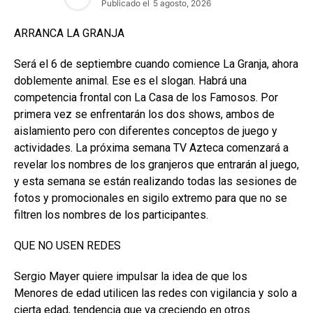
Publicado el
5 agosto, 2026
ARRANCA LA GRANJA
Será el 6 de septiembre cuando comience La Granja, ahora
doblemente animal. Ese es el slogan. Habrá una
competencia frontal con La Casa de los Famosos. Por
primera vez se enfrentarán los dos shows, ambos de
aislamiento pero con diferentes conceptos de juego y
actividades. La próxima semana TV Azteca comenzará a
revelar los nombres de los granjeros que entrarán al juego,
y esta semana se están realizando todas las sesiones de
fotos y promocionales en sigilo extremo para que no se
filtren los nombres de los participantes.
QUE NO USEN REDES
Sergio Mayer quiere impulsar la idea de que los
Menores de edad utilicen las redes con vigilancia y solo a
cierta edad, tendencia que va creciendo en otros