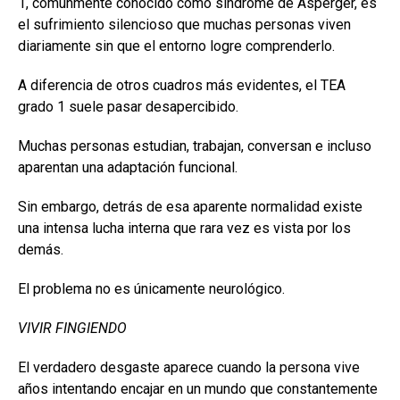
1, comúnmente conocido como síndrome de Asperger, es
el sufrimiento silencioso que muchas personas viven
diariamente sin que el entorno logre comprenderlo.
A diferencia de otros cuadros más evidentes, el TEA
grado 1 suele pasar desapercibido.
Muchas personas estudian, trabajan, conversan e incluso
aparentan una adaptación funcional.
Sin embargo, detrás de esa aparente normalidad existe
una intensa lucha interna que rara vez es vista por los
demás.
El problema no es únicamente neurológico.
VIVIR FINGIENDO
El verdadero desgaste aparece cuando la persona vive
años intentando encajar en un mundo que constantemente