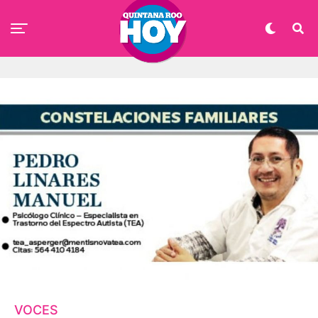
VOCES