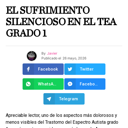
EL SUFRIMIENTO
SILENCIOSO EN EL TEA
GRADO 1
By
Javier
Publicado el
26 mayo, 2026
Facebook
Twitter
WhatsApp
Facebook Messenger
Telegram
Apreciable lector, uno de los aspectos más dolorosos y
menos visibles del Trastorno del Espectro Autista grado