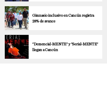
Gimnasio inclusivo en Cancún registra
28% de avance
“Demencial-MENTE” y “Serial-MENTE”
llegan a Cancún