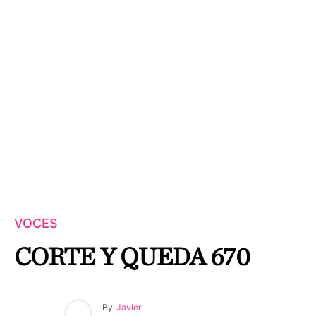
VOCES
CORTE Y QUEDA 670
By
Javier