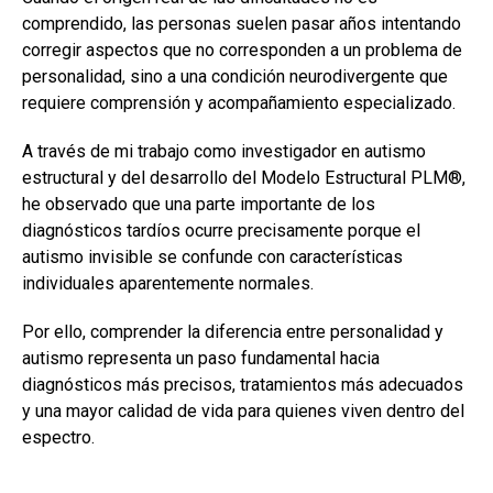
comprendido, las personas suelen pasar años intentando
corregir aspectos que no corresponden a un problema de
personalidad, sino a una condición neurodivergente que
requiere comprensión y acompañamiento especializado.
A través de mi trabajo como investigador en autismo
estructural y del desarrollo del Modelo Estructural PLM®,
he observado que una parte importante de los
diagnósticos tardíos ocurre precisamente porque el
autismo invisible se confunde con características
individuales aparentemente normales.
Por ello, comprender la diferencia entre personalidad y
autismo representa un paso fundamental hacia
diagnósticos más precisos, tratamientos más adecuados
y una mayor calidad de vida para quienes viven dentro del
espectro.