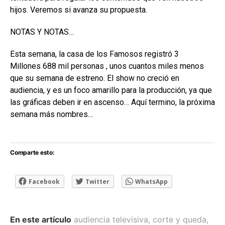
hijos. Veremos si avanza su propuesta.
NOTAS Y NOTAS…
Esta semana, la casa de los Famosos registró 3
Millones 688 mil personas , unos cuantos miles menos
que su semana de estreno. El show no creció en
audiencia, y es un foco amarillo para la producción, ya que
las gráficas deben ir en ascenso… Aquí termino, la próxima
semana más nombres…
Comparte esto:
Facebook
Twitter
WhatsApp
En este artículo
audiencia televisiva
,
corte y queda
,