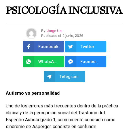
PSICOLOGÍA INCLUSIVA
By
Jorge Uc
Publicado el
2 junio, 2026
Facebook
Twitter
WhatsApp
Facebook Messenger
Telegram
Autismo vs personalidad
Uno de los errores más frecuentes dentro de la práctica
clínica y de la percepción social del Trastorno del
Espectro Autista grado 1, comúnmente conocido como
síndrome de Asperger, consiste en confundir