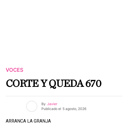
VOCES
CORTE Y QUEDA 670
By
Javier
Publicado el
5 agosto, 2026
ARRANCA LA GRANJA