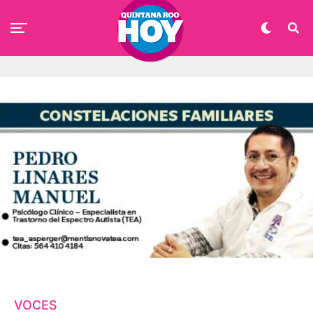
VOCES