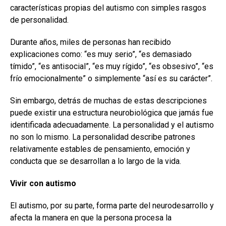
características propias del autismo con simples rasgos
de personalidad.
Durante años, miles de personas han recibido
explicaciones como: “es muy serio”, “es demasiado
tímido”, “es antisocial”, “es muy rígido”, “es obsesivo”, “es
frío emocionalmente” o simplemente “así es su carácter”.
Sin embargo, detrás de muchas de estas descripciones
puede existir una estructura neurobiológica que jamás fue
identificada adecuadamente. La personalidad y el autismo
no son lo mismo. La personalidad describe patrones
relativamente estables de pensamiento, emoción y
conducta que se desarrollan a lo largo de la vida.
Vivir con autismo
El autismo, por su parte, forma parte del neurodesarrollo y
afecta la manera en que la persona procesa la