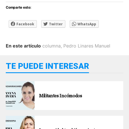
Comparte esto:
Facebook
Twitter
WhatsApp
En este artículo
columna
,
Pedro Linares Manuel
TE PUEDE INTERESAR
Militantes Incómodos