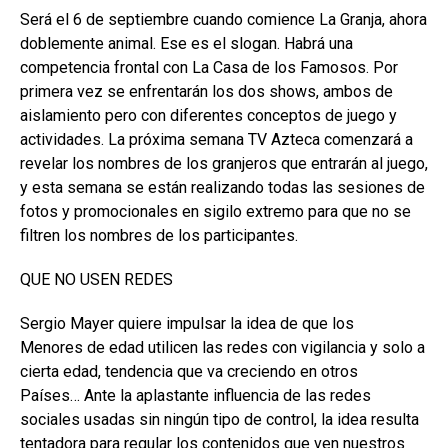
Será el 6 de septiembre cuando comience La Granja, ahora
doblemente animal. Ese es el slogan. Habrá una
competencia frontal con La Casa de los Famosos. Por
primera vez se enfrentarán los dos shows, ambos de
aislamiento pero con diferentes conceptos de juego y
actividades. La próxima semana TV Azteca comenzará a
revelar los nombres de los granjeros que entrarán al juego,
y esta semana se están realizando todas las sesiones de
fotos y promocionales en sigilo extremo para que no se
filtren los nombres de los participantes.
QUE NO USEN REDES
Sergio Mayer quiere impulsar la idea de que los
Menores de edad utilicen las redes con vigilancia y solo a
cierta edad, tendencia que va creciendo en otros
Países… Ante la aplastante influencia de las redes
sociales usadas sin ningún tipo de control, la idea resulta
tentadora para regular los contenidos que ven nuestros