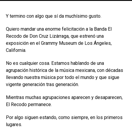
[adsforwp id="243463"]
Y termino con algo que sí da muchísimo gusto.
Quiero mandar una enorme felicitación a la Banda El
Recodo de Don Cruz Lizárraga, que estrenó una
exposición en el Grammy Museum de Los Ángeles,
California.
No es cualquier cosa. Estamos hablando de una
agrupación histórica de la música mexicana, con décadas
llevando nuestra música por todo el mundo y que sigue
vigente generación tras generación.
Mientras muchas agrupaciones aparecen y desaparecen,
El Recodo permanece.
Por algo siguen estando, como siempre, en los primeros
lugares.