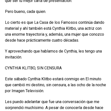
que ser tu mejor carta de presentación.
Pero bueno, cada quien.
Lo cierto es que La Casa de los Famosos continúa dando
material y ahí también está Cynthia Klitbo, una actriz con
una enorme trayectoria y, además, una mujer que conozco
desde hace prácticamente cuatro décadas.
Y aprovechando que hablamos de Cynthia, les tengo una
invitación.
CYNTHIA KLITBO, SIN CENSURA
Este sábado Cynthia Klitbo estará conmigo en El minuto
que cambió mi destino, sin censura, a las ocho de la noche
por Imagen Televisión.
Les puedo adelantar que fue una conversación que me
sorprendió muchísimo. A pesar de conocerla desde hace