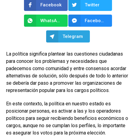
Facebook
Twitter
WhatsApp
Facebook Messenger
Telegram
La política significa plantear las cuestiones ciudadanas
para conocer los problemas y necesidades que
padecemos como comunidad y entre consensos acordar
alternativas de solución, sólo después de todo lo anterior
se debería dar paso a promover las organizaciones de
representación popular para los cargos políticos.
En este contexto, la política en nuestro estado es
posicionar personas, es activar a las y los operadores
políticos para seguir recibiendo beneficios económicos o
cargos, aunque no se cumplan los perfiles, lo importante
es asegurar los votos para la próxima elección.