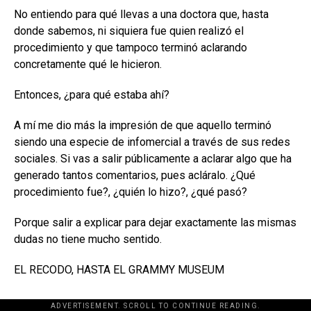
No entiendo para qué llevas a una doctora que, hasta
donde sabemos, ni siquiera fue quien realizó el
procedimiento y que tampoco terminó aclarando
concretamente qué le hicieron.
Entonces, ¿para qué estaba ahí?
A mí me dio más la impresión de que aquello terminó
siendo una especie de infomercial a través de sus redes
sociales. Si vas a salir públicamente a aclarar algo que ha
generado tantos comentarios, pues acláralo. ¿Qué
procedimiento fue?, ¿quién lo hizo?, ¿qué pasó?
Porque salir a explicar para dejar exactamente las mismas
dudas no tiene mucho sentido.
EL RECODO, HASTA EL GRAMMY MUSEUM
ADVERTISEMENT. SCROLL TO CONTINUE READING.