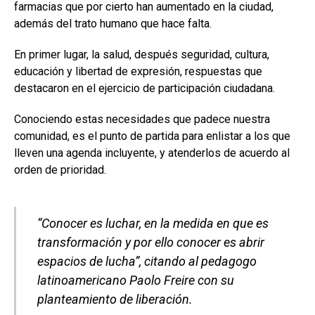
farmacias que por cierto han aumentado en la ciudad,
además del trato humano que hace falta.
En primer lugar, la salud, después seguridad, cultura,
educación y libertad de expresión, respuestas que
destacaron en el ejercicio de participación ciudadana.
Conociendo estas necesidades que padece nuestra
comunidad, es el punto de partida para enlistar a los que
lleven una agenda incluyente, y atenderlos de acuerdo al
orden de prioridad.
“Conocer es luchar, en la medida en que es
transformación y por ello conocer es abrir
espacios de lucha”, citando al pedagogo
latinoamericano Paolo Freire con su
planteamiento de liberación.