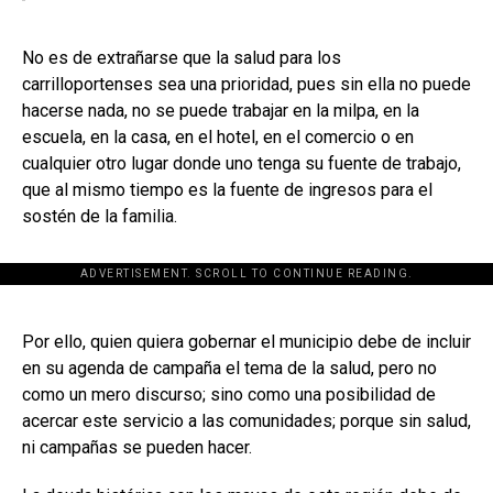
No es de extrañarse que la salud para los
carrilloportenses sea una prioridad, pues sin ella no puede
hacerse nada, no se puede trabajar en la milpa, en la
escuela, en la casa, en el hotel, en el comercio o en
cualquier otro lugar donde uno tenga su fuente de trabajo,
que al mismo tiempo es la fuente de ingresos para el
sostén de la familia.
ADVERTISEMENT. SCROLL TO CONTINUE READING.
[adsforwp id="243463"]
Por ello, quien quiera gobernar el municipio debe de incluir
en su agenda de campaña el tema de la salud, pero no
como un mero discurso; sino como una posibilidad de
acercar este servicio a las comunidades; porque sin salud,
ni campañas se pueden hacer.