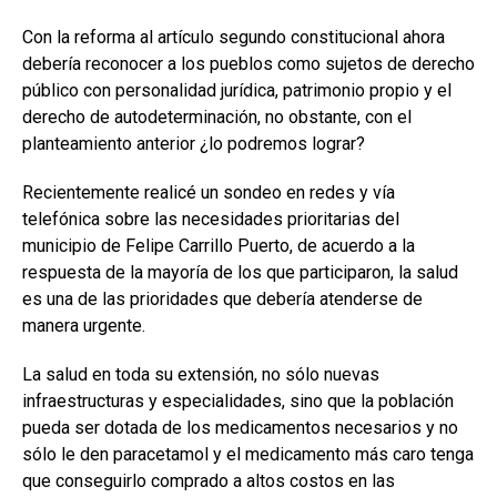
Con la reforma al artículo segundo constitucional ahora
debería reconocer a los pueblos como sujetos de derecho
público con personalidad jurídica, patrimonio propio y el
derecho de autodeterminación, no obstante, con el
planteamiento anterior ¿lo podremos lograr?
Recientemente realicé un sondeo en redes y vía
telefónica sobre las necesidades prioritarias del
municipio de Felipe Carrillo Puerto, de acuerdo a la
respuesta de la mayoría de los que participaron, la salud
es una de las prioridades que debería atenderse de
manera urgente.
La salud en toda su extensión, no sólo nuevas
infraestructuras y especialidades, sino que la población
pueda ser dotada de los medicamentos necesarios y no
sólo le den paracetamol y el medicamento más caro tenga
que conseguirlo comprado a altos costos en las