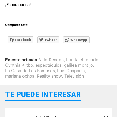
¡Enhorabuena!
Comparte esto:
Facebook
Twitter
WhatsApp
En este artículo
Aldo Rendón
,
banda el recodo
,
Cynthia Klitbo
,
espectáculos
,
galilea montijo
,
La Casa de Los Famosos
,
Luis Chaparro
,
mariana ochoa
,
Reality show
,
Televisión
TE PUEDE INTERESAR