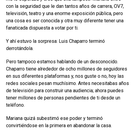
con la seguridad que le dan tantos años de carrera, OV7,
televisión, teatro y una enorme exposición pública, pero
una cosa es ser conocida y otra muy diferente tener una
fanaticada dispuesta a votar por ti.
Y ahí estuvo la sorpresa: Luis Chaparro terminó
derrotándola.
Pero tampoco estamos hablando de un desconocido.
Chaparro tiene alrededor de ocho millones de seguidores
en sus diferentes plataformas y, nos guste o no, hoy las
redes sociales pesan muchísimo. Antes necesitabas años
de televisión para construir una audiencia; ahora puedes
tener millones de personas pendientes de ti desde un
teléfono.
Mariana quizá subestimó ese poder y terminó
convirtiéndose en la primera en abandonar la casa.