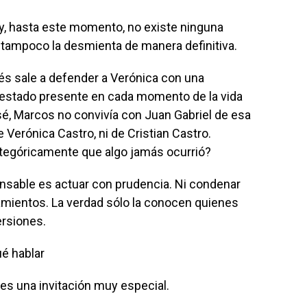
 y, hasta este momento, no existe ninguna
 tampoco la desmienta de manera definitiva.
s sale a defender a Verónica con una
 estado presente en cada momento de la vida
sé, Marcos no convivía con Juan Gabriel de esa
e Verónica Castro, ni de Cristian Castro.
egóricamente que algo jamás ocurrió?
nsable es actuar con prudencia. Ni condenar
amientos. La verdad sólo la conocen quienes
ersiones.
é hablar
es una invitación muy especial.