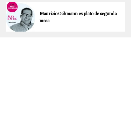
Mauricio Ochmann es plato de segunda
mesa