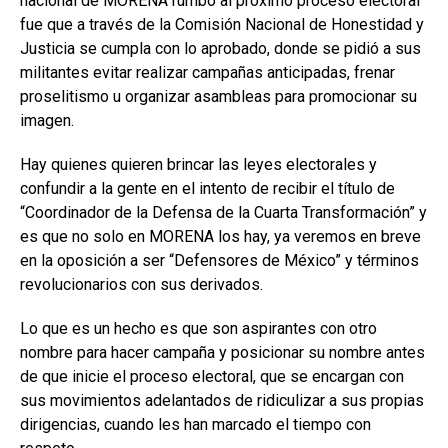
nacional de MORENA rumbo al próximo proceso electoral
fue que a través de la Comisión Nacional de Honestidad y
Justicia se cumpla con lo aprobado, donde se pidió a sus
militantes evitar realizar campañas anticipadas, frenar
proselitismo u organizar asambleas para promocionar su
imagen.
Hay quienes quieren brincar las leyes electorales y
confundir a la gente en el intento de recibir el título de
“Coordinador de la Defensa de la Cuarta Transformación” y
es que no solo en MORENA los hay, ya veremos en breve
en la oposición a ser “Defensores de México” y términos
revolucionarios con sus derivados.
Lo que es un hecho es que son aspirantes con otro
nombre para hacer campaña y posicionar su nombre antes
de que inicie el proceso electoral, que se encargan con
sus movimientos adelantados de ridiculizar a sus propias
dirigencias, cuando les han marcado el tiempo con