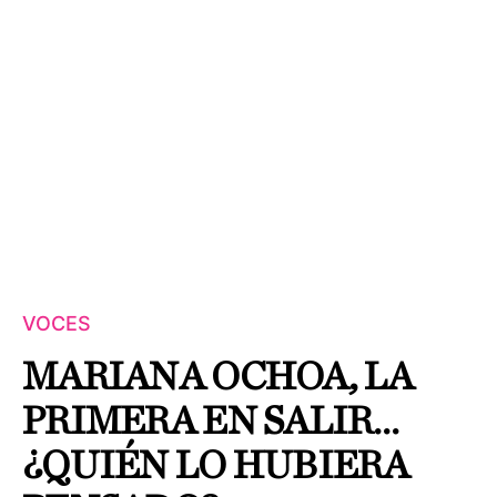
VOCES
MARIANA OCHOA, LA
PRIMERA EN SALIR…
¿QUIÉN LO HUBIERA