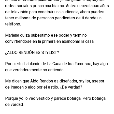
redes sociales pesan muchísimo. Antes necesitabas años
de televisión para construir una audiencia; ahora puedes
tener millones de personas pendientes de ti desde un
teléfono.
Mariana quizá subestimó ese poder y terminó
convirtiéndose en la primera en abandonar la casa.
¿ALDO RENDÓN ES STYLIST?
Por cierto, hablando de La Casa de los Famosos, hay algo
que verdaderamente no entiendo.
Me dicen que Aldo Rendón es diseñador, stylist, asesor
de imagen o algo por el estilo. ¿De verdad?
Porque yo lo veo vestido y parece botarga. Pero botarga
de verdad.