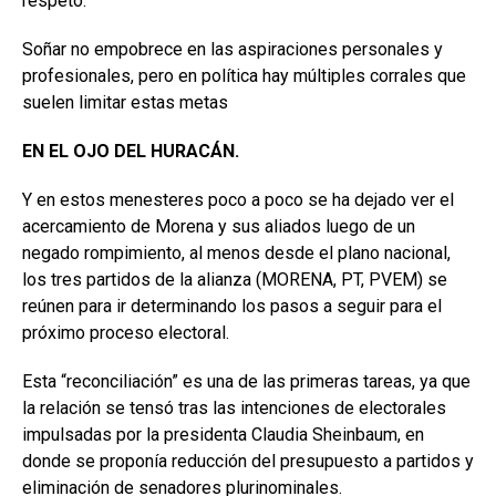
respeto.
Soñar no empobrece en las aspiraciones personales y
profesionales, pero en política hay múltiples corrales que
suelen limitar estas metas
EN EL OJO DEL HURACÁN.
Y en estos menesteres poco a poco se ha dejado ver el
acercamiento de Morena y sus aliados luego de un
negado rompimiento, al menos desde el plano nacional,
los tres partidos de la alianza (MORENA, PT, PVEM) se
reúnen para ir determinando los pasos a seguir para el
próximo proceso electoral.
Esta “reconciliación” es una de las primeras tareas, ya que
la relación se tensó tras las intenciones de electorales
impulsadas por la presidenta Claudia Sheinbaum, en
donde se proponía reducción del presupuesto a partidos y
eliminación de senadores plurinominales.