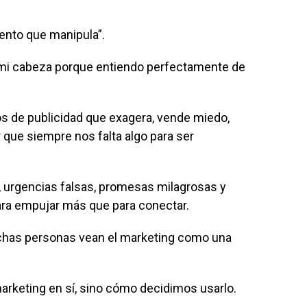
ento que manipula”.
 mi cabeza porque entiendo perfectamente de
 de publicidad que exagera, vende miedo,
 que siempre nos falta algo para ser
urgencias falsas, promesas milagrosas y
ra empujar más que para conectar.
chas personas vean el marketing como una
arketing en sí, sino cómo decidimos usarlo.