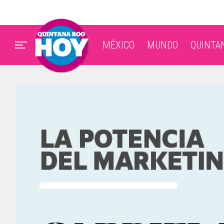
MÉXICO
MUNDO
QUINTA