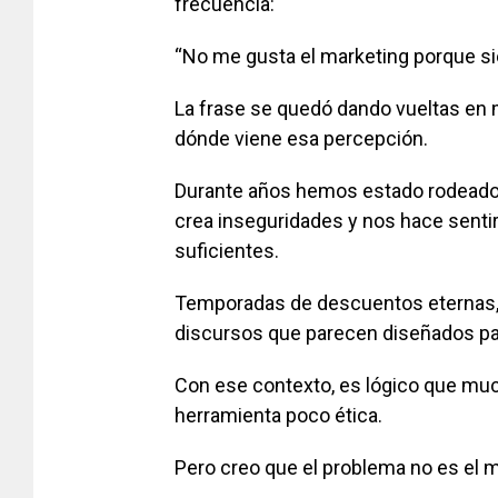
frecuencia:
“No me gusta el marketing porque si
La frase se quedó dando vueltas en
dónde viene esa percepción.
Durante años hemos estado rodeados
crea inseguridades y nos hace sentir
suficientes.
Temporadas de descuentos eternas, 
discursos que parecen diseñados pa
Con ese contexto, es lógico que mu
herramienta poco ética.
Pero creo que el problema no es el m