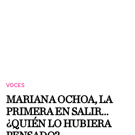
VOCES
MARIANA OCHOA, LA
PRIMERA EN SALIR…
¿QUIÉN LO HUBIERA