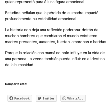
quien representó para él una figura emocional.
Estudios señalan que la pérdida de su madre impactó
profundamente su estabilidad emocional.
La historia nos deja una reflexión poderosa: detrás de
muchos hombres que cambiaron el mundo existieron
madres presentes, ausentes, fuertes, amorosas o heridas.
Porque la relación con mamá no solo influye en la vida de
una persona… a veces también puede influir en el destino
de la humanidad.
Comparte esto:
Facebook
Twitter
WhatsApp