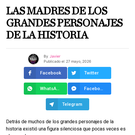
LAS MADRES DE LOS
GRANDES PERSONAJES
DE LA HISTORIA
By
Javier
Publicado el
27 mayo, 2026
Facebook
Twitter
WhatsApp
Facebook Messenger
Telegram
Detrás de muchos de los grandes personajes de la
historia existió una figura silenciosa que pocas veces es