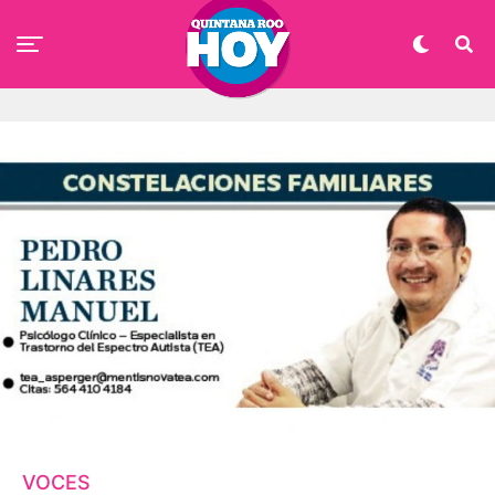
VOCES