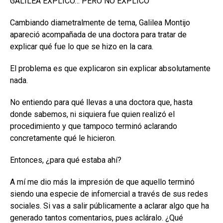
GALILEA EXPLICÓ… PERO NO EXPLICÓ
Cambiando diametralmente de tema, Galilea Montijo
apareció acompañada de una doctora para tratar de
explicar qué fue lo que se hizo en la cara.
El problema es que explicaron sin explicar absolutamente
nada.
No entiendo para qué llevas a una doctora que, hasta
donde sabemos, ni siquiera fue quien realizó el
procedimiento y que tampoco terminó aclarando
concretamente qué le hicieron.
Entonces, ¿para qué estaba ahí?
A mí me dio más la impresión de que aquello terminó
siendo una especie de infomercial a través de sus redes
sociales. Si vas a salir públicamente a aclarar algo que ha
generado tantos comentarios, pues acláralo. ¿Qué