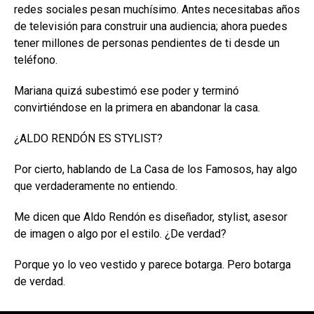
redes sociales pesan muchísimo. Antes necesitabas años
de televisión para construir una audiencia; ahora puedes
tener millones de personas pendientes de ti desde un
teléfono.
Mariana quizá subestimó ese poder y terminó
convirtiéndose en la primera en abandonar la casa.
¿ALDO RENDÓN ES STYLIST?
Por cierto, hablando de La Casa de los Famosos, hay algo
que verdaderamente no entiendo.
Me dicen que Aldo Rendón es diseñador, stylist, asesor
de imagen o algo por el estilo. ¿De verdad?
Porque yo lo veo vestido y parece botarga. Pero botarga
de verdad.