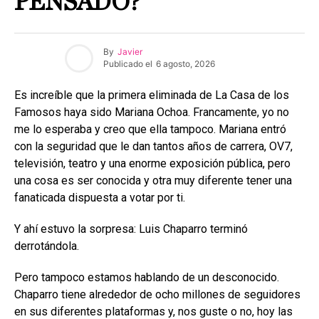
PENSADO?
By
Javier
Publicado el
6 agosto, 2026
Es increíble que la primera eliminada de La Casa de los
Famosos haya sido Mariana Ochoa. Francamente, yo no
me lo esperaba y creo que ella tampoco. Mariana entró
con la seguridad que le dan tantos años de carrera, OV7,
televisión, teatro y una enorme exposición pública, pero
una cosa es ser conocida y otra muy diferente tener una
fanaticada dispuesta a votar por ti.
Y ahí estuvo la sorpresa: Luis Chaparro terminó
derrotándola.
Pero tampoco estamos hablando de un desconocido.
Chaparro tiene alrededor de ocho millones de seguidores
en sus diferentes plataformas y, nos guste o no, hoy las