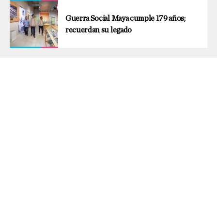
Guerra Social Maya cumple 179 años;
recuerdan su legado