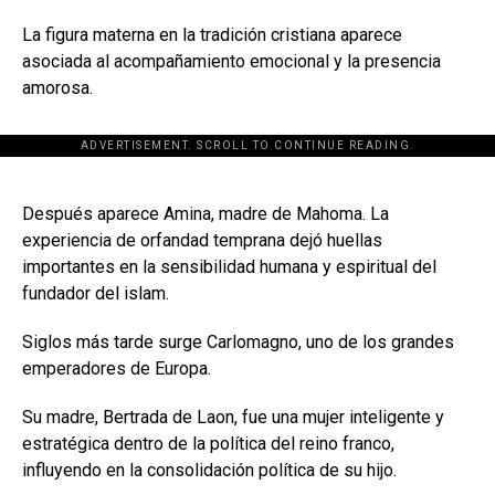
La figura materna en la tradición cristiana aparece
asociada al acompañamiento emocional y la presencia
amorosa.
ADVERTISEMENT. SCROLL TO CONTINUE READING.
[adsforwp id="243463"]
Después aparece Amina, madre de Mahoma. La
experiencia de orfandad temprana dejó huellas
importantes en la sensibilidad humana y espiritual del
fundador del islam.
Siglos más tarde surge Carlomagno, uno de los grandes
emperadores de Europa.
Su madre, Bertrada de Laon, fue una mujer inteligente y
estratégica dentro de la política del reino franco,
influyendo en la consolidación política de su hijo.