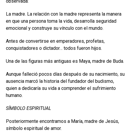
observada:
La madre. La relación con la madre representa la manera
en que una persona toma la vida, desarrolla seguridad
emocional y construye su vínculo con el mundo.
Antes de convertirse en emperadores, profetas,
conquistadores o dictador… todos fueron hijos.
Una de las figuras más antiguas es Maya, madre de Buda.
Aunque falleció pocos días después de su nacimiento, su
ausencia marcó la historia del fundador del budismo,
quien a dedicaría su vida a comprender el sufrimiento
humano.
SÍMBOLO ESPIRITUAL
Posteriormente encontramos a María, madre de Jesús,
símbolo espiritual de amor.