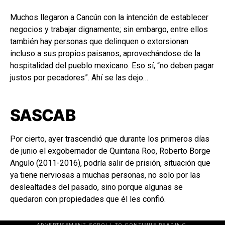
Muchos llegaron a Cancún con la intención de establecer
negocios y trabajar dignamente; sin embargo, entre ellos
también hay personas que delinquen o extorsionan
incluso a sus propios paisanos, aprovechándose de la
hospitalidad del pueblo mexicano. Eso sí, “no deben pagar
justos por pecadores”. Ahí se las dejo…
SASCAB
Por cierto, ayer trascendió que durante los primeros días
de junio el exgobernador de Quintana Roo, Roberto Borge
Angulo (2011-2016), podría salir de prisión, situación que
ya tiene nerviosas a muchas personas, no solo por las
deslealtades del pasado, sino porque algunas se
quedaron con propiedades que él les confió.