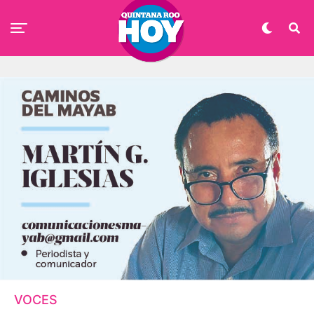
VOCES