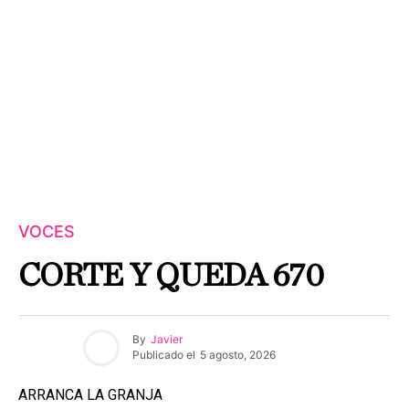
VOCES
CORTE Y QUEDA 670
By
Javier
Publicado el
5 agosto, 2026
ARRANCA LA GRANJA