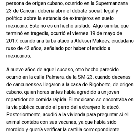
persona de origen cubano, ocurrido en la Supermanzana
23 de Cancún, debería abrir el debate social, legal y
político sobre la estancia de extranjeros en suelo
mexicano. Este no es un hecho aislado. Algo similar, que
terminó en tragedia, ocurrió el viernes 19 de mayo de
2017, cuando una turba atacó a Aleksei Makeev, ciudadano
ruso de 42 años, señalado por haber ofendido a
mexicanos.
A nueve años de aquel suceso, otro hecho parecido
ocurrió en la calle Palmera, de la SM-23, cuando decenas
de cancunenses llegaron a la casa de Rigoberto, de origen
cubano, quien horas antes había agredido a un joven
repartidor de comida rápida. El mexicano se encontraba en
la vía pública cuando el perro del extranjero lo atacó.
Posteriormente, acudió a la vivienda para preguntar si el
animal contaba con sus vacunas, ya que había sido
mordido y quería verificar la cartilla correspondiente.