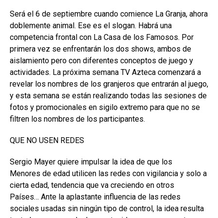
Será el 6 de septiembre cuando comience La Granja, ahora
doblemente animal. Ese es el slogan. Habrá una
competencia frontal con La Casa de los Famosos. Por
primera vez se enfrentarán los dos shows, ambos de
aislamiento pero con diferentes conceptos de juego y
actividades. La próxima semana TV Azteca comenzará a
revelar los nombres de los granjeros que entrarán al juego,
y esta semana se están realizando todas las sesiones de
fotos y promocionales en sigilo extremo para que no se
filtren los nombres de los participantes.
QUE NO USEN REDES
Sergio Mayer quiere impulsar la idea de que los
Menores de edad utilicen las redes con vigilancia y solo a
cierta edad, tendencia que va creciendo en otros
Países… Ante la aplastante influencia de las redes
sociales usadas sin ningún tipo de control, la idea resulta