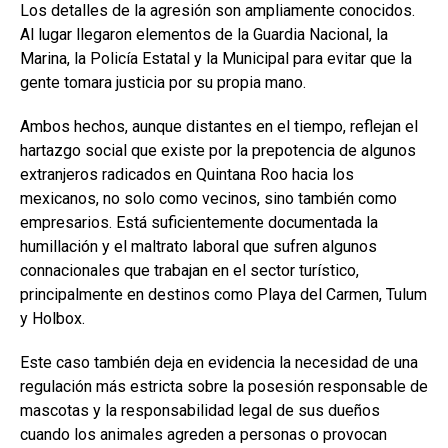
Los detalles de la agresión son ampliamente conocidos.
Al lugar llegaron elementos de la Guardia Nacional, la
Marina, la Policía Estatal y la Municipal para evitar que la
gente tomara justicia por su propia mano.
Ambos hechos, aunque distantes en el tiempo, reflejan el
hartazgo social que existe por la prepotencia de algunos
extranjeros radicados en Quintana Roo hacia los
mexicanos, no solo como vecinos, sino también como
empresarios. Está suficientemente documentada la
humillación y el maltrato laboral que sufren algunos
connacionales que trabajan en el sector turístico,
principalmente en destinos como Playa del Carmen, Tulum
y Holbox.
Este caso también deja en evidencia la necesidad de una
regulación más estricta sobre la posesión responsable de
mascotas y la responsabilidad legal de sus dueños
cuando los animales agreden a personas o provocan