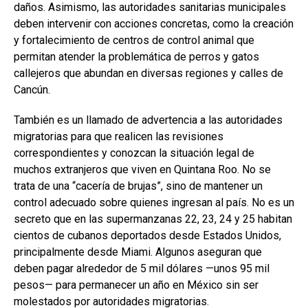
daños. Asimismo, las autoridades sanitarias municipales
deben intervenir con acciones concretas, como la creación
y fortalecimiento de centros de control animal que
permitan atender la problemática de perros y gatos
callejeros que abundan en diversas regiones y calles de
Cancún.
También es un llamado de advertencia a las autoridades
migratorias para que realicen las revisiones
correspondientes y conozcan la situación legal de
muchos extranjeros que viven en Quintana Roo. No se
trata de una “cacería de brujas”, sino de mantener un
control adecuado sobre quienes ingresan al país. No es un
secreto que en las supermanzanas 22, 23, 24 y 25 habitan
cientos de cubanos deportados desde Estados Unidos,
principalmente desde Miami. Algunos aseguran que
deben pagar alrededor de 5 mil dólares —unos 95 mil
pesos— para permanecer un año en México sin ser
molestados por autoridades migratorias.