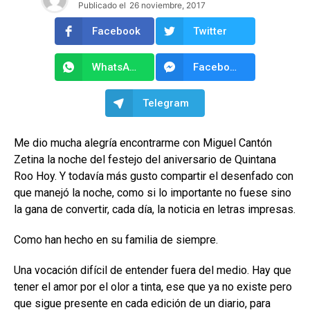
Publicado el
26 noviembre, 2017
Facebook
Twitter
WhatsApp
Facebook Messenger
Telegram
Me dio mucha alegría encontrarme con Miguel Cantón
Zetina la noche del festejo del aniversario de Quintana
Roo Hoy. Y todavía más gusto compartir el desenfado con
que manejó la noche, como si lo importante no fuese sino
la gana de convertir, cada día, la noticia en letras impresas.
Como han hecho en su familia de siempre.
Una vocación difícil de entender fuera del medio. Hay que
tener el amor por el olor a tinta, ese que ya no existe pero
que sigue presente en cada edición de un diario, para