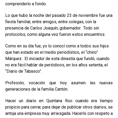
comprenderlo a fondo.
Lo que hubo la noche del pasado 23 de noviembre fue una
fiesta familiar, entre amigos, entre colegas, con la
presencia de Carlos Joaquín, gobernador. Todo sin
protocolos, como alguna vez fueron estos encuentros.
Como en su día fue, yo lo conocí como a todos sus hijos
que han estado en el medio periodístico, el “chino”
Márquez. El iniciador de esta dinastía que fundó, cuando
no era fácil hablar de periódicos, en los años setenta, el
“Diario de Tabasco”.
Profesión, vocación que hoy asumen las nuevas
generaciones de la familia Cantón.
Hacer un diario en Quintana Roo cuando era tiempo
propicio para cerrar, para dejar de publicar otros diarios, se
antoja una empresa muy arriesgada. Hacerlo con respeto a