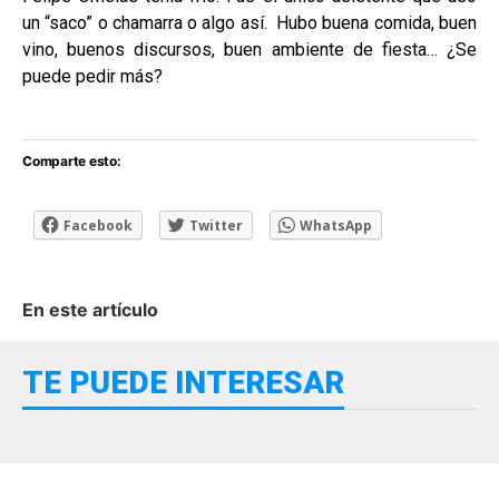
un “saco” o chamarra o algo así. Hubo buena comida, buen
vino, buenos discursos, buen ambiente de fiesta… ¿Se
puede pedir más?
Comparte esto:
Facebook
Twitter
WhatsApp
En este artículo
TE PUEDE INTERESAR