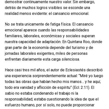
demostrar continuamente nuestro valor. Sin embargo,
detrás de muchos logros visibles se esconde una
realidad menos evidente: el cansancio emocional.
No se trata unicamente de fatiga física. El cansancio
emocional aparece cuando las responsabilidades
familiares, laborales, económicas y sociales superan
nuestra capacidad de adaptación. En Quintana Roo, donde
gran parte de la economía depende del turismo y de
jornadas laborales exigentes, miles de personas
enfrentan diariamente esta carga silenciosa.
Hace casi tres mil años, el autor de Eclesiastés describió
una experiencia sorprendentemente actual: “Miré yo luego
todas las obras que habían hecho mis manos… y he aquí,
todo era vanidad y aflicción de espíritu” (Ecl. 2:11). El
sabio no estaba condenando el trabajo ni la
responsabilidad; estaba cuestionando la idea de que el
esfuerzo humano, por sí solo, no puede proporcionar