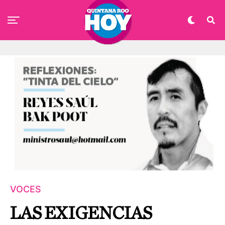
VOCES
LAS EXIGENCIAS