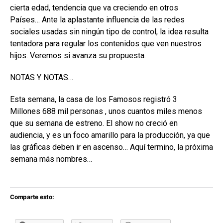
cierta edad, tendencia que va creciendo en otros
Países… Ante la aplastante influencia de las redes
sociales usadas sin ningún tipo de control, la idea resulta
tentadora para regular los contenidos que ven nuestros
hijos. Veremos si avanza su propuesta.
NOTAS Y NOTAS…
Esta semana, la casa de los Famosos registró 3
Millones 688 mil personas , unos cuantos miles menos
que su semana de estreno. El show no creció en
audiencia, y es un foco amarillo para la producción, ya que
las gráficas deben ir en ascenso… Aquí termino, la próxima
semana más nombres…
Comparte esto: