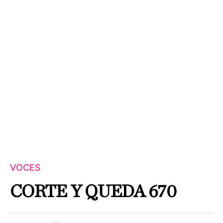
VOCES
CORTE Y QUEDA 670