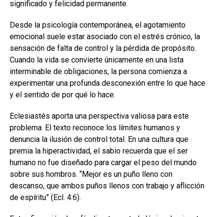
significado y felicidad permanente.
Desde la psicología contemporánea, el agotamiento
emocional suele estar asociado con el estrés crónico, la
sensación de falta de control y la pérdida de propósito.
Cuando la vida se convierte únicamente en una lista
interminable de obligaciones, la persona comienza a
experimentar una profunda desconexión entre lo que hace
y el sentido de por qué lo hace.
Eclesiastés aporta una perspectiva valiosa para este
problema. El texto reconoce los límites humanos y
denuncia la ilusión de control total. En una cultura que
premia la hiperactividad, el sabio recuerda que el ser
humano no fue diseñado para cargar el peso del mundo
sobre sus hombros. “Mejor es un puño lleno con
descanso, que ambos puños llenos con trabajo y aflicción
de espíritu” (Ecl. 4:6).