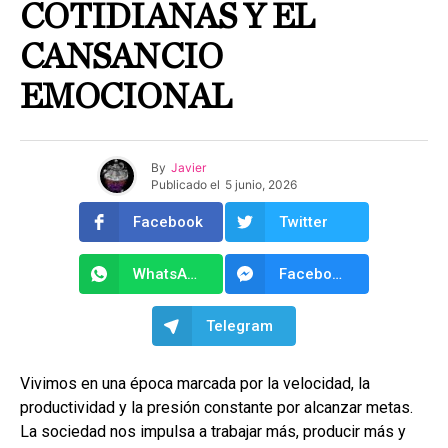
COTIDIANAS Y EL
CANSANCIO
EMOCIONAL
By
Javier
Publicado el
5 junio, 2026
Facebook
Twitter
WhatsApp
Facebook Messenger
Telegram
Vivimos en una época marcada por la velocidad, la
productividad y la presión constante por alcanzar metas.
La sociedad nos impulsa a trabajar más, producir más y