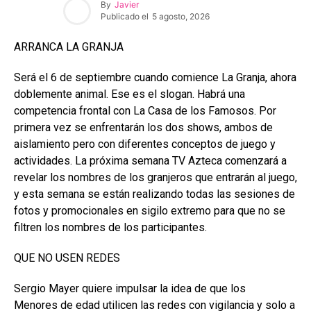
By
Javier
Publicado el
5 agosto, 2026
ARRANCA LA GRANJA
Será el 6 de septiembre cuando comience La Granja, ahora
doblemente animal. Ese es el slogan. Habrá una
competencia frontal con La Casa de los Famosos. Por
primera vez se enfrentarán los dos shows, ambos de
aislamiento pero con diferentes conceptos de juego y
actividades. La próxima semana TV Azteca comenzará a
revelar los nombres de los granjeros que entrarán al juego,
y esta semana se están realizando todas las sesiones de
fotos y promocionales en sigilo extremo para que no se
filtren los nombres de los participantes.
QUE NO USEN REDES
Sergio Mayer quiere impulsar la idea de que los
Menores de edad utilicen las redes con vigilancia y solo a