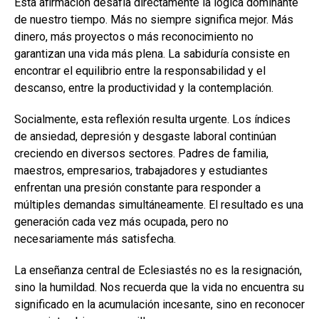
Esta afirmación desafía directamente la lógica dominante
de nuestro tiempo. Más no siempre significa mejor. Más
dinero, más proyectos o más reconocimiento no
garantizan una vida más plena. La sabiduría consiste en
encontrar el equilibrio entre la responsabilidad y el
descanso, entre la productividad y la contemplación.
Socialmente, esta reflexión resulta urgente. Los índices
de ansiedad, depresión y desgaste laboral continúan
creciendo en diversos sectores. Padres de familia,
maestros, empresarios, trabajadores y estudiantes
enfrentan una presión constante para responder a
múltiples demandas simultáneamente. El resultado es una
generación cada vez más ocupada, pero no
necesariamente más satisfecha.
La enseñanza central de Eclesiastés no es la resignación,
sino la humildad. Nos recuerda que la vida no encuentra su
significado en la acumulación incesante, sino en reconocer